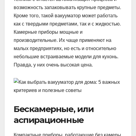
возможность запаковывать крупные предметы.
Кроме того, такой вакууматор может работать
как с твердыми предметами, так и с жидкостью.
Камерные приборы мощные и
производительные. Их чаще применяют на
малых предприятиях, но есть и относительно
небольшие встраиваемые модели для кухонь.
Правда, у них очень высокая цена.
Бескамерные, или
аспирационные
Компактные приборы, работающие без камеры.