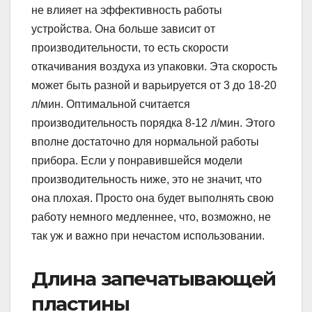
не влияет на эффективность работы
устройства. Она больше зависит от
производительности, то есть скорости
откачивания воздуха из упаковки. Эта скорость
может быть разной и варьируется от 3 до 18-20
л/мин. Оптимальной считается
производительность порядка 8-12 л/мин. Этого
вполне достаточно для нормальной работы
прибора. Если у понравившейся модели
производительность ниже, это не значит, что
она плохая. Просто она будет выполнять свою
работу немного медленнее, что, возможно, не
так уж и важно при нечастом использовании.
Длина запечатывающей
пластины