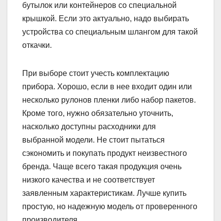
бутылок или контейнеров со специальной
крышкой. Если это актуально, надо выбирать
устройства со специальным шлангом для такой
откачки.
При выборе стоит учесть комплектацию
прибора. Хорошо, если в нее входит один или
несколько рулонов пленки либо набор пакетов.
Кроме того, нужно обязательно уточнить,
насколько доступны расходники для
выбранной модели. Не стоит пытаться
сэкономить и покупать продукт неизвестного
бренда. Чаще всего такая продукция очень
низкого качества и не соответствует
заявленным характеристикам. Лучше купить
простую, но надежную модель от проверенного
производителя.