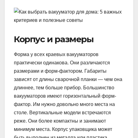
Корпус и размеры
Форма у всех краевых вакууматоров
практически одинакова. Они различаются
размерами и форм-фактором. Габариты
зависят от длины сварочной планки — чем она
длиннее, тем больше прибор. Большинство
вакууматоров имеют горизонтальный форм-
фактор. Им нужно довольно много места на
столе. Вертикальные модели встречаются
реже. Они более компактны и занимают
минимум места. Корпус упаковщика может
быть выполнен из металла или пластика.