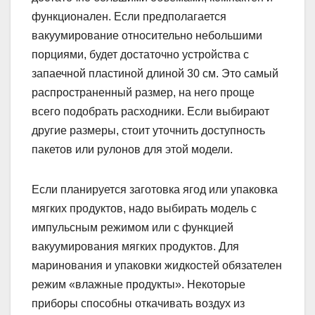
функционален. Если предполагается
вакуумирование относительно небольшими
порциями, будет достаточно устройства с
запаечной пластиной длиной 30 см. Это самый
распространенный размер, на него проще
всего подобрать расходники. Если выбирают
другие размеры, стоит уточнить доступность
пакетов или рулонов для этой модели.
Если планируется заготовка ягод или упаковка
мягких продуктов, надо выбирать модель с
импульсным режимом или с функцией
вакуумирования мягких продуктов. Для
маринования и упаковки жидкостей обязателен
режим «влажные продукты». Некоторые
приборы способны откачивать воздух из