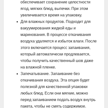
обеспечивает сохранение целостности
ягод, мягких блюд, выпечки. При этом
увеличивается время на упаковку.
Для влажных продуктов. Подходит для
вакуумирования жидкой еды и
маринования. В процессе откачивания
воздуха удаляется и избыток влаги. После
этого включается процесс запаивания,
который автоматически продлевается,
чтобы получить качественный шов даже
на влажной пленке.
Запечатывание. Запаивание без
откачивания воздуха. Эта опция будет
полезной для качественной упаковки
любых блюд. Если они мягкие, можно
перед запаиванием подать воздух внутрь
пакета, чтобы не смять содержимое.