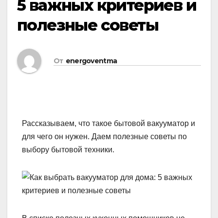
5 важных критериев и
полезные советы
От
energoventma
Рассказываем, что такое бытовой вакууматор и
для чего он нужен. Даем полезные советы по
выбору бытовой техники.