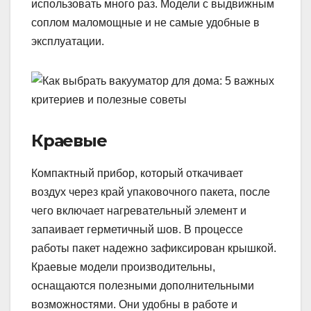
использовать много раз. Модели с выдвижным
соплом маломощные и не самые удобные в
эксплуатации.
Краевые
Компактный прибор, который откачивает
воздух через край упаковочного пакета, после
чего включает нагревательный элемент и
запаивает герметичный шов. В процессе
работы пакет надежно зафиксирован крышкой.
Краевые модели производительны,
оснащаются полезными дополнительными
возможностями. Они удобны в работе и