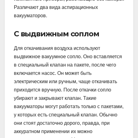
Различают два вида аспирационных
вакууматоров.
С выдвижным соплом
Для откачивания воздуха используют
выдвижное вакуумное сопло. Оно вставляется
в специальный клапан на пакете, после чего
включается насос. Он может быть
электрическим или ручным, чаще откачивать
приходится вручную. После откачки сопло
убирают и закрывают клапан. Такие
вакууматоры могут работать только с пакетами,
у которых есть специальный клапан. Обычно
они стоят достаточно дорого, правда, при
аккуратном применении их можно