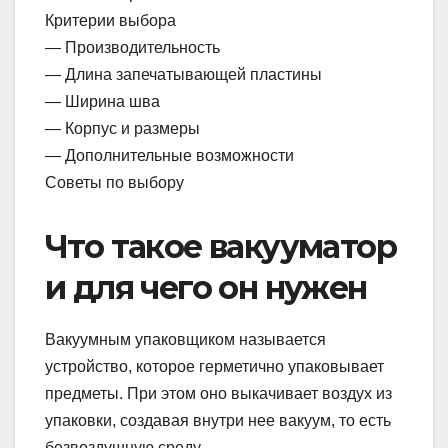
Критерии выбора
— Производительность
— Длина запечатывающей пластины
— Ширина шва
— Корпус и размеры
— Дополнительные возможности
Советы по выбору
Что такое вакууматор
и для чего он нужен
Вакуумным упаковщиком называется
устройство, которое герметично упаковывает
предметы. При этом оно выкачивает воздух из
упаковки, создавая внутри нее вакуум, то есть
безвоздушную среду.