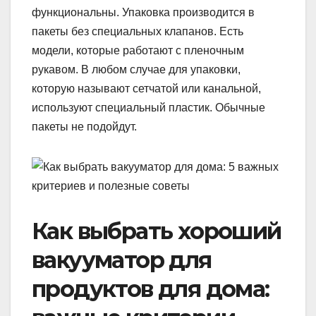
функциональны. Упаковка производится в
пакеты без специальных клапанов. Есть
модели, которые работают с пленочным
рукавом. В любом случае для упаковки,
которую называют сетчатой или канальной,
используют специальный пластик. Обычные
пакеты не подойдут.
Как выбрать хороший
вакууматор для
продуктов для дома: