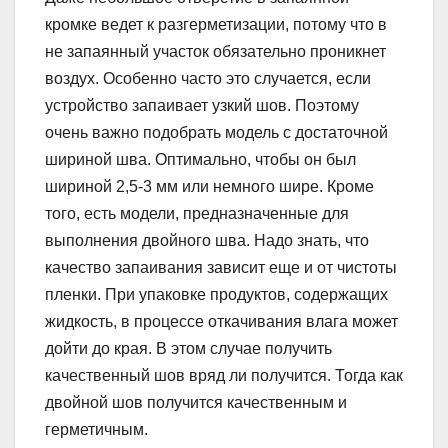
кромке ведет к разгерметизации, потому что в
не запаянный участок обязательно проникнет
воздух. Особенно часто это случается, если
устройство запаивает узкий шов. Поэтому
очень важно подобрать модель с достаточной
шириной шва. Оптимально, чтобы он был
шириной 2,5-3 мм или немного шире. Кроме
того, есть модели, предназначенные для
выполнения двойного шва. Надо знать, что
качество запаивания зависит еще и от чистоты
пленки. При упаковке продуктов, содержащих
жидкость, в процессе откачивания влага может
дойти до края. В этом случае получить
качественный шов вряд ли получится. Тогда как
двойной шов получится качественным и
герметичным.