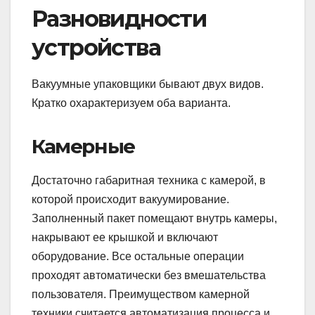
Разновидности
устройства
Вакуумные упаковщики бывают двух видов.
Кратко охарактеризуем оба варианта.
Камерные
Достаточно габаритная техника с камерой, в
которой происходит вакуумирование.
Заполненный пакет помещают внутрь камеры,
накрывают ее крышкой и включают
оборудование. Все остальные операции
проходят автоматически без вмешательства
пользователя. Преимуществом камерной
техники считается автоматизация процесса и