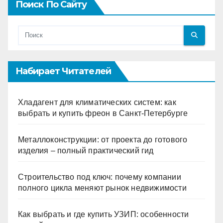
Поиск По Сайту
Набирает Читателей
Хладагент для климатических систем: как
выбрать и купить фреон в Санкт-Петербурге
Металлоконструкции: от проекта до готового
изделия – полный практический гид
Строительство под ключ: почему компании
полного цикла меняют рынок недвижимости
Как выбрать и где купить УЗИП: особенности