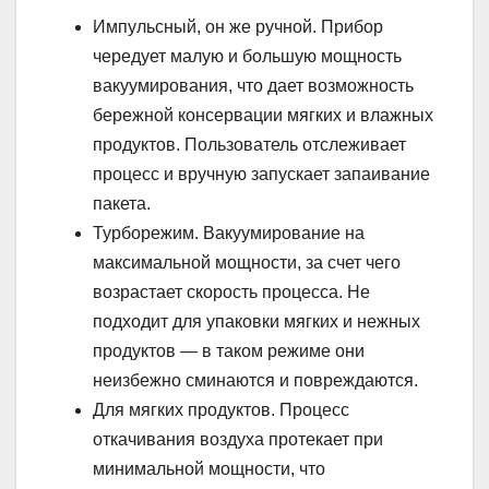
Импульсный, он же ручной. Прибор
чередует малую и большую мощность
вакуумирования, что дает возможность
бережной консервации мягких и влажных
продуктов. Пользователь отслеживает
процесс и вручную запускает запаивание
пакета.
Турборежим. Вакуумирование на
максимальной мощности, за счет чего
возрастает скорость процесса. Не
подходит для упаковки мягких и нежных
продуктов — в таком режиме они
неизбежно сминаются и повреждаются.
Для мягких продуктов. Процесс
откачивания воздуха протекает при
минимальной мощности, что