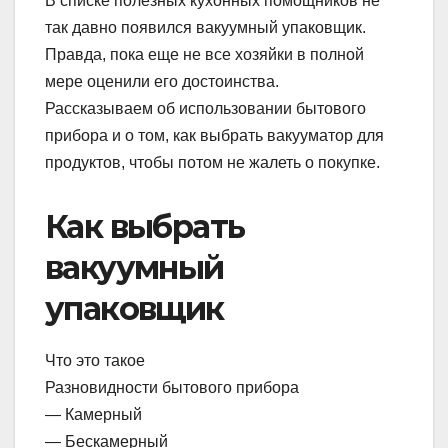
В списке полезных кухонных помощников не
так давно появился вакуумный упаковщик.
Правда, пока еще не все хозяйки в полной
мере оценили его достоинства.
Рассказываем об использовании бытового
прибора и о том, как выбрать вакууматор для
продуктов, чтобы потом не жалеть о покупке.
Как выбрать
вакуумный
упаковщик
Что это такое
Разновидности бытового прибора
— Камерный
— Бескамерный