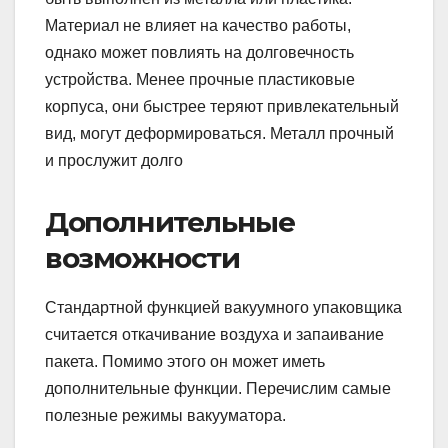
Материал не влияет на качество работы,
однако может повлиять на долговечность
устройства. Менее прочные пластиковые
корпуса, они быстрее теряют привлекательный
вид, могут деформироваться. Металл прочный
и прослужит долго
Дополнительные
возможности
Стандартной функцией вакуумного упаковщика
считается откачивание воздуха и запаивание
пакета. Помимо этого он может иметь
дополнительные функции. Перечислим самые
полезные режимы вакууматора.