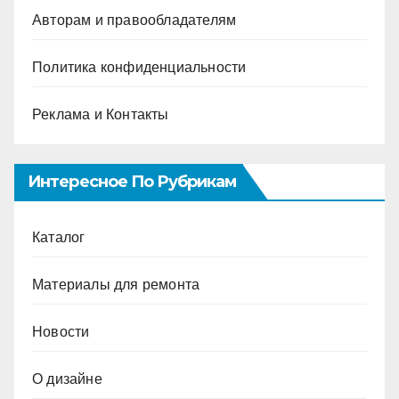
Авторам и правообладателям
Политика конфиденциальности
Реклама и Контакты
Интересное По Рубрикам
Каталог
Материалы для ремонта
Новости
О дизайне