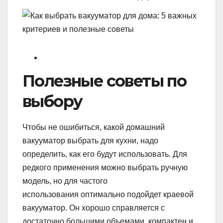
Полезные советы по
выбору
Чтобы не ошибиться, какой домашний
вакууматор выбрать для кухни, надо
определить, как его будут использовать. Для
редкого применения можно выбрать ручную
модель, но для частого
использования оптимально подойдет краевой
вакууматор. Он хорошо справляется с
достаточно большими объемами, компактен и