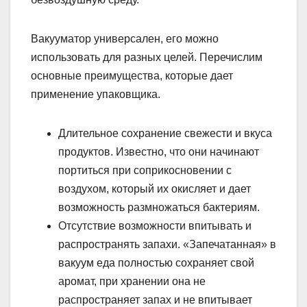
Вакууматор универсален, его можно
использовать для разных целей. Перечислим
основные преимущества, которые дает
применение упаковщика.
Длительное сохранение свежести и вкуса
продуктов. Известно, что они начинают
портиться при соприкосновении с
воздухом, который их окисляет и дает
возможность размножаться бактериям.
Отсутствие возможности впитывать и
распространять запахи. «Запечатанная» в
вакуум еда полностью сохраняет свой
аромат, при хранении она не
распространяет запах и не впитывает