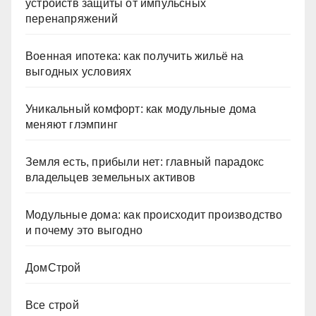
устройств защиты от импульсных
перенапряжений
Военная ипотека: как получить жильё на
выгодных условиях
Уникальный комфорт: как модульные дома
меняют глэмпинг
Земля есть, прибыли нет: главный парадокс
владельцев земельных активов
Модульные дома: как происходит производство
и почему это выгодно
ДомСтрой
Все строй