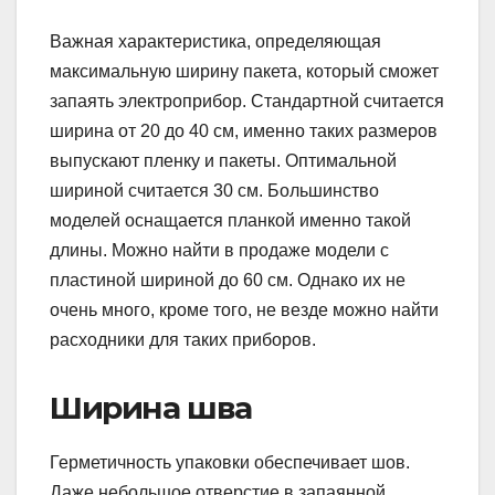
Важная характеристика, определяющая
максимальную ширину пакета, который сможет
запаять электроприбор. Стандартной считается
ширина от 20 до 40 см, именно таких размеров
выпускают пленку и пакеты. Оптимальной
шириной считается 30 см. Большинство
моделей оснащается планкой именно такой
длины. Можно найти в продаже модели с
пластиной шириной до 60 см. Однако их не
очень много, кроме того, не везде можно найти
расходники для таких приборов.
Ширина шва
Герметичность упаковки обеспечивает шов.
Даже небольшое отверстие в запаянной