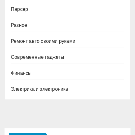
Парсер
Разное
Ремонт авто своими руками
Современные гаджеты
Финансы
Электрика и электроника