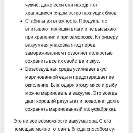
чужие, даже если они исходят от
хранящихся рядом остро пахнущих блюд.
Стабильная влажность. Продукты не
впитывают излишки влаги и не высыхают
при хранении и при заморозке. К примеру,
вакуумная упаковка ягод перед
замораживанием позволяет полностью
сохранить все их свойства и вкус.
Безвоздушная среда усиливает вкус
маринованной еды и предотвращает ее
окисление. Благодаря этому мясо и рыбу
можно мариновать в вакууме. Это всегда
дает хороший результат и позволяет долго
сохранять маринованный полуфабрикат.
Это не все возможности вакууматора. С его
помощью можно готовить блюда способом су-