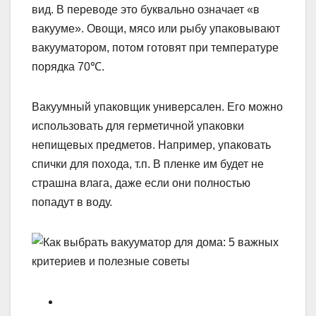
вид. В переводе это буквально означает «в
вакууме». Овощи, мясо или рыбу упаковывают
вакууматором, потом готовят при температуре
порядка 70℃.
Вакуумный упаковщик универсален. Его можно
использовать для герметичной упаковки
непищевых предметов. Например, упаковать
спички для похода, т.п. В пленке им будет не
страшна влага, даже если они полностью
попадут в воду.