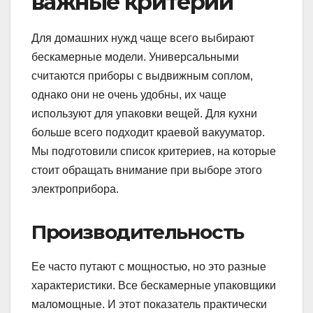
важные критерии
Для домашних нужд чаще всего выбирают
бескамерные модели. Универсальными
считаются приборы с выдвижным соплом,
однако они не очень удобны, их чаще
используют для упаковки вещей. Для кухни
больше всего подходит краевой вакууматор.
Мы подготовили список критериев, на которые
стоит обращать внимание при выборе этого
электроприбора.
Производительность
Ее часто путают с мощностью, но это разные
характеристики. Все бескамерные упаковщики
маломощные. И этот показатель практически