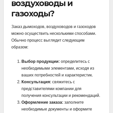
воздуховоды и
газоходы?
Заказ дымоходов, воздуховодов и газоходов
можно осуществить несколькими способами.
Обычно процесс выглядит следующим
образом:
Выбор продукции:
определитесь с
необходимыми элементами, исходя из
ваших потребностей и характеристик.
Консультация:
свяжитесь с
представителями компании для
получения консультации и рекомендаций.
Оформление заказа:
заполните
необходимые документы и оформите