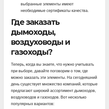
выбранные элементы имеют
необходимые сертификаты качества.
Где заказать
дымоходы,
воздуховоды и
газоходы?
Теперь, когда вы знаете, что нужно учитывать
при выборе, давайте поговорим о том, где
можно заказать эти элементы. На сегодняшний
день существует множество компаний, которые
предлагают широкий ассортимент дымоходов,
воздуховодов и газоходов. Вот несколько
популярных вариантов: