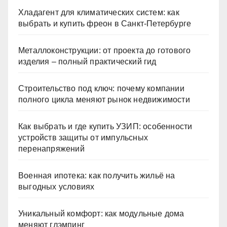
Хладагент для климатических систем: как
выбрать и купить фреон в Санкт-Петербурге
Металлоконструкции: от проекта до готового
изделия – полный практический гид
Строительство под ключ: почему компании
полного цикла меняют рынок недвижимости
Как выбрать и где купить УЗИП: особенности
устройств защиты от импульсных
перенапряжений
Военная ипотека: как получить жильё на
выгодных условиях
Уникальный комфорт: как модульные дома
меняют глэмпинг