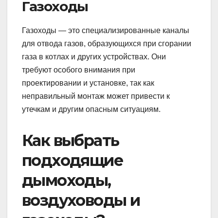
Газоходы
Газоходы — это специализированные каналы
для отвода газов, образующихся при сгорании
газа в котлах и других устройствах. Они
требуют особого внимания при
проектировании и установке, так как
неправильный монтаж может привести к
утечкам и другим опасным ситуациям.
Как выбрать
подходящие
дымоходы,
воздуховоды и