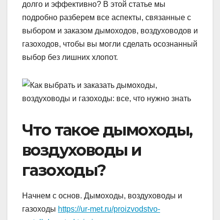
долго и эффективно? В этой статье мы
подробно разберем все аспекты, связанные с
выбором и заказом дымоходов, воздуховодов и
газоходов, чтобы вы могли сделать осознанный
выбор без лишних хлопот.
Что такое дымоходы,
воздуховоды и
газоходы?
Начнем с основ. Дымоходы, воздуховоды и
газоходы
https://ur-met.ru/proizvodstvo-