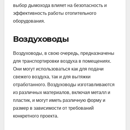
выбор дымохода влияет на безопасность и
эффективность работы отопительного
оборудования.
Воздуховоды
Воздуховоды, в свою очередь, предназначены
для транспортировки воздуха в помещениях.
Они могут использоваться как для подачи
свежего воздуха, так и для вытяжки
отработанного. Воздуховоды изготавливаются
из различных материалов, включая металл и
пластик, и могут иметь различную форму и
размер в зависимости от требований
конкретного проекта.