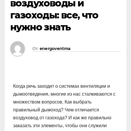
воздуховоды и
газоходы: все, что
нужно знать
От
energoventma
Когда речь заходит о системах вентиляции и
дымоотведения, многие из нас сталкиваются с
множеством вопросов. Как выбрать
правильный дымоход? Чем отличается
воздуховод от газохода? И как же правильно
заказать эти элементы, чтобы они служили