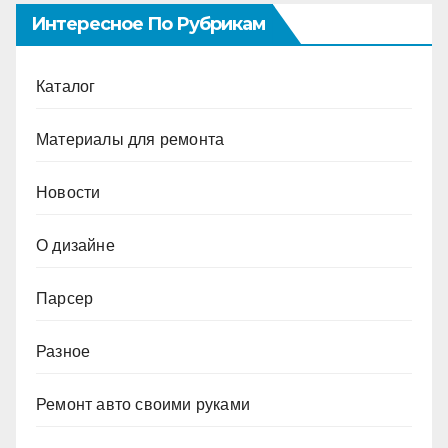
Интересное По Рубрикам
Каталог
Материалы для ремонта
Новости
О дизайне
Парсер
Разное
Ремонт авто своими руками