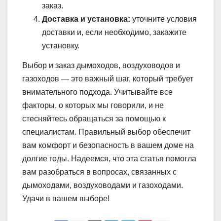
заказ.
Доставка и установка:
уточните условия
доставки и, если необходимо, закажите
установку.
Выбор и заказ дымоходов, воздуховодов и
газоходов — это важный шаг, который требует
внимательного подхода. Учитывайте все
факторы, о которых мы говорили, и не
стесняйтесь обращаться за помощью к
специалистам. Правильный выбор обеспечит
вам комфорт и безопасность в вашем доме на
долгие годы. Надеемся, что эта статья помогла
вам разобраться в вопросах, связанных с
дымоходами, воздуховодами и газоходами.
Удачи в вашем выборе!