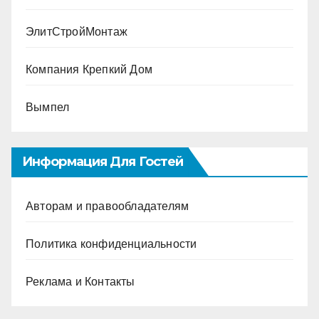
ЭлитСтройМонтаж
Компания Крепкий Дом
Вымпел
Информация Для Гостей
Авторам и правообладателям
Политика конфиденциальности
Реклама и Контакты