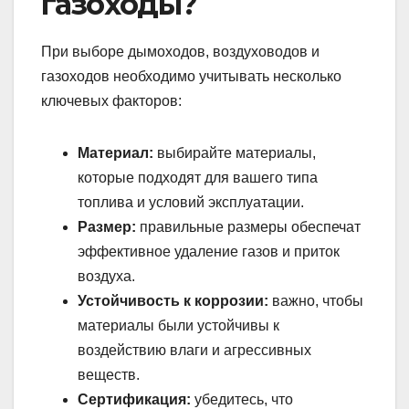
газоходы?
При выборе дымоходов, воздуховодов и
газоходов необходимо учитывать несколько
ключевых факторов:
Материал:
выбирайте материалы,
которые подходят для вашего типа
топлива и условий эксплуатации.
Размер:
правильные размеры обеспечат
эффективное удаление газов и приток
воздуха.
Устойчивость к коррозии:
важно, чтобы
материалы были устойчивы к
воздействию влаги и агрессивных
веществ.
Сертификация:
убедитесь, что