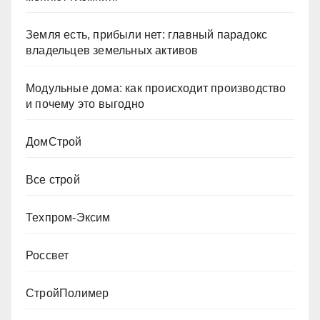
Земля есть, прибыли нет: главный парадокс
владельцев земельных активов
Модульные дома: как происходит производство
и почему это выгодно
ДомСтрой
Все строй
Техпром-Эксим
Россвет
СтройПолимер