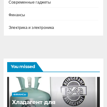
Современные гаджеты
Финансы
Электрика и электроника
You missed
ФИНАНСЫ
Хладагент для