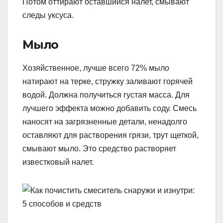
Потом оттирают оставшийся налет, смывают
следы уксуса.
Мыло
Хозяйственное, лучше всего 72% мыло
натирают на терке, стружку заливают горячей
водой. Должна получиться густая масса. Для
лучшего эффекта можно добавить соду. Смесь
наносят на загрязненные детали, ненадолго
оставляют для растворения грязи, трут щеткой,
смывают мыло. Это средство растворяет
известковый налет.