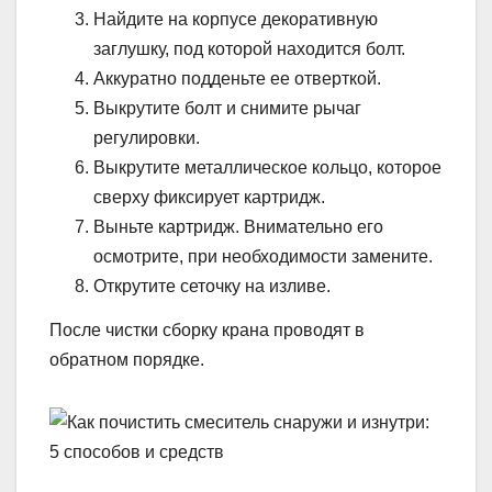
Найдите на корпусе декоративную
заглушку, под которой находится болт.
Аккуратно подденьте ее отверткой.
Выкрутите болт и снимите рычаг
регулировки.
Выкрутите металлическое кольцо, которое
сверху фиксирует картридж.
Выньте картридж. Внимательно его
осмотрите, при необходимости замените.
Открутите сеточку на изливе.
После чистки сборку крана проводят в
обратном порядке.