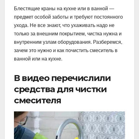
Блестящие краны на кухне или в ванной —
предмет особой заботы и требуют постоянного
ухода. Не все знают, что ухаживать надо не
только за внешним покрытием, чистка нужна и
внутренним узлам оборудования. Разберемся,
зачем это нужно и как почистить смеситель в
ванной или на кухне.
В видео перечислили
средства для чистки
смесителя