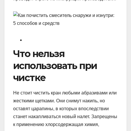
Что нельзя
использовать при
чистке
Не стоит чистить кран любыми абразивами или
жесткими щетками. Они снимут накипь, но
оставят царапины, в которых впоследствии
станет накапливаться новый налет. Запрещены
к применению хлорсодержащая химия,