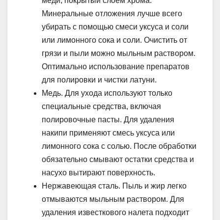
меди, покрытый слоем хрома.
Минеральные отложения лучше всего
убирать с помощью смеси уксуса и соли
или лимонного сока и соли. Очистить от
грязи и пыли можно мыльным раствором.
Оптимально использование препаратов
для полировки и чистки латуни.
Медь. Для ухода используют только
специальные средства, включая
полировочные пасты. Для удаления
накипи применяют смесь уксуса или
лимонного сока с солью. После обработки
обязательно смывают остатки средства и
насухо вытирают поверхность.
Нержавеющая сталь. Пыль и жир легко
отмываются мыльным раствором. Для
удаления известкового налета подходит