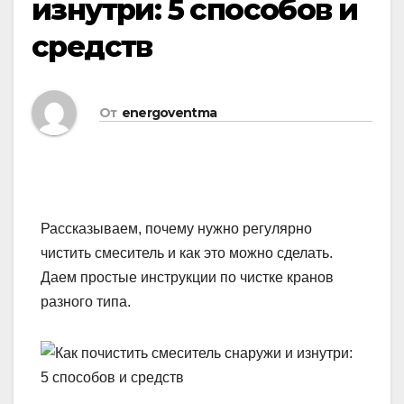
изнутри: 5 способов и
средств
От
energoventma
Рассказываем, почему нужно регулярно
чистить смеситель и как это можно сделать.
Даем простые инструкции по чистке кранов
разного типа.