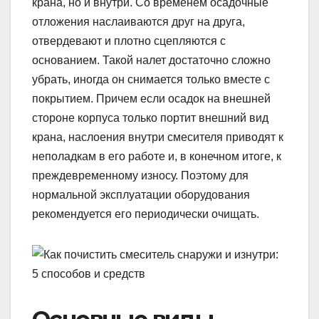
крана, но и внутри. Со временем осадочные
отложения наслаиваются друг на друга,
отвердевают и плотно сцепляются с
основанием. Такой налет достаточно сложно
убрать, иногда он снимается только вместе с
покрытием. Причем если осадок на внешней
стороне корпуса только портит внешний вид
крана, наслоения внутри смесителя приводят к
неполадкам в его работе и, в конечном итоге, к
преждевременному износу. Поэтому для
нормальной эксплуатации оборудования
рекомендуется его периодически очищать.