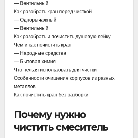
— Вентильный
Как разобрать кран перед чисткой
— Однорычажный
— Вентильный
Как разобрать и почистить душевую лейку
Чем и как почистить кран
— Народные средства
— Бытовая химия
Что нельзя использовать для чистки
Особенности очищения корпусов из разных
металлов
Как почистить кран без разборки
Почему нужно
чистить смеситель