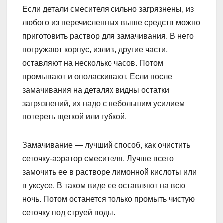
Если детали смесителя сильно загрязнены, из
любого из перечисленных выше средств можно
приготовить раствор для замачивания. В него
погружают корпус, излив, другие части,
оставляют на несколько часов. Потом
промывают и ополаскивают. Если после
замачивания на деталях видны остатки
загрязнений, их надо с небольшим усилием
потереть щеткой или губкой.
Замачивание — лучший способ, как очистить
сеточку-аэратор смесителя. Лучше всего
замочить ее в растворе лимонной кислоты или
в уксусе. В таком виде ее оставляют на всю
ночь. Потом останется только промыть чистую
сеточку под струей воды.