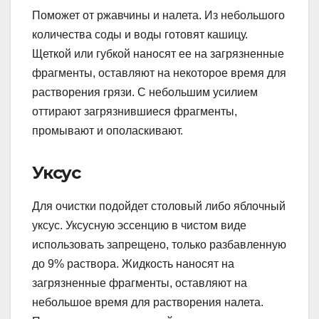
Поможет от ржавчины и налета. Из небольшого
количества соды и воды готовят кашицу.
Щеткой или губкой наносят ее на загрязненные
фрагменты, оставляют на некоторое время для
растворения грязи. С небольшим усилием
оттирают загрязнившиеся фрагменты,
промывают и ополаскивают.
Уксус
Для очистки подойдет столовый либо яблочный
уксус. Уксусную эссенцию в чистом виде
использовать запрещено, только разбавленную
до 9% раствора. Жидкость наносят на
загрязненные фрагменты, оставляют на
небольшое время для растворения налета.