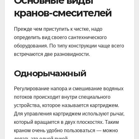
Основные виды
кранов-смесителей
Прежде чем приступить к чистке, надо
определить вид своего сантехнического
оборудования. По типу конструкции чаще всего
встречаются две разновидности.
Однорычажный
Регулирование напора и смешивание водяных
потоков происходит внутри специального
устройства, которое называется картриджем.
Для управления картриджем используют рычаг,
который вращается в двух плоскостях. Таким
краном очень удобно пользоваться — можно
делать это одной рукой.