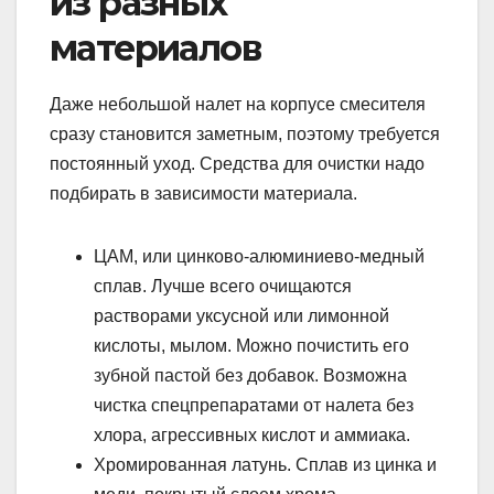
из разных
материалов
Даже небольшой налет на корпусе смесителя
сразу становится заметным, поэтому требуется
постоянный уход. Средства для очистки надо
подбирать в зависимости материала.
ЦАМ, или цинково-алюминиево-медный
сплав. Лучше всего очищаются
растворами уксусной или лимонной
кислоты, мылом. Можно почистить его
зубной пастой без добавок. Возможна
чистка спецпрепаратами от налета без
хлора, агрессивных кислот и аммиака.
Хромированная латунь. Сплав из цинка и