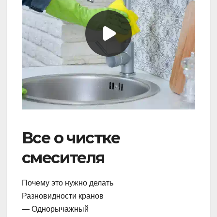
Все о чистке
смесителя
Почему это нужно делать
Разновидности кранов
— Однорычажный