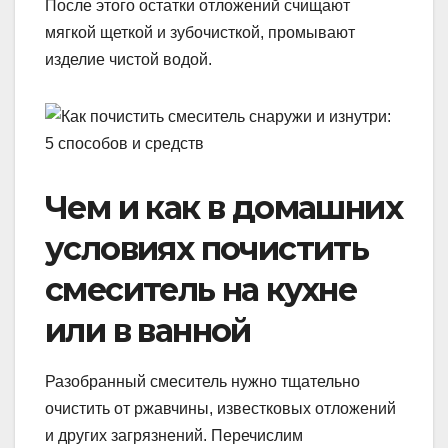
После этого остатки отложений счищают
мягкой щеткой и зубочисткой, промывают
изделие чистой водой.
Чем и как в домашних
условиях почистить
смеситель на кухне
или в ванной
Разобранный смеситель нужно тщательно
очистить от ржавчины, известковых отложений
и других загрязнений. Перечислим