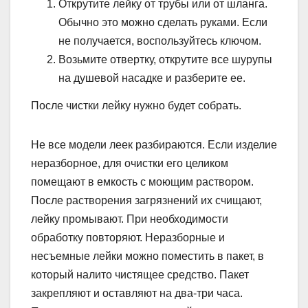
Открутите лейку от трубы или от шланга.
Обычно это можно сделать руками. Если
не получается, воспользуйтесь ключом.
Возьмите отвертку, открутите все шурупы
на душевой насадке и разберите ее.
После чистки лейку нужно будет собрать.
Не все модели леек разбираются. Если изделие
неразборное, для очистки его целиком
помещают в емкость с моющим раствором.
После растворения загрязнений их счищают,
лейку промывают. При необходимости
обработку повторяют. Неразборные и
несъемные лейки можно поместить в пакет, в
который налито чистящее средство. Пакет
закрепляют и оставляют на два-три часа.