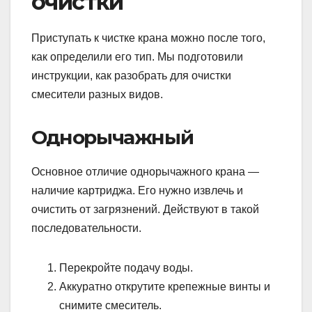
очистки
Приступать к чистке крана можно после того,
как определили его тип. Мы подготовили
инструкции, как разобрать для очистки
смесители разных видов.
Однорычажный
Основное отличие однорычажного крана —
наличие картриджа. Его нужно извлечь и
очистить от загрязнений. Действуют в такой
последовательности.
Перекройте подачу воды.
Аккуратно открутите крепежные винты и
снимите смеситель.