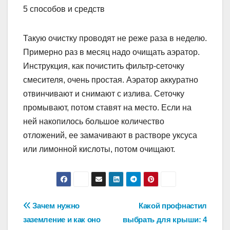
Такую очистку проводят не реже раза в неделю.
Примерно раз в месяц надо очищать аэратор.
Инструкция, как почистить фильтр-сеточку
смесителя, очень простая. Аэратор аккуратно
отвинчивают и снимают с излива. Сеточку
промывают, потом ставят на место. Если на
ней накопилось большое количество
отложений, ее замачивают в растворе уксуса
или лимонной кислоты, потом очищают.
Навигация
Зачем нужно
Какой профнастил
заземление и как оно
выбрать для крыши: 4
по