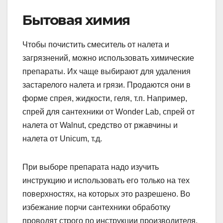
Бытовая химия
Чтобы почистить смеситель от налета и
загрязнений, можно использовать химические
препараты. Их чаще выбирают для удаления
застарелого налета и грязи. Продаются они в
форме спрея, жидкости, геля, т.п. Например,
спрей для сантехники от Wonder Lab, спрей от
налета от Walnut, средство от ржавчины и
налета от Unicum, т.д.
При выборе препарата надо изучить
инструкцию и использовать его только на тех
поверхностях, на которых это разрешено. Во
избежание порчи сантехники обработку
проводят строго по инструкции производителя.