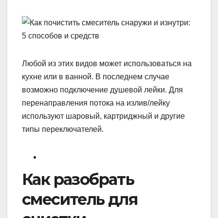
Любой из этих видов может использоваться на
кухне или в ванной. В последнем случае
возможно подключение душевой лейки. Для
перенаправления потока на излив/лейку
используют шаровый, картриджный и другие
типы переключателей.
Как разобрать
смеситель для