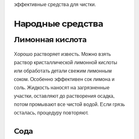
эффективные средства для чистки.
Народные средства
Лимонная кислота
Хорошо растворяет известь. Можно взять
раствор кристаллической лимонной кислоты
или обработать детали свежим лимонным
соком. Особенно эффективен сок лимона и
соль. Жидкость наносят на загрязненные
участки, оставляют до растворения осадка,
потом промывают все чистой водой. Если грязь
осталась, процедуру повторяют.
Сода