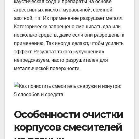
каустическая сода и препараты на основе
агрессивных кислот: муравьиной, соляной,
азотной, т.п. Их применение разрушает металл.
Категорически запрещено смешивать два или
несколько средств, даже если они разрешены к
применению. Так иногда делают, чтобы усилить
эффект. Результат такого «улучшения»
непредсказуем, часто разрушителен для
металлической поверхности.
Особенности очистки
корпусов смесителей