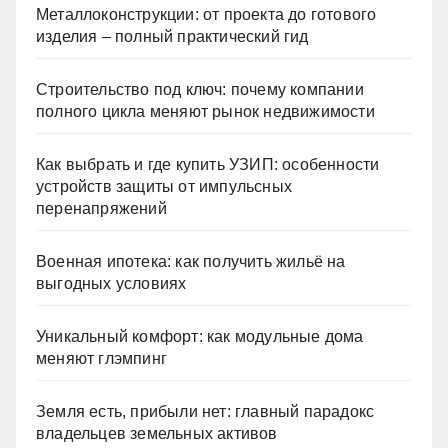
Металлоконструкции: от проекта до готового
изделия – полный практический гид
Строительство под ключ: почему компании
полного цикла меняют рынок недвижимости
Как выбрать и где купить УЗИП: особенности
устройств защиты от импульсных
перенапряжений
Военная ипотека: как получить жильё на
выгодных условиях
Уникальный комфорт: как модульные дома
меняют глэмпинг
Земля есть, прибыли нет: главный парадокс
владельцев земельных активов