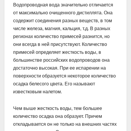
Водопроводная вода значительно отличается
от максимально очищенного дистиллята. Она
содержит соединения разных веществ, в том
числе железа, магния, кальция, т.д. В разных
регионах количество примесей разнится, но
они всегда в ней присутствуют. Количество
примесей определяет жесткость воды, в
большинстве российских водопроводов она
достаточно высокая. При ее испарении на
поверхности образуется некоторое количество
осадка белесого цвета. Его называют
известковым налетом.
Чем выше жесткость воды, тем большее
количество осадка она образует. Причем
откладывается он не только на внешних частях