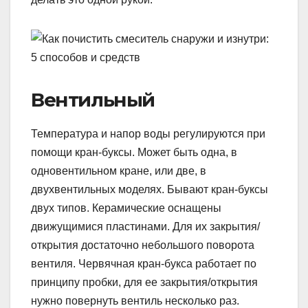
Вентильный
Температура и напор воды регулируются при
помощи кран-буксы. Может быть одна, в
одновентильном кране, или две, в
двухвентильных моделях. Бывают кран-буксы
двух типов. Керамические оснащены
движущимися пластинами. Для их закрытия/
открытия достаточно небольшого поворота
вентиля. Червячная кран-букса работает по
принципу пробки, для ее закрытия/открытия
нужно повернуть вентиль несколько раз.