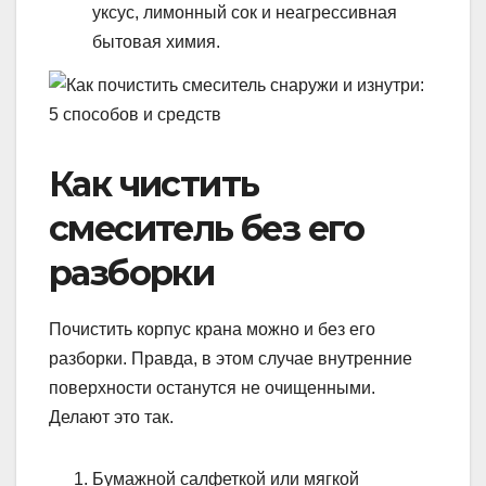
уксус, лимонный сок и неагрессивная
бытовая химия.
Как чистить
смеситель без его
разборки
Почистить корпус крана можно и без его
разборки. Правда, в этом случае внутренние
поверхности останутся не очищенными.
Делают это так.
Бумажной салфеткой или мягкой