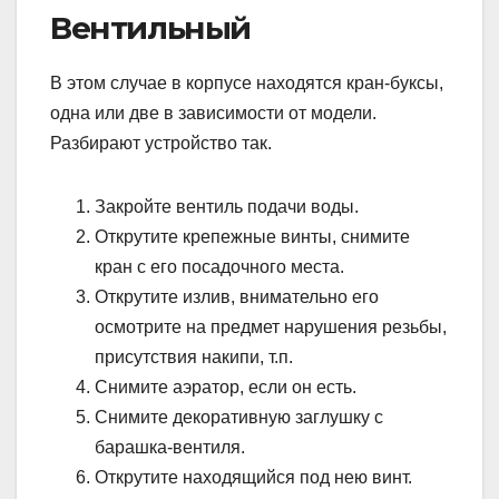
Вентильный
В этом случае в корпусе находятся кран-буксы,
одна или две в зависимости от модели.
Разбирают устройство так.
Закройте вентиль подачи воды.
Открутите крепежные винты, снимите
кран с его посадочного места.
Открутите излив, внимательно его
осмотрите на предмет нарушения резьбы,
присутствия накипи, т.п.
Снимите аэратор, если он есть.
Снимите декоративную заглушку с
барашка-вентиля.
Открутите находящийся под нею винт.