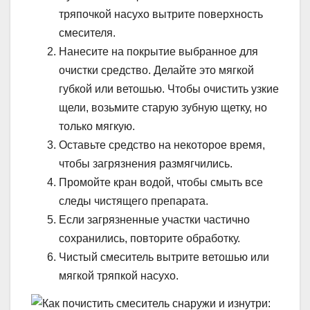
тряпочкой насухо вытрите поверхность
смесителя.
Нанесите на покрытие выбранное для
очистки средство. Делайте это мягкой
губкой или ветошью. Чтобы очистить узкие
щели, возьмите старую зубную щетку, но
только мягкую.
Оставьте средство на некоторое время,
чтобы загрязнения размягчились.
Промойте кран водой, чтобы смыть все
следы чистящего препарата.
Если загрязненные участки частично
сохранились, повторите обработку.
Чистый смеситель вытрите ветошью или
мягкой тряпкой насухо.