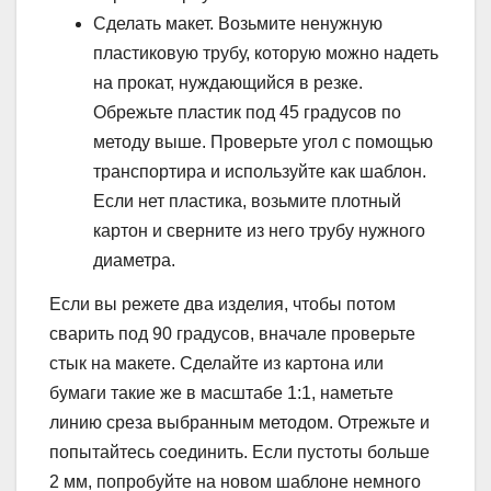
Сделать макет. Возьмите ненужную
пластиковую трубу, которую можно надеть
на прокат, нуждающийся в резке.
Обрежьте пластик под 45 градусов по
методу выше. Проверьте угол с помощью
транспортира и используйте как шаблон.
Если нет пластика, возьмите плотный
картон и сверните из него трубу нужного
диаметра.
Если вы режете два изделия, чтобы потом
сварить под 90 градусов, вначале проверьте
стык на макете. Сделайте из картона или
бумаги такие же в масштабе 1:1, наметьте
линию среза выбранным методом. Отрежьте и
попытайтесь соединить. Если пустоты больше
2 мм, попробуйте на новом шаблоне немного