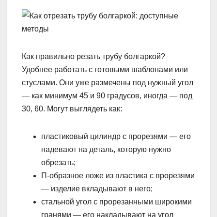
Как правильно резать трубу болгаркой?
Удобнее работать с готовыми шаблонами или
стуслами. Они уже размечены под нужный угол
— как минимум 45 и 90 градусов, иногда — под
30, 60. Могут выглядеть как:
пластиковый цилиндр с прорезями — его
надевают на деталь, которую нужно
обрезать;
П-образное ложе из пластика с прорезями
— изделие вкладывают в него;
стальной угол с прорезанными широкими
гранями — его накладывают на угол