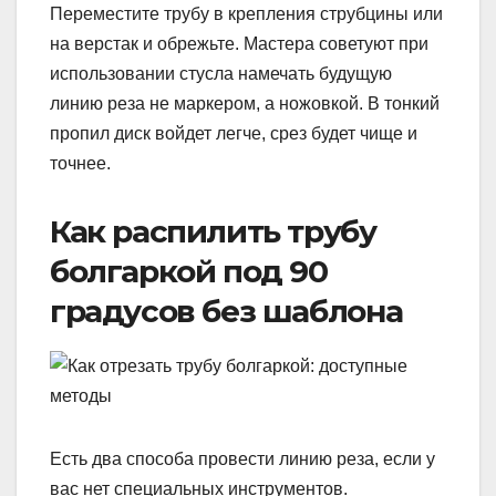
Переместите трубу в крепления струбцины или
на верстак и обрежьте. Мастера советуют при
использовании стусла намечать будущую
линию реза не маркером, а ножовкой. В тонкий
пропил диск войдет легче, срез будет чище и
точнее.
Как распилить трубу
болгаркой под 90
градусов без шаблона
Есть два способа провести линию реза, если у
вас нет специальных инструментов.