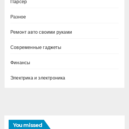
Парсер
Разное
Ремонт авто своими руками
Современные гаджеты
Финансы
Электрика и электроника
You missed