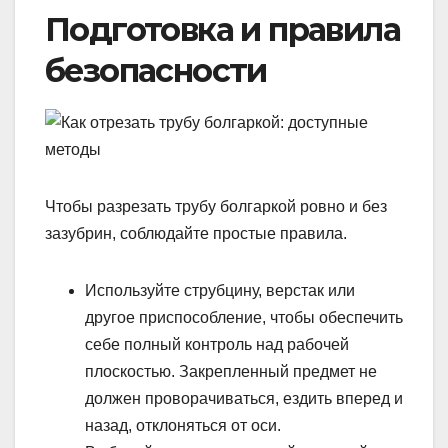
Подготовка и правила
безопасности
Чтобы разрезать трубу болгаркой ровно и без
зазубрин, соблюдайте простые правила.
Используйте струбцину, верстак или
другое приспособление, чтобы обеспечить
себе полный контроль над рабочей
плоскостью. Закрепленный предмет не
должен проворачиваться, ездить вперед и
назад, отклоняться от оси.