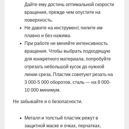
Дайте ему достичь оптимальной скорости
вращения, прежде чем опустите на
поверхность.
Не давите на инструмент, пилите им
плавно и без нажима.
При работе не меняйте интенсивность
вращения. Чтобы выбрать подходящую
для конкретного материала, попробуйте
отрезать небольшой кусок до нужной
линии среза. Пластик советуют резать на
3 000-5 000 оборотов, сталь — на 8 000-
10 000 минимум.
Не забывайте и о безопасности.
Металл и толстый пластик режут в
защитной маске и очках, перчатках,