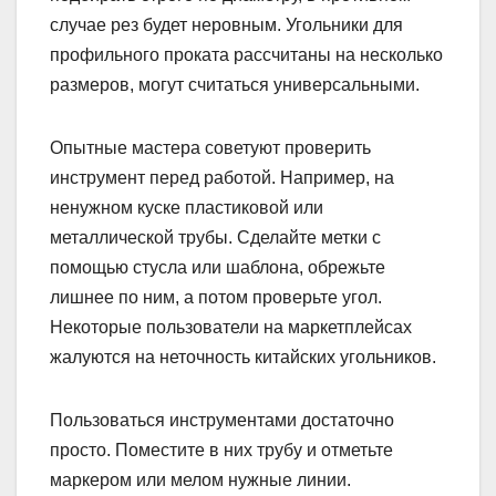
случае рез будет неровным. Угольники для
профильного проката рассчитаны на несколько
размеров, могут считаться универсальными.
Опытные мастера советуют проверить
инструмент перед работой. Например, на
ненужном куске пластиковой или
металлической трубы. Сделайте метки с
помощью стусла или шаблона, обрежьте
лишнее по ним, а потом проверьте угол.
Некоторые пользователи на маркетплейсах
жалуются на неточность китайских угольников.
Пользоваться инструментами достаточно
просто. Поместите в них трубу и отметьте
маркером или мелом нужные линии.