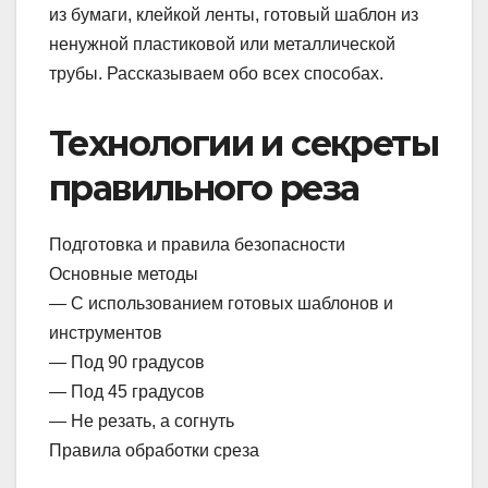
из бумаги, клейкой ленты, готовый шаблон из
ненужной пластиковой или металлической
трубы. Рассказываем обо всех способах.
Технологии и секреты
правильного реза
Подготовка и правила безопасности
Основные методы
— С использованием готовых шаблонов и
инструментов
— Под 90 градусов
— Под 45 градусов
— Не резать, а согнуть
Правила обработки среза