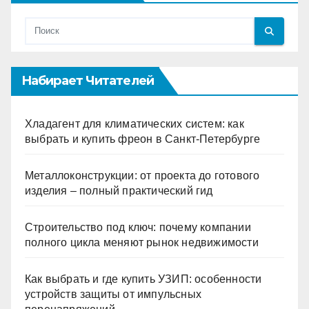
Набирает Читателей
Хладагент для климатических систем: как
выбрать и купить фреон в Санкт-Петербурге
Металлоконструкции: от проекта до готового
изделия – полный практический гид
Строительство под ключ: почему компании
полного цикла меняют рынок недвижимости
Как выбрать и где купить УЗИП: особенности
устройств защиты от импульсных