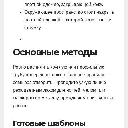
плотной одежде, закрывающей кожу.
Окружающее пространство стоит накрыть
плотной пленкой, с которой легко смести
стружку.
Основные методы
Ровно распилить круглую или профильную
трубу поперек несложно. Главное правило —
семь раз отмерить. Проведите узкую линию
реза цветным лаком для ногтей, мелом или
маркером по металлу, прежде чем приступить к
работе.
Готовые шаблоны