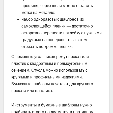
профиля, через щели можно оставить
метки на металле;
набор одноразовых шаблонов из
самоклеящейся пленки — достаточно
осторожно перенести наклейку с нужными
градусами на поверхность, а затем
отрезать по кромке пленки.
С помощью угольников режут прокат или
пластик с квадратным и прямоугольным
сечением. Стусла можно использовать с
круглыми и профильными изделиями.
Бумажные шаблоны печатают для круглого
проката или пластика.
Инструменты и бумажные шаблоны нужно
подбирать строго по диаметру, в противном