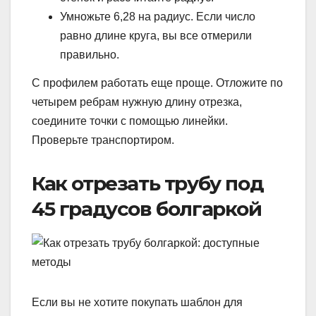
Умножьте 6,28 на радиус. Если число
равно длине круга, вы все отмерили
правильно.
С профилем работать еще проще. Отложите по
четырем ребрам нужную длину отрезка,
соедините точки с помощью линейки.
Проверьте транспортиром.
Как отрезать трубу под
45 градусов болгаркой
Если вы не хотите покупать шаблон для