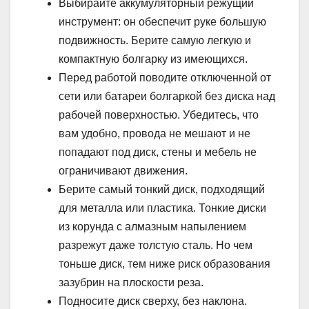
Выбирайте аккумуляторный режущий
инструмент: он обеспечит руке большую
подвижность. Берите самую легкую и
компактную болгарку из имеющихся.
Перед работой поводите отключенной от
сети или батареи болгаркой без диска над
рабочей поверхностью. Убедитесь, что
вам удобно, провода не мешают и не
попадают под диск, стены и мебель не
ограничивают движения.
Берите самый тонкий диск, подходящий
для металла или пластика. Тонкие диски
из корунда с алмазным напылением
разрежут даже толстую сталь. Но чем
тоньше диск, тем ниже риск образования
зазубрин на плоскости реза.
Подносите диск сверху, без наклона.