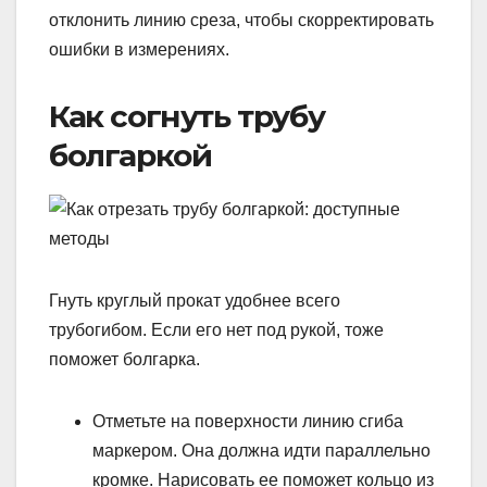
отклонить линию среза, чтобы скорректировать
ошибки в измерениях.
Как согнуть трубу
болгаркой
Гнуть круглый прокат удобнее всего
трубогибом. Если его нет под рукой, тоже
поможет болгарка.
Отметьте на поверхности линию сгиба
маркером. Она должна идти параллельно
кромке. Нарисовать ее поможет кольцо из