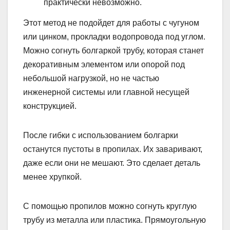
практически невозможно.
Этот метод не подойдет для работы с чугуном
или цинком, прокладки водопровода под углом.
Можно согнуть болгаркой трубу, которая станет
декоративным элементом или опорой под
небольшой нагрузкой, но не частью
инженерной системы или главной несущей
конструкцией.
После гибки с использованием болгарки
останутся пустоты в пропилах. Их заваривают,
даже если они не мешают. Это сделает деталь
менее хрупкой.
С помощью пропилов можно согнуть круглую
трубу из металла или пластика. Прямоугольную