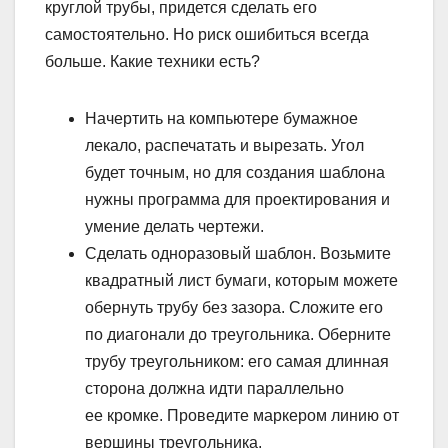
круглой трубы, придется сделать его
самостоятельно. Но риск ошибиться всегда
больше. Какие техники есть?
Начертить на компьютере бумажное
лекало, распечатать и вырезать. Угол
будет точным, но для создания шаблона
нужны программа для проектирования и
умение делать чертежи.
Сделать одноразовый шаблон. Возьмите
квадратный лист бумаги, которым можете
обернуть трубу без зазора. Сложите его
по диагонали до треугольника. Оберните
трубу треугольником: его самая длинная
сторона должна идти параллельно
ее кромке. Проведите маркером линию от
вершины треугольника.