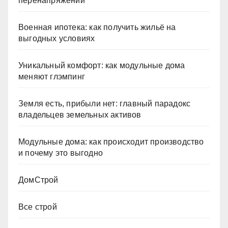
перенапряжений
Военная ипотека: как получить жильё на
выгодных условиях
Уникальный комфорт: как модульные дома
меняют глэмпинг
Земля есть, прибыли нет: главный парадокс
владельцев земельных активов
Модульные дома: как происходит производство
и почему это выгодно
ДомСтрой
Все строй