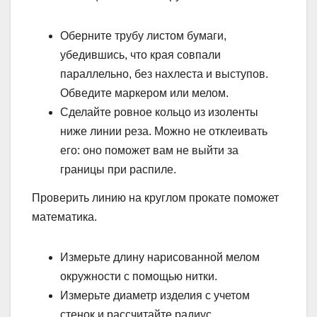
Оберните трубу листом бумаги,
убедившись, что края совпали
параллельно, без нахлеста и выступов.
Обведите маркером или мелом.
Сделайте ровное кольцо из изоленты
ниже линии реза. Можно не отклеивать
его: оно поможет вам не выйти за
границы при распиле.
Проверить линию на круглом прокате поможет
математика.
Измерьте длину нарисованной мелом
окружности с помощью нитки.
Измерьте диаметр изделия с учетом
стенок и рассчитайте радиус.