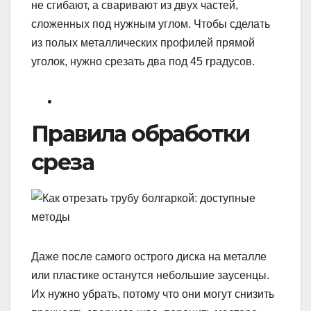
не сгибают, а сваривают из двух частей,
сложенных под нужным углом. Чтобы сделать
из полых металлических профилей прямой
уголок, нужно срезать два под 45 градусов.
Правила обработки
среза
Даже после самого острого диска на металле
или пластике останутся небольшие заусенцы.
Их нужно убрать, потому что они могут снизить