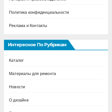
Политика конфиденциальности
Реклама и Контакты
Интересное По Рубрикам
Каталог
Материалы для ремонта
Новости
О дизайне