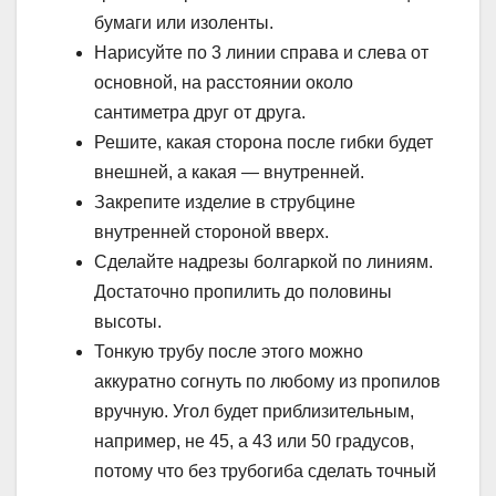
бумаги или изоленты.
Нарисуйте по 3 линии справа и слева от
основной, на расстоянии около
сантиметра друг от друга.
Решите, какая сторона после гибки будет
внешней, а какая — внутренней.
Закрепите изделие в струбцине
внутренней стороной вверх.
Сделайте надрезы болгаркой по линиям.
Достаточно пропилить до половины
высоты.
Тонкую трубу после этого можно
аккуратно согнуть по любому из пропилов
вручную. Угол будет приблизительным,
например, не 45, а 43 или 50 градусов,
потому что без трубогиба сделать точный