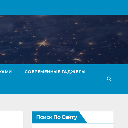
КАМИ
СОВРЕМЕННЫЕ ГАДЖЕТЫ
Поиск По Сайту