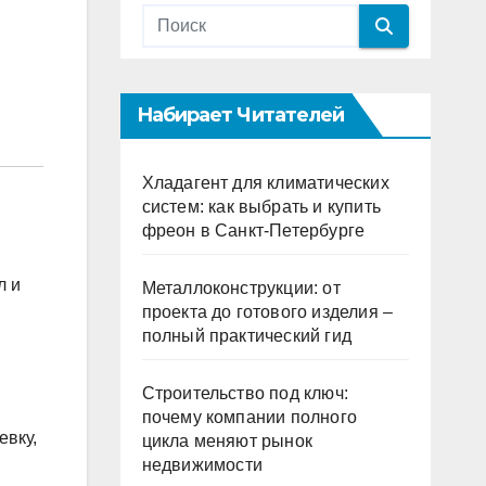
Набирает Читателей
Хладагент для климатических
систем: как выбрать и купить
фреон в Санкт-Петербурге
л и
Металлоконструкции: от
проекта до готового изделия –
полный практический гид
Строительство под ключ:
почему компании полного
евку,
цикла меняют рынок
недвижимости