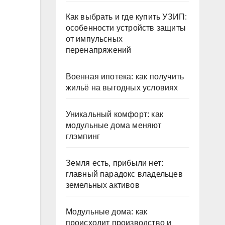
Как выбрать и где купить УЗИП:
особенности устройств защиты
от импульсных
перенапряжений
Военная ипотека: как получить
жильё на выгодных условиях
Уникальный комфорт: как
модульные дома меняют
глэмпинг
Земля есть, прибыли нет:
главный парадокс владельцев
земельных активов
Модульные дома: как
происходит производство и