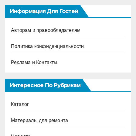
Информация Для Гостей
Авторам и правообладателям
Политика конфиденциальности
Реклама и Контакты
Интересное По Рубрикам
Каталог
Материалы для ремонта