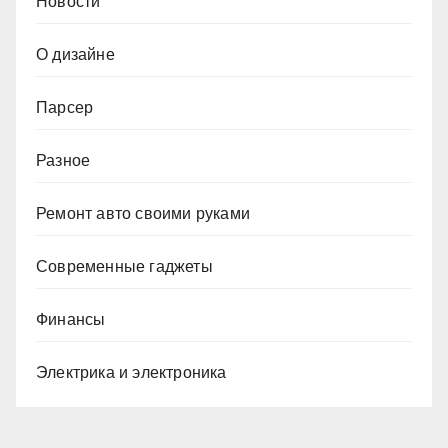
Новости
О дизайне
Парсер
Разное
Ремонт авто своими руками
Современные гаджеты
Финансы
Электрика и электроника