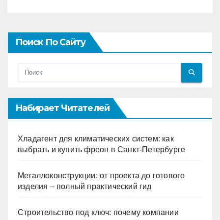
Поиск По Сайту
Набирает Читателей
Хладагент для климатических систем: как
выбрать и купить фреон в Санкт-Петербурге
Металлоконструкции: от проекта до готового
изделия – полный практический гид
Строительство под ключ: почему компании