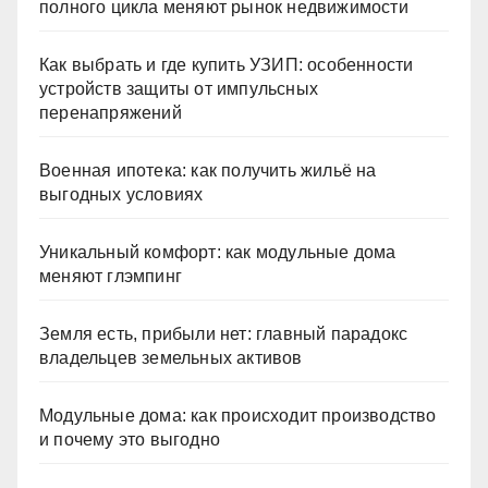
полного цикла меняют рынок недвижимости
Как выбрать и где купить УЗИП: особенности
устройств защиты от импульсных
перенапряжений
Военная ипотека: как получить жильё на
выгодных условиях
Уникальный комфорт: как модульные дома
меняют глэмпинг
Земля есть, прибыли нет: главный парадокс
владельцев земельных активов
Модульные дома: как происходит производство
и почему это выгодно