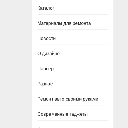
Каталог
Материалы для ремонта
Новости
О дизайне
Парсер
Разное
Ремонт авто своими руками
Современные гаджеты