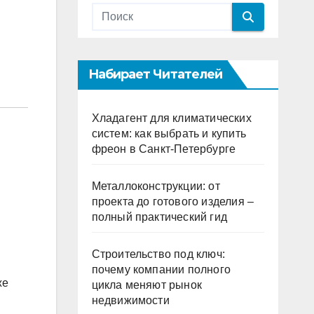
Набирает Читателей
Хладагент для климатических
систем: как выбрать и купить
фреон в Санкт-Петербурге
Металлоконструкции: от
проекта до готового изделия –
полный практический гид
Строительство под ключ:
почему компании полного
же
цикла меняют рынок
недвижимости