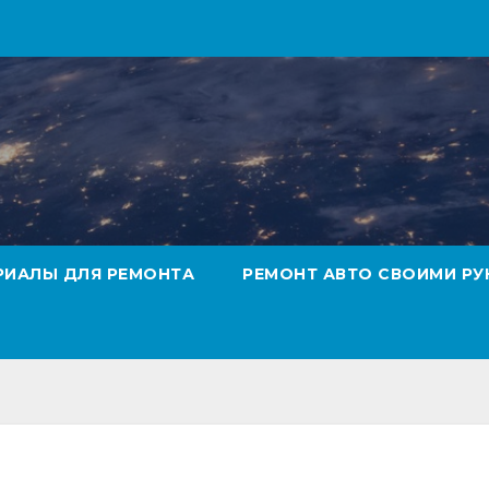
РИАЛЫ ДЛЯ РЕМОНТА
РЕМОНТ АВТО СВОИМИ РУ