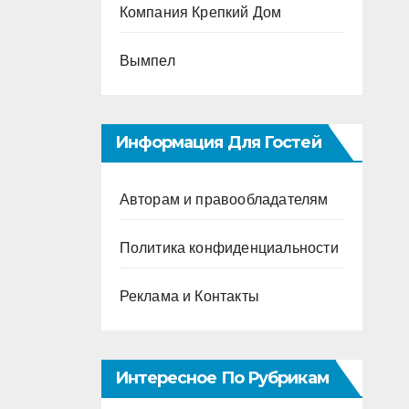
Компания Крепкий Дом
Вымпел
Информация Для Гостей
Авторам и правообладателям
Политика конфиденциальности
Реклама и Контакты
Интересное По Рубрикам