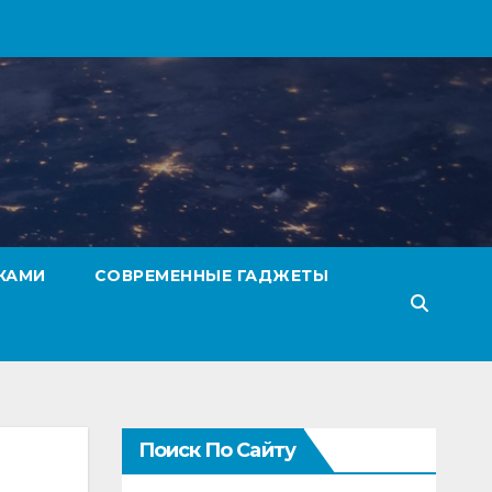
КАМИ
СОВРЕМЕННЫЕ ГАДЖЕТЫ
Поиск По Сайту