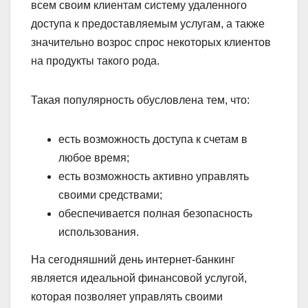
всем своим клиентам систему удаленного
доступа к предоставляемым услугам, а также
значительно возрос спрос некоторых клиентов
на продукты такого рода.
Такая популярность обусловлена тем, что:
есть возможность доступа к счетам в
любое время;
есть возможность активно управлять
своими средствами;
обеспечивается полная безопасность
использования.
На сегодняшний день интернет-банкинг
является идеальной финансовой услугой,
которая позволяет управлять своими