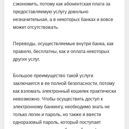
сэкономить, потому как абонентская плата за
предоставляемую услугу довольно
незначительная, а в некоторых банках и вовсе
может отсутствовать.
Переводы, осуществляемые внутри банка, как
правило, бесплатны, как и оплата некоторых
других услуг.
Большое преимущество такой услуги
заключается в ее полной безопасности, потому
как взломать электронный кошелек практически
невозможно. Чтобы осуществить доступ к
электронному банкингу, необходимо знать не
только логин и пароль, но также и ввести
одноразовый пароль, который поступает