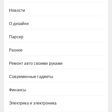
Новости
О дизайне
Парсер
Разное
Ремонт авто своими руками
Современные гаджеты
Финансы
Электрика и электроника