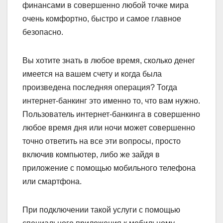
финансами в совершенно любой точке мира
очень комфортно, быстро и самое главное
безопасно.
Вы хотите знать в любое время, сколько денег
имеется на вашем счету и когда была
произведена последняя операция? Тогда
интернет-банкинг это именно то, что вам нужно.
Пользователь интернет-банкинга в совершенно
любое время дня или ночи может совершенно
точно ответить на все эти вопросы, просто
включив компьютер, либо же зайдя в
приложение с помощью мобильного телефона
или смартфона.
При подключении такой услуги с помощью