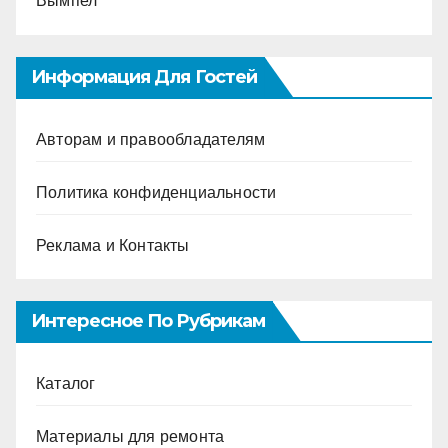
Вымпел
Информация Для Гостей
Авторам и правообладателям
Политика конфиденциальности
Реклама и Контакты
Интересное По Рубрикам
Каталог
Материалы для ремонта