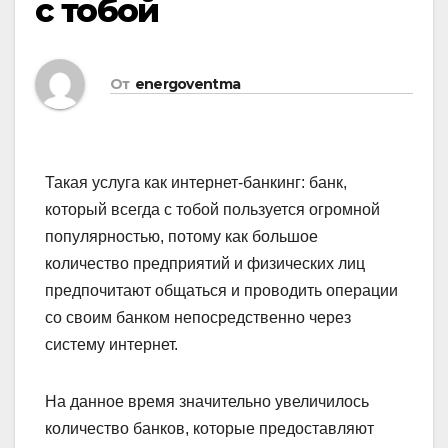
с тобой
От
energoventma
Такая услуга как интернет-банкинг: банк,
который всегда с тобой пользуется огромной
популярностью, потому как большое
количество предприятий и физических лиц
предпочитают общаться и проводить операции
со своим банком непосредственно через
систему интернет.
На данное время значительно увеличилось
количество банков, которые предоставляют