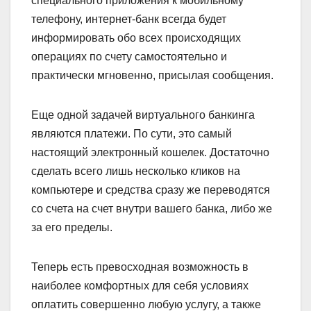
специального приложения к мобильному
телефону, интернет-банк всегда будет
информировать обо всех происходящих
операциях по счету самостоятельно и
практически мгновенно, присылая сообщения.
Еще одной задачей виртуального банкинга
являются платежи. По сути, это самый
настоящий электронный кошелек. Достаточно
сделать всего лишь несколько кликов на
компьютере и средства сразу же переводятся
со счета на счет внутри вашего банка, либо же
за его пределы.
Теперь есть превосходная возможность в
наиболее комфортных для себя условиях
оплатить совершенно любую услугу, а также