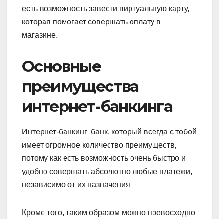
есть возможность завести виртуальную карту,
которая помогает совершать оплату в
магазине.
Основные
преимущества
интернет-банкинга
Интернет-банкинг: банк, который всегда с тобой
имеет огромное количество преимуществ,
потому как есть возможность очень быстро и
удобно совершать абсолютно любые платежи,
независимо от их назначения.
Кроме того, таким образом можно превосходно