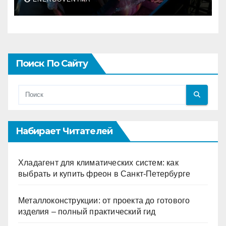
Поиск По Сайту
Набирает Читателей
Хладагент для климатических систем: как
выбрать и купить фреон в Санкт-Петербурге
Металлоконструкции: от проекта до готового
изделия – полный практический гид