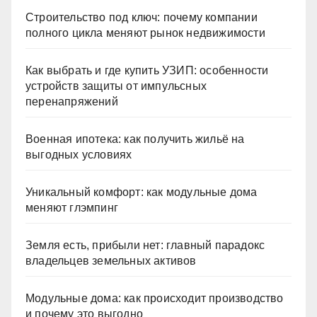
Строительство под ключ: почему компании
полного цикла меняют рынок недвижимости
Как выбрать и где купить УЗИП: особенности
устройств защиты от импульсных
перенапряжений
Военная ипотека: как получить жильё на
выгодных условиях
Уникальный комфорт: как модульные дома
меняют глэмпинг
Земля есть, прибыли нет: главный парадокс
владельцев земельных активов
Модульные дома: как происходит производство
и почему это выгодно