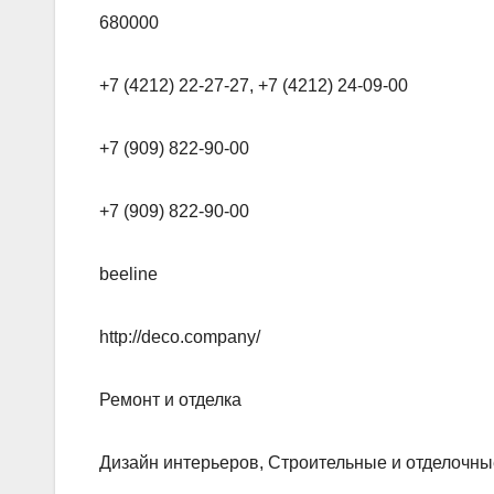
680000
+7 (4212) 22-27-27, +7 (4212) 24-09-00
+7 (909) 822-90-00
+7 (909) 822-90-00
beeline
http://deco.company/
Ремонт и отделка
Дизайн интерьеров, Строительные и отделочн