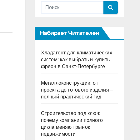
Набирает Читателей
Хладагент для климатических
систем: как выбрать и купить
фреон в Санкт-Петербурге
Металлоконструкции: от
проекта до готового изделия –
полный практический гид
Строительство под ключ:
почему компании полного
цикла меняют рынок
недвижимости