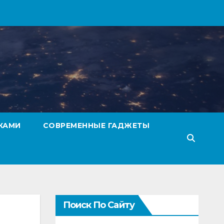
КАМИ
СОВРЕМЕННЫЕ ГАДЖЕТЫ
Поиск По Сайту