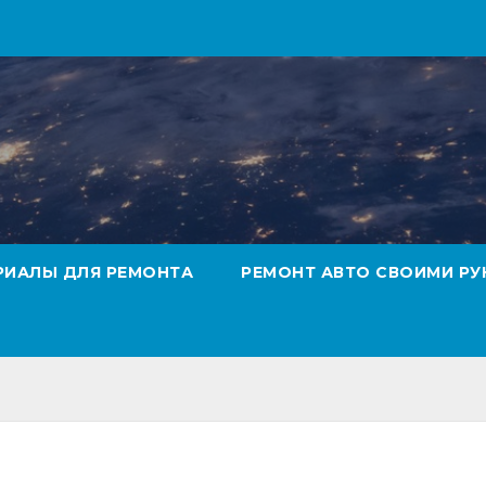
РИАЛЫ ДЛЯ РЕМОНТА
РЕМОНТ АВТО СВОИМИ РУ