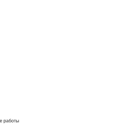
ые работы