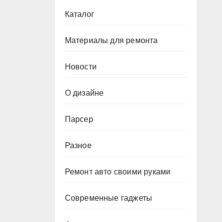
Каталог
Материалы для ремонта
Новости
О дизайне
Парсер
Разное
Ремонт авто своими руками
Современные гаджеты