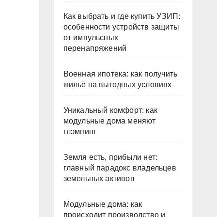
Как выбрать и где купить УЗИП:
особенности устройств защиты
от импульсных
перенапряжений
Военная ипотека: как получить
жильё на выгодных условиях
Уникальный комфорт: как
модульные дома меняют
глэмпинг
Земля есть, прибыли нет:
главный парадокс владельцев
земельных активов
Модульные дома: как
происходит производство и