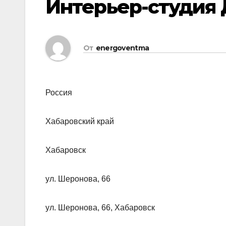
Интерьер-студия 
От
energoventma
Россия
Хабаровский край
Хабаровск
ул. Шеронова, 66
ул. Шеронова, 66, Хабаровск