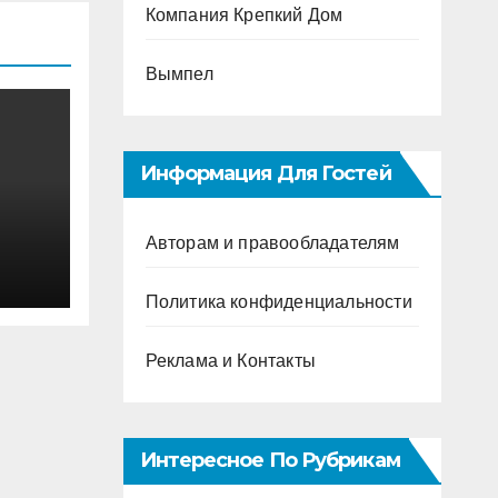
Компания Крепкий Дом
Вымпел
Информация Для Гостей
Авторам и правообладателям
Политика конфиденциальности
Реклама и Контакты
Интересное По Рубрикам