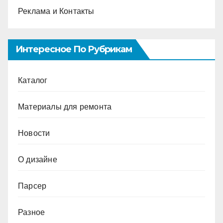
Реклама и Контакты
Интересное По Рубрикам
Каталог
Материалы для ремонта
Новости
О дизайне
Парсер
Разное