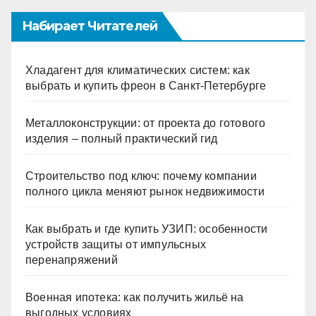
Набирает Читателей
Хладагент для климатических систем: как
выбрать и купить фреон в Санкт-Петербурге
Металлоконструкции: от проекта до готового
изделия – полный практический гид
Строительство под ключ: почему компании
полного цикла меняют рынок недвижимости
Как выбрать и где купить УЗИП: особенности
устройств защиты от импульсных
перенапряжений
Военная ипотека: как получить жильё на
выгодных условиях