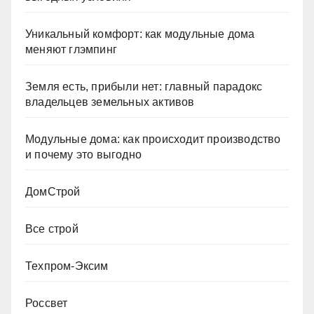
Уникальный комфорт: как модульные дома
меняют глэмпинг
Земля есть, прибыли нет: главный парадокс
владельцев земельных активов
Модульные дома: как происходит производство
и почему это выгодно
ДомСтрой
Все строй
Техпром-Эксим
Россвет