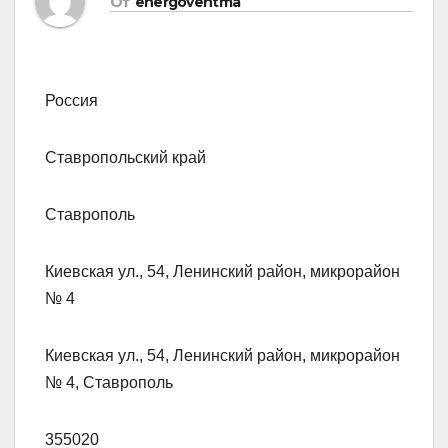
От
energoventma
Россия
Ставропольский край
Ставрополь
Киевская ул., 54, Ленинский район, микрорайон
№ 4
Киевская ул., 54, Ленинский район, микрорайон
№ 4, Ставрополь
355020