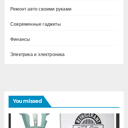
Ремонт авто своими руками
Современные гаджеты
Финансы
Электрика и электроника
You missed