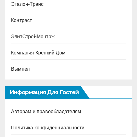
Эталон-Транс
Контраст
ЭлитСтройМонтаж
Компания Крепкий Дом
Вымпел
Информация Для Гостей
Авторам и правообладателям
Политика конфиденциальности