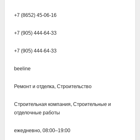
+7 (8652) 45-06-16
+7 (905) 444-64-33
+7 (905) 444-64-33
beeline
Ремонт и отделка, Строительство
Строительная компания, Строительные и
отделочные работы
ежедневно, 08:00–19:00