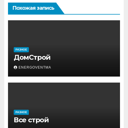
Похожая запись
РАЗНОЕ
ДомСтрой
ENERGOVENTMA
РАЗНОЕ
Все строй