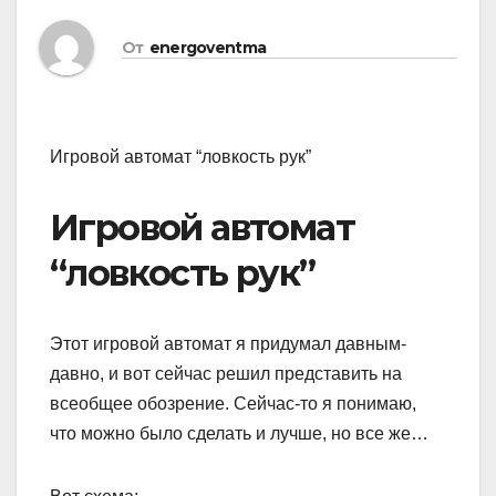
От
energoventma
Игровой автомат “ловкость рук”
Игровой автомат
“ловкость рук”
Этот игровой автомат я придумал давным-
давно, и вот сейчас решил представить на
всеобщее обозрение. Сейчас-то я понимаю,
что можно было сделать и лучше, но все же…