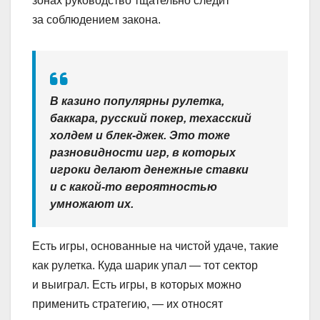
зонах руководство тщательно следит
за соблюдением закона.
В казино популярны рулетка,
баккара, русский покер, техасский
холдем и блек-джек. Это тоже
разновидности игр, в которых
игроки делают денежные ставки
и с какой-то вероятностью
умножают их.
Есть игры, основанные на чистой удаче, такие
как рулетка. Куда шарик упал — тот сектор
и выиграл. Есть игры, в которых можно
применить стратегию, — их относят