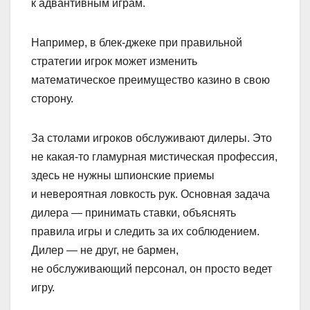
к адвантивным играм.
Например, в блек-джеке при правильной
стратегии игрок может изменить
математическое преимущество казино в свою
сторону.
За столами игроков обслуживают дилеры. Это
не какая-то гламурная мистическая профессия,
здесь не нужны шпионские приемы
и невероятная ловкость рук. Основная задача
дилера — принимать ставки, объяснять
правила игры и следить за их соблюдением.
Дилер — не друг, не бармен,
не обслуживающий персонал, он просто ведет
игру.