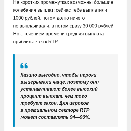
На коротких промежутках возможны большие
колебания выплат: сейчас тебе выплатили
1000 рублей, потом долго ничего
не выплачивали, а потом сразу 30 000 рублей.
Но с течением времени средняя выплата
приближается к RTP.
Казино выгодно, чтобы игроки
выигрывали чаще, поэтому они
устанавливают более высокий
процент выплат, чем того
требует закон. Для игроков
в премиальном секторе RTP
может составлять 94—96%.