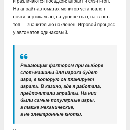
и различаются посадкой: апрайт и слэнт-топ.
На апрайт-автоматах монитор установлен
почти вертикально, на уровне глаз; на слэнт-
топ — значительно наклонен. Игровой процесс
у автоматов одинаковый.
Решающим фактором при выборе
слот-машины для игрока будет
игра, в которую он планирует
играть. В казино, где я работала,
предпочитали апрайты. На них
были самые популярные игры,
а также механические,
а не электронные кнопки.