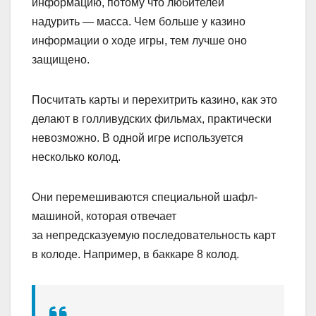
информацию, потому что любителей
надурить — масса. Чем больше у казино
информации о ходе игры, тем лучше оно
защищено.
Посчитать карты и перехитрить казино, как это
делают в голливудских фильмах, практически
невозможно. В одной игре используется
несколько колод.
Они перемешиваются специальной шафл-
машиной, которая отвечает
за непредсказуемую последовательность карт
в колоде. Например, в баккаре 8 колод.