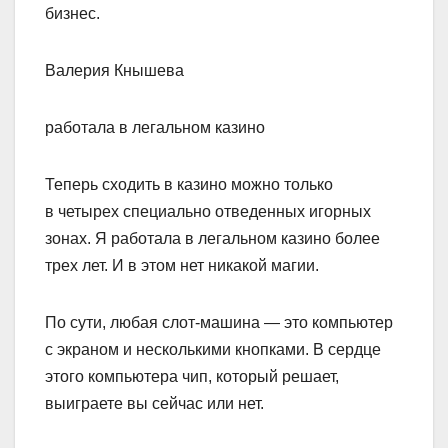
бизнес.
Валерия Кнышева
работала в легальном казино
Теперь сходить в казино можно только
в четырех специально отведенных игорных
зонах. Я работала в легальном казино более
трех лет. И в этом нет никакой магии.
По сути, любая слот-машина — это компьютер
с экраном и несколькими кнопками. В сердце
этого компьютера чип, который решает,
выиграете вы сейчас или нет.