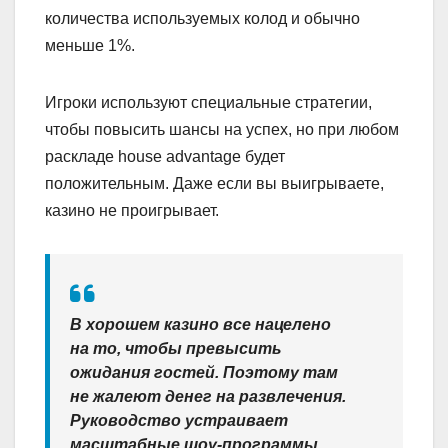
количества используемых колод и обычно
меньше 1%.
Игроки используют специальные стратегии,
чтобы повысить шансы на успех, но при любом
раскладе house advantage будет
положительным. Даже если вы выигрываете,
казино не проигрывает.
В хорошем казино все нацелено
на то, чтобы превысить
ожидания гостей. Поэтому там
не жалеют денег на развлечения.
Руководство устраивает
масштабные шоу-программы,