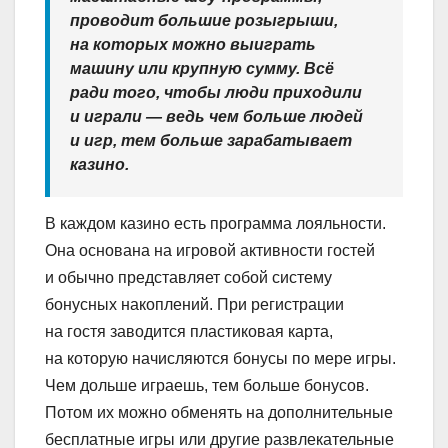
проводит большие розыгрыши,
на которых можно выиграть
машину или крупную сумму. Всё
ради того, чтобы люди приходили
и играли — ведь чем больше людей
и игр, тем больше зарабатывает
казино.
В каждом казино есть программа лояльности.
Она основана на игровой активности гостей
и обычно представляет собой систему
бонусных накоплений. При регистрации
на гостя заводится пластиковая карта,
на которую начисляются бонусы по мере игры.
Чем дольше играешь, тем больше бонусов.
Потом их можно обменять на дополнительные
бесплатные игры или другие развлекательные