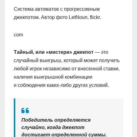
Система автоматов с прогрессивным
джекпотом. Автор фото LetNoun, flickr.
com
Тайный, или «мистери» джекпот
— это
случайный выигрыш, который может получить
любой игрок независимо от внесенной ставки,
наличия выигрышной комбинации
и соблюдения каких-либо других условий.
Победитель определяется
случайно, когда джекпот
достигает определенной суммы.