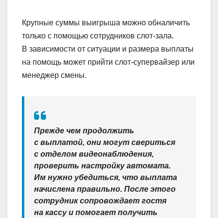
Крупные суммы выигрыша можно обналичить
только с помощью сотрудников слот-зала.
В зависимости от ситуации и размера выплаты
на помощь может прийти слот-супервайзер или
менеджер смены.
Прежде чем продолжить
с выплатой, они могут свериться
с отделом видеонаблюдения,
проверить настройку автомата.
Им нужно убедиться, что выплата
начислена правильно. После этого
сотрудник сопровождает гостя
на кассу и помогает получить