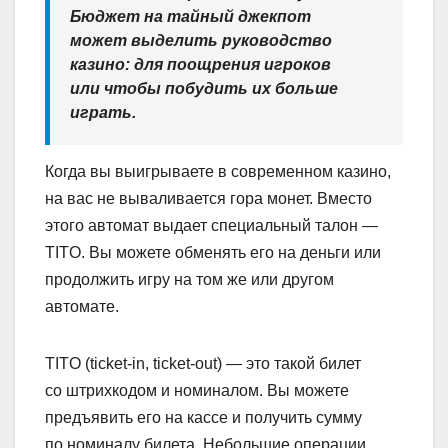
Бюджет на тайный джекпот
может выделить руководство
казино: для поощрения игроков
или чтобы побудить их больше
играть.
Когда вы выигрываете в современном казино,
на вас не вываливается гора монет. Вместо
этого автомат выдает специальный талон —
TITO. Вы можете обменять его на деньги или
продолжить игру на том же или другом
автомате.
TITO (ticket-in, ticket-out) — это такой билет
со штрихкодом и номиналом. Вы можете
предъявить его на кассе и получить сумму
по номиналу билета. Небольшие операции