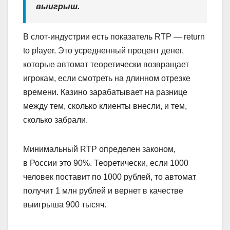
выигрыш.
В слот-индустрии есть показатель RTP — return
to player. Это усредненный процент денег,
которые автомат теоретически возвращает
игрокам, если смотреть на длинном отрезке
времени. Казино зарабатывает на разнице
между тем, сколько клиенты внесли, и тем,
сколько забрали.
Минимальный RTP определен законом,
в России это 90%. Теоретически, если 1000
человек поставит по 1000 рублей, то автомат
получит 1 млн рублей и вернет в качестве
выигрыша 900 тысяч.