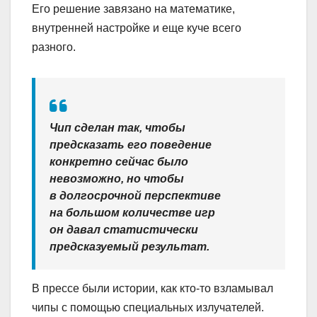
Его решение завязано на математике,
внутренней настройке и еще куче всего
разного.
Чип сделан так, чтобы
предсказать его поведение
конкретно сейчас было
невозможно, но чтобы
в долгосрочной перспективе
на большом количестве игр
он давал статистически
предсказуемый результат.
В прессе были истории, как кто-то взламывал
чипы с помощью специальных излучателей.