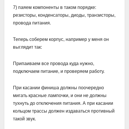
7) паяем компоненты в таком порядке:
резисторы, конденсаторы, диоды, транзисторы,
провода питания.
Теперь соберем корпус, например у меня он
выглядит так:
Припаиваем все провода куда нужно,
подключаем питание, и проверяем работу.
При касании финиша должны поочередно
мигать красные лампочки, и они не должны
тухнуть до отключения питания. А при касании
кольцом трассы должен издаваться противный
такой звук.