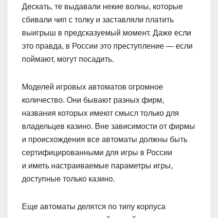
Дескать, те выдавали некие волны, которые
сбивали чип с толку и заставляли платить
выигрыш в предсказуемый момент. Даже если
это правда, в России это преступление — если
поймают, могут посадить.
Моделей игровых автоматов огромное
количество. Они бывают разных фирм,
названия которых имеют смысл только для
владельцев казино. Вне зависимости от фирмы
и происхождения все автоматы должны быть
сертифицированными для игры в России
и иметь настраиваемые параметры игры,
доступные только казино.
Еще автоматы делятся по типу корпуса