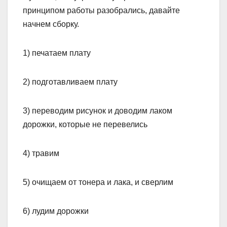
принципом работы разобрались, давайте
начнем сборку.
1) печатаем плату
2) подготавливаем плату
3) переводим рисунок и доводим лаком
дорожки, которые не перевелись
4) травим
5) очищаем от тонера и лака, и сверлим
6) лудим дорожки