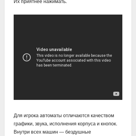
Их приятнее нажимать.
Для игрока автоматы отличаются качеством
графики, звука, исполнения корпуса и кнопок.
Внутри всех машин — бездушные