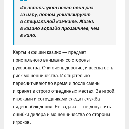
Их используют всего один раз
за игру, потом утилизируют
в специальной комнате. Жизнь
в казино гораздо прозаичнее, чем
в кино.
Карты и фишки казино — предмет
пристального внимания со стороны
руководства. Они очень дорогие, и всегда есть
риск мошенничества. Их тщательно
пересчитывают во время и после смены
и хранят в строго отведенных местах. За игрой,
игроками и сотрудниками следит служба
видеонаблюдения. Ее задача — не допустить
ошибки дилера и мошенничества со стороны
игроков.