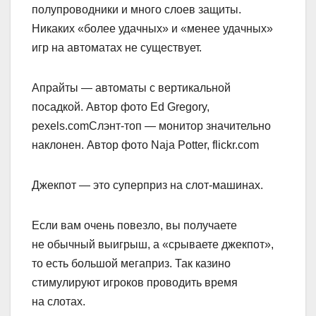
полупроводники и много слоев защиты.
Никаких «более удачных» и «менее удачных»
игр на автоматах не существует.
Апрайты — автоматы с вертикальной
посадкой. Автор фото Ed Gregory,
pexels.comСлэнт-топ — монитор значительно
наклонен. Автор фото Naja Potter, flickr.com
Джекпот — это суперприз на слот-машинах.
Если вам очень повезло, вы получаете
не обычный выигрыш, а «срываете джекпот»,
то есть большой мегаприз. Так казино
стимулируют игроков проводить время
на слотах.