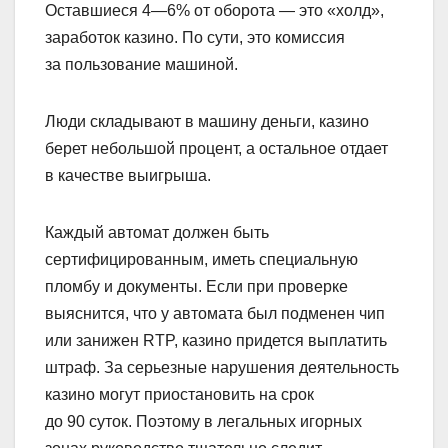
Оставшиеся 4—6% от оборота — это «холд»,
заработок казино. По сути, это комиссия
за пользование машиной.
Люди складывают в машину деньги, казино
берет небольшой процент, а остальное отдает
в качестве выигрыша.
Каждый автомат должен быть
сертифицированным, иметь специальную
пломбу и документы. Если при проверке
выяснится, что у автомата был подменен чип
или занижен RTP, казино придется выплатить
штраф. За серьезные нарушения деятельность
казино могут приостановить на срок
до 90 суток. Поэтому в легальных игорных