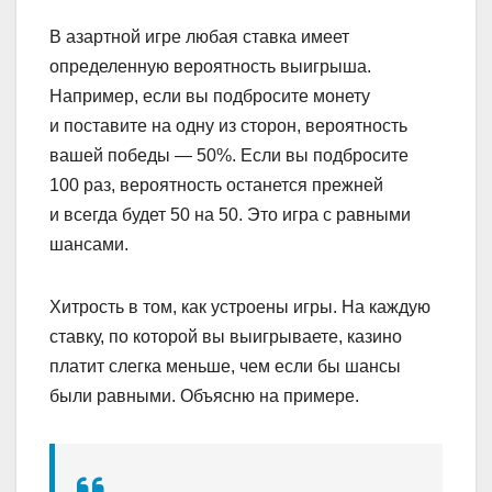
В азартной игре любая ставка имеет
определенную вероятность выигрыша.
Например, если вы подбросите монету
и поставите на одну из сторон, вероятность
вашей победы — 50%. Если вы подбросите
100 раз, вероятность останется прежней
и всегда будет 50 на 50. Это игра с равными
шансами.
Хитрость в том, как устроены игры. На каждую
ставку, по которой вы выигрываете, казино
платит слегка меньше, чем если бы шансы
были равными. Объясню на примере.