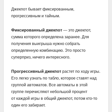
Джекпот бывает фиксированным,
прогрессивным и тайным.
Фиксированный джекпот
— это джекпот,
сумма которого определена заранее. Для
получения выигрыша нужно собрать
определенную комбинацию. Это просто
суперприз, ничего интересного.
Прогрессивный джекпот
растет по ходу игры.
Его легко узнать по табло, которое ставят над
группой автоматов. Все автоматы в этой
группе перечисляют небольшой процент
от каждой игры в общий джекпот, потом кто-то
один его забирает.