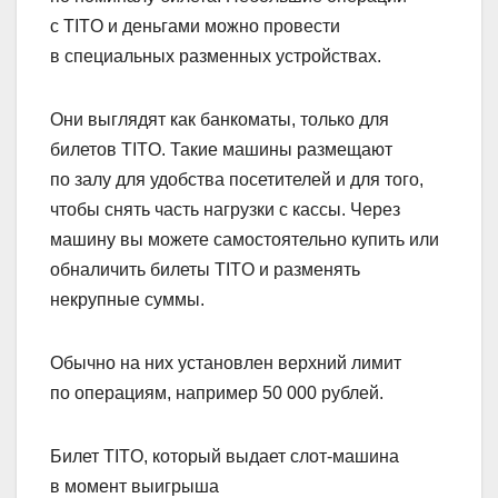
с TITO и деньгами можно провести
в специальных разменных устройствах.
Они выглядят как банкоматы, только для
билетов TITO. Такие машины размещают
по залу для удобства посетителей и для того,
чтобы снять часть нагрузки с кассы. Через
машину вы можете самостоятельно купить или
обналичить билеты TITO и разменять
некрупные суммы.
Обычно на них установлен верхний лимит
по операциям, например 50 000 рублей.
Билет TITO, который выдает слот-машина
в момент выигрыша