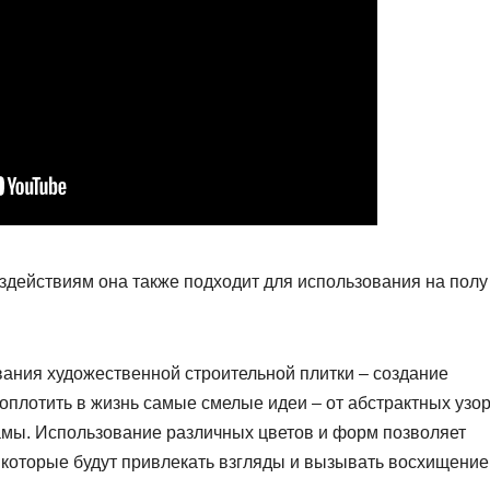
здействиям она также подходит для использования на полу
ания художественной строительной плитки – создание
оплотить в жизнь самые смелые идеи – от абстрактных узо
мы.​ Использование различных цветов и форм позволяет
которые будут привлекать взгляды и вызывать восхищение.