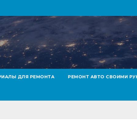
РИАЛЫ ДЛЯ РЕМОНТА
РЕМОНТ АВТО СВОИМИ РУ