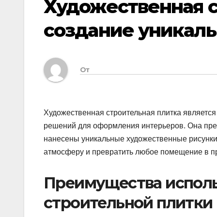
Художественная с
создание уникаль
От
Художественная строительная плитка является
решений для оформления интерьеров.​ Она пре
нанесены уникальные художественные рисунки 
атмосферу и превратить любое помещение в пр
Преимущества исполь
строительной плитки