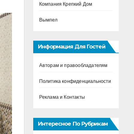
Компания Крепкий Дом
Вымпел
Информация Для Гостей
Авторам и правообладателям
Политика конфиденциальности
Реклама и Контакты
Интересное По Рубрикам