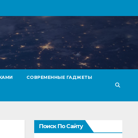
КАМИ
СОВРЕМЕННЫЕ ГАДЖЕТЫ
Поиск По Сайту