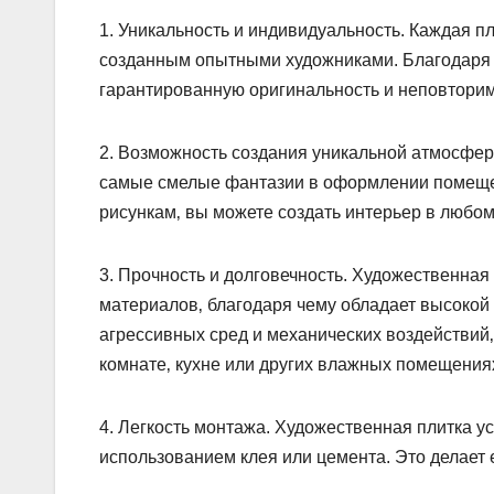
1.​ Уникальность и индивидуальность.​ Каждая 
созданным опытными художниками.​ Благодаря 
гарантированную оригинальность и неповторим
2.​ Возможность создания уникальной атмосфер
самые смелые фантазии в оформлении помещен
рисункам‚ вы можете создать интерьер в любом 
3. Прочность и долговечность.​ Художественная
материалов‚ благодаря чему обладает высокой 
агрессивных сред и механических воздействий‚
комнате‚ кухне или других влажных помещениях
4.​ Легкость монтажа. Художественная плитка 
использованием клея или цемента.​ Это делает