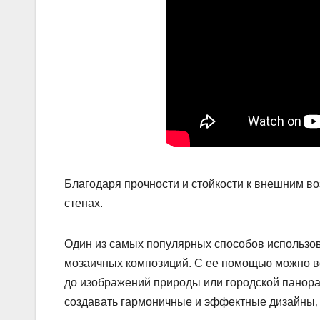
Благодаря прочности и стойкости к внешним во
стенах.​
Один из самых популярных способов использов
мозаичных композиций.​ С ее помощью можно в
до изображений природы или городской панора
создавать гармоничные и эффектные дизайны‚ 