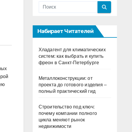
Набирает Читателей
Хладагент для климатических
систем: как выбрать и купить
фреон в Санкт-Петербурге
ных
орой
Металлоконструкции: от
ую
проекта до готового изделия –
полный практический гид
Строительство под ключ:
почему компании полного
цикла меняют рынок
недвижимости