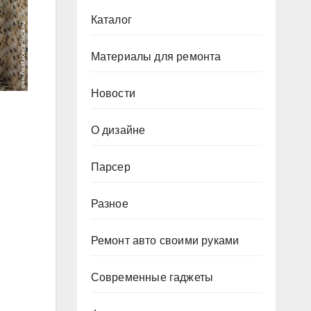
Каталог
Материалы для ремонта
Новости
О дизайне
Парсер
Разное
Ремонт авто своими руками
Современные гаджеты