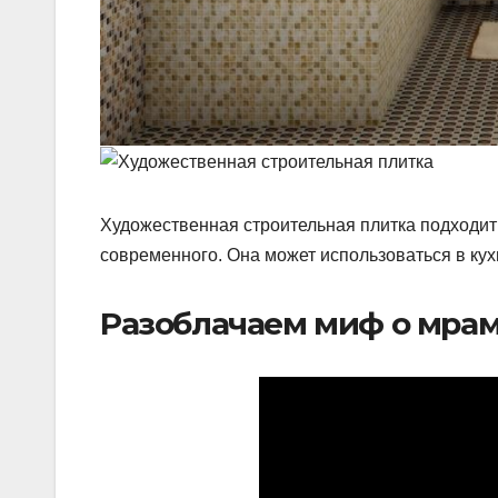
Художественная строительная плитка подходит 
современного.​ Она может использоваться в кух
Разоблачаем миф о мра