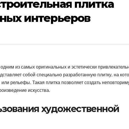
троительная плитка
ных интерьеров
 одним из самых оригинальных и эстетически привлекатель
дставляет собой специально разработанную плитку‚ на кот
или рельефы.​ Такая плитка позволяет создать неповторим
оизведение искусства.​
зования художественной