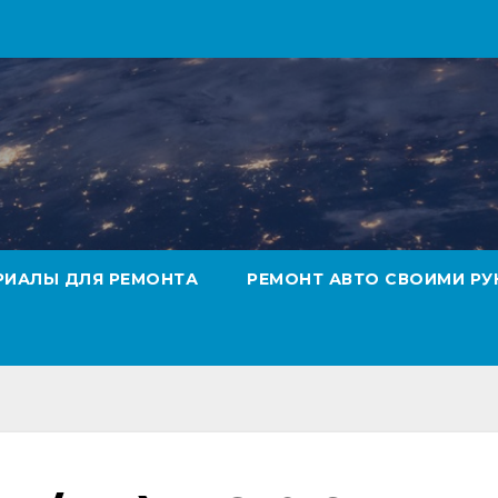
РИАЛЫ ДЛЯ РЕМОНТА
РЕМОНТ АВТО СВОИМИ РУ