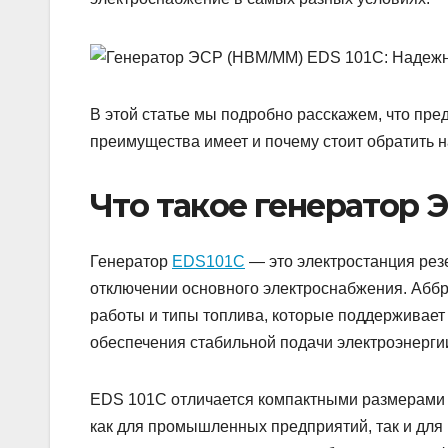
В этой статье мы подробно расскажем, что предс
преимущества имеет и почему стоит обратить н
Что такое генератор 
Генератор
EDS101C
— это электростанция рез
отключении основного электроснабжения. Абб
работы и типы топлива, которые поддерживает
обеспечения стабильной подачи электроэнерги
EDS 101C отличается компактными размерами 
как для промышленных предприятий, так и дл