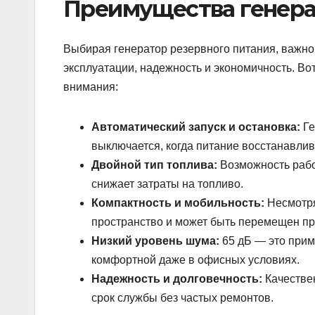
Преимущества генера
Выбирая генератор резервного питания, важно 
эксплуатации, надежность и экономичность. Во
внимания:
Автоматический запуск и остановка:
Ге
выключается, когда питание восстанавлив
Двойной тип топлива:
Возможность работ
снижает затраты на топливо.
Компактность и мобильность:
Несмотря
пространство и может быть перемещен пр
Низкий уровень шума:
65 дБ — это прим
комфортной даже в офисных условиях.
Надежность и долговечность:
Качестве
срок службы без частых ремонтов.