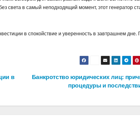
без света в самый неподходящий момент, этот генератор ст
вестиции в спокойствие и уверенность в завтрашнем дне. 
ции в
Банкротство юридических лиц: прич
процедуры и последств