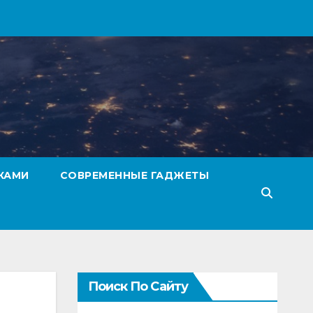
КАМИ
СОВРЕМЕННЫЕ ГАДЖЕТЫ
Поиск По Сайту