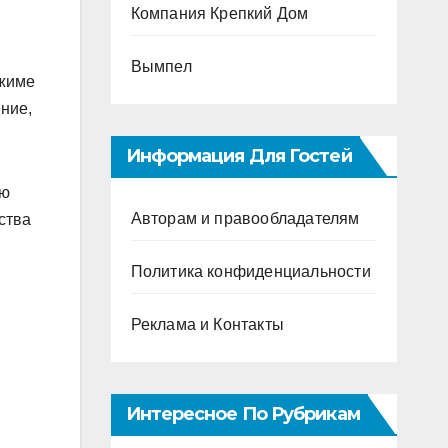
Компания Крепкий Дом
Вымпел
ежиме
ение,
Информация Для Гостей
ую
Авторам и правообладателям
ства
Политика конфиденциальности
Реклама и Контакты
Интересное По Рубрикам