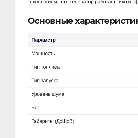
технологиям, этот генератор работает тихо и 
Основные характеристик
Параметр
Мощность
Тип топлива
Тип запуска
Уровень шума
Вес
Габариты (ДхШхВ)