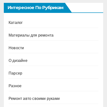
Интересное По Рубрикам
Каталог
Материалы для ремонта
Новости
О дизайне
Парсер
Разное
Ремонт авто своими руками