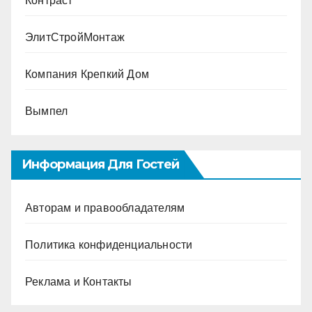
Контраст
ЭлитСтройМонтаж
Компания Крепкий Дом
Вымпел
Информация Для Гостей
Авторам и правообладателям
Политика конфиденциальности
Реклама и Контакты