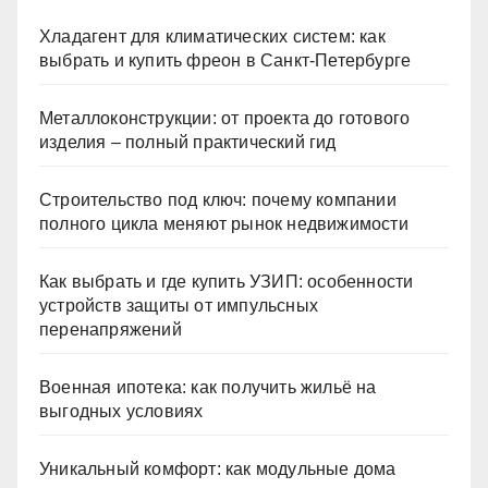
Хладагент для климатических систем: как
выбрать и купить фреон в Санкт-Петербурге
Металлоконструкции: от проекта до готового
изделия – полный практический гид
Строительство под ключ: почему компании
полного цикла меняют рынок недвижимости
Как выбрать и где купить УЗИП: особенности
устройств защиты от импульсных
перенапряжений
Военная ипотека: как получить жильё на
выгодных условиях
Уникальный комфорт: как модульные дома