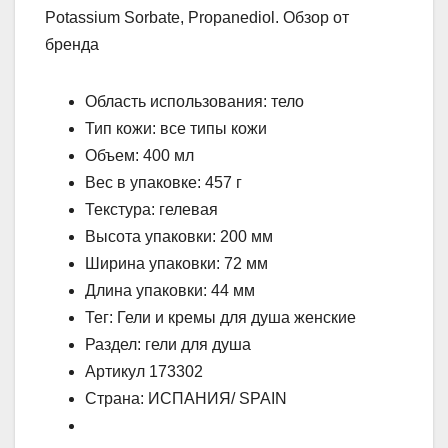
Potassium Sorbate, Propanediol. Обзор от
бренда
Область использования: тело
Тип кожи: все типы кожи
Объем: 400 мл
Вес в упаковке: 457 г
Текстура: гелевая
Высота упаковки: 200 мм
Ширина упаковки: 72 мм
Длина упаковки: 44 мм
Тег: Гели и кремы для душа женские
Раздел: гели для душа
Артикул 173302
Страна: ИСПАНИЯ/ SPAIN