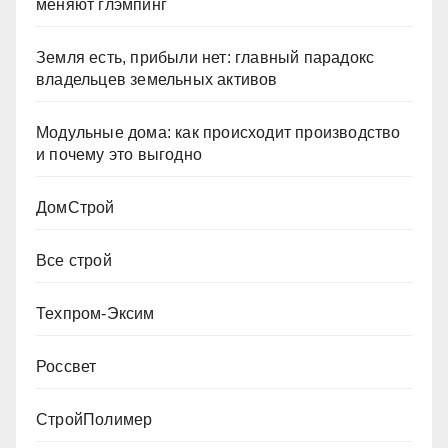
меняют глэмпинг
Земля есть, прибыли нет: главный парадокс
владельцев земельных активов
Модульные дома: как происходит производство
и почему это выгодно
ДомСтрой
Все строй
Техпром-Эксим
Россвет
СтройПолимер