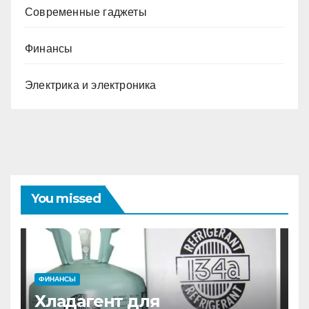
Современные гаджеты
Финансы
Электрика и электроника
You missed
ФИНАНСЫ
Хладагент для