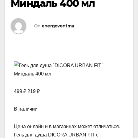
Миндаль 400 мл
От
energoventma
499 ₽ 219 ₽
В наличии
Цена онлайн и в магазинах может отличаться.
Гель для душа DICORA URBAN FIT c