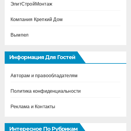
ЭлитСтройМонтаж
Компания Крепкий Дом
Вымпел
Информация Для Гостей
Авторам и правообладателям
Политика конфиденциальности
Реклама и Контакты
Интересное По Рубрикам