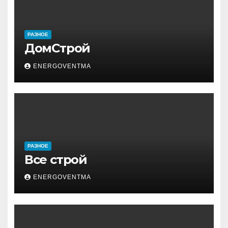
РАЗНОЕ
ДомСтрой
ENERGOVENTMA
РАЗНОЕ
Все строй
ENERGOVENTMA