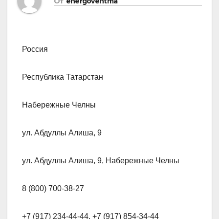
От
energoventma
Россия
Республика Татарстан
Набережные Челны
ул. Абдуллы Алиша, 9
ул. Абдуллы Алиша, 9, Набережные Челны
8 (800) 700-38-27
+7 (917) 234-44-44, +7 (917) 854-34-44