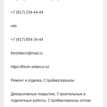
+7 (917) 234-44-44
mts
+7 (917) 854-34-44
freshdeco@mail.ru
https://fresh-artdeco.ru/
Ремонт и отделка, Стройматериалы
Декоративные покрытия, Строительные и
отделочные работы, Стройматериалы оптом