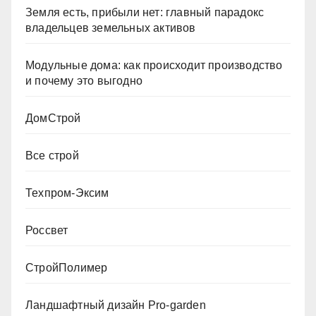
Земля есть, прибыли нет: главный парадокс
владельцев земельных активов
Модульные дома: как происходит производство
и почему это выгодно
ДомСтрой
Все строй
Техпром-Эксим
Россвет
СтройПолимер
Ландшафтный дизайн Pro-garden