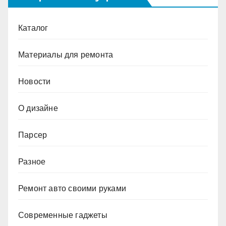
Каталог
Материалы для ремонта
Новости
О дизайне
Парсер
Разное
Ремонт авто своими руками
Современные гаджеты