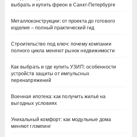
выбрать и купить фреон в Санкт-Петербурге
Металлоконструкции: от проекта до готового
изделия – полный практический гид
Строительство под ключ: почему компании
полного цикла меняют рынок недвижимости
Как выбрать и где купить УЗИП: особенности
устройств защиты от импульсных
перенапряжений
Военная ипотека: как получить жильё на
выгодных условиях
Уникальный комфорт: как модульные дома
меняют глэмпинг