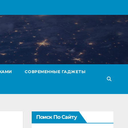
КАМИ
СОВРЕМЕННЫЕ ГАДЖЕТЫ
Поиск По Сайту