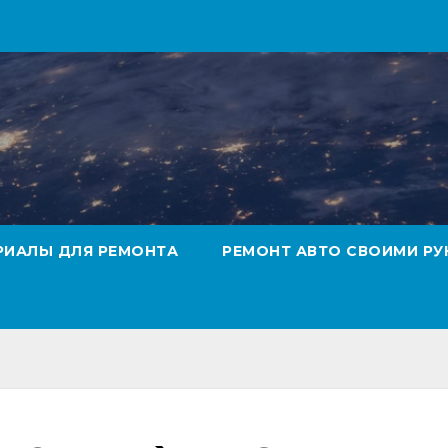
РИАЛЫ ДЛЯ РЕМОНТА
РЕМОНТ АВТО СВОИМИ РУ