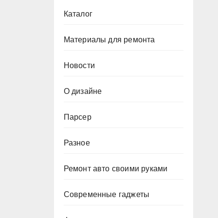
Каталог
Материалы для ремонта
Новости
О дизайне
Парсер
Разное
Ремонт авто своими руками
Современные гаджеты