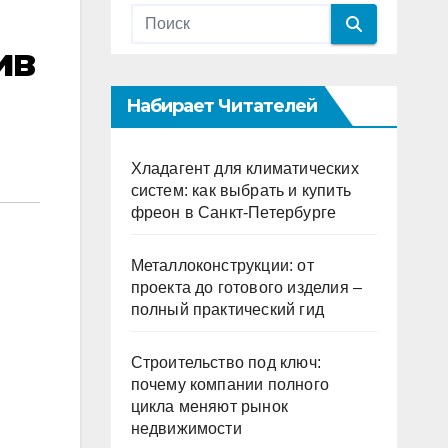
ив
Набирает Читателей
Хладагент для климатических
систем: как выбрать и купить
фреон в Санкт-Петербурге
Металлоконструкции: от
проекта до готового изделия –
полный практический гид
Строительство под ключ:
почему компании полного
цикла меняют рынок
недвижимости