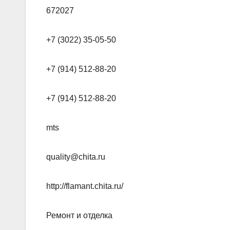
672027
+7 (3022) 35-05-50
+7 (914) 512-88-20
+7 (914) 512-88-20
mts
quality@chita.ru
http://flamant.chita.ru/
Ремонт и отделка