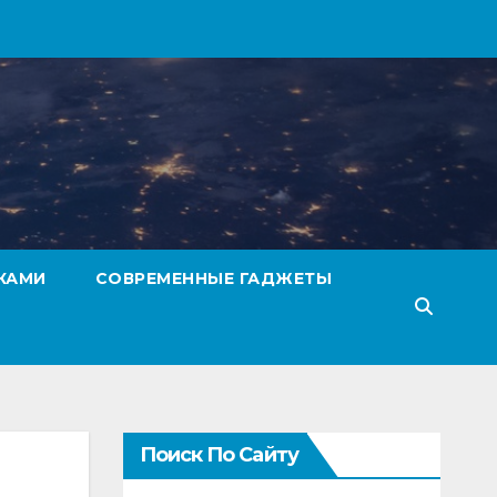
КАМИ
СОВРЕМЕННЫЕ ГАДЖЕТЫ
Поиск По Сайту