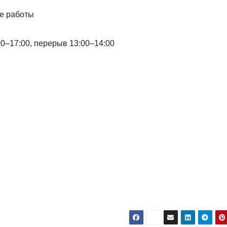
ые работы
:00–17:00, перерыв 13:00–14:00