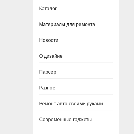
Каталог
Материалы для ремонта
Новости
О дизайне
Парсер
Разное
Ремонт авто своими руками
Современные гаджеты