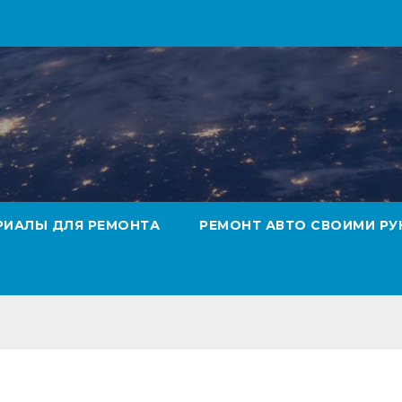
РИАЛЫ ДЛЯ РЕМОНТА
РЕМОНТ АВТО СВОИМИ РУ