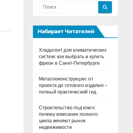
Набирает Читателей
Хладагент для климатических
систем: как выбрать и купить
фреон в Санкт-Петербурге
Металлоконструкции: от
проекта до готового изделия –
полный практический гид
Строительство под ключ:
почему компании полного
цикла меняют рынок
недвижимости