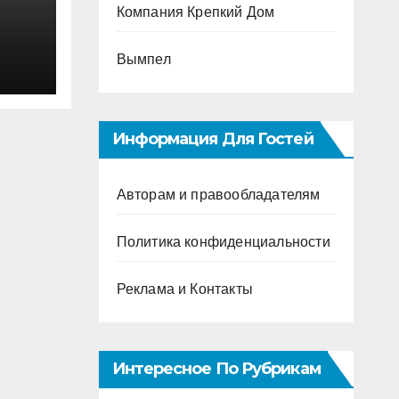
Компания Крепкий Дом
Вымпел
Информация Для Гостей
Авторам и правообладателям
Политика конфиденциальности
Реклама и Контакты
Интересное По Рубрикам