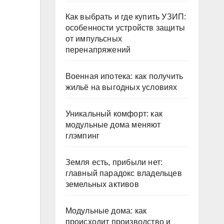
Как выбрать и где купить УЗИП:
особенности устройств защиты
от импульсных
перенапряжений
Военная ипотека: как получить
жильё на выгодных условиях
Уникальный комфорт: как
модульные дома меняют
глэмпинг
Земля есть, прибыли нет:
главный парадокс владельцев
земельных активов
Модульные дома: как
происходит производство и