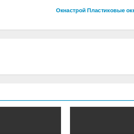
Окнастрой Пластиковые ок