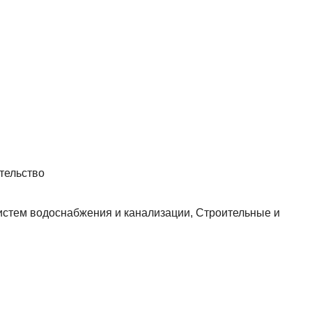
тельство
истем водоснабжения и канализации, Строительные и