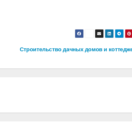
Строительство дачных домов и коттедж