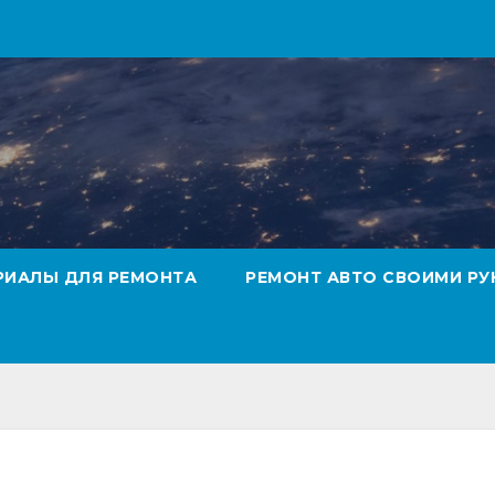
РИАЛЫ ДЛЯ РЕМОНТА
РЕМОНТ АВТО СВОИМИ РУ