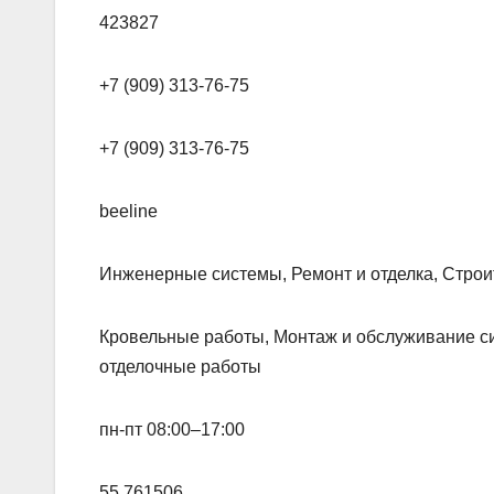
423827
+7 (909) 313-76-75
+7 (909) 313-76-75
beeline
Инженерные системы, Ремонт и отделка, Строи
Кровельные работы, Монтаж и обслуживание с
отделочные работы
пн-пт 08:00–17:00
55.761506