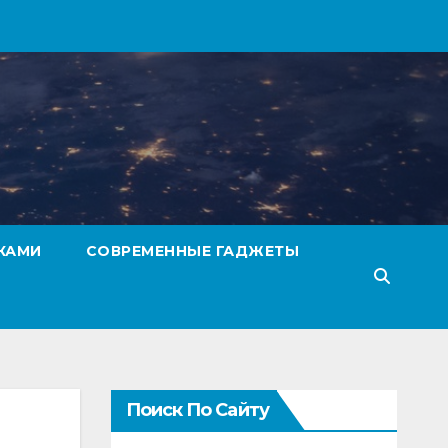
КАМИ
СОВРЕМЕННЫЕ ГАДЖЕТЫ
Поиск По Сайту