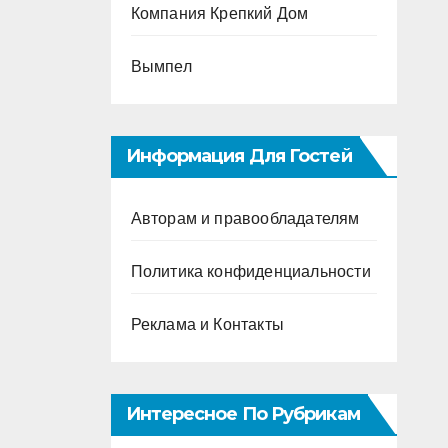
Компания Крепкий Дом
Вымпел
Информация Для Гостей
Авторам и правообладателям
Политика конфиденциальности
Реклама и Контакты
Интересное По Рубрикам