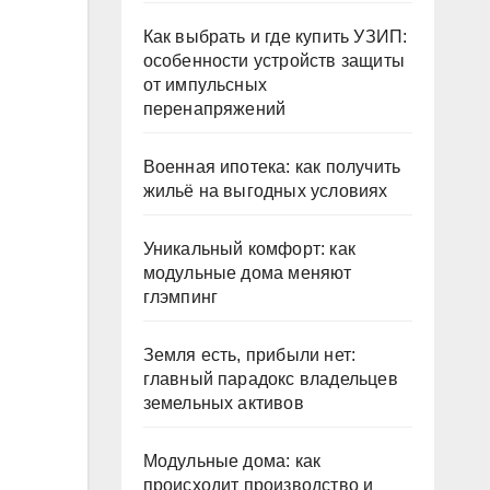
Как выбрать и где купить УЗИП:
особенности устройств защиты
от импульсных
перенапряжений
Военная ипотека: как получить
жильё на выгодных условиях
Уникальный комфорт: как
модульные дома меняют
глэмпинг
Земля есть, прибыли нет:
главный парадокс владельцев
земельных активов
Модульные дома: как
происходит производство и