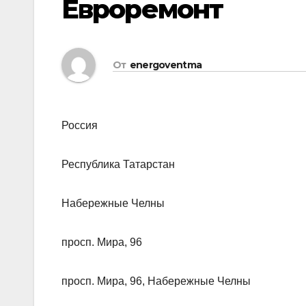
Евроремонт
От
energoventma
Россия
Республика Татарстан
Набережные Челны
просп. Мира, 96
просп. Мира, 96, Набережные Челны