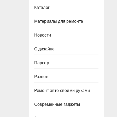
Каталог
Материалы для ремонта
Новости
О дизайне
Парсер
Разное
Ремонт авто своими руками
Современные гаджеты