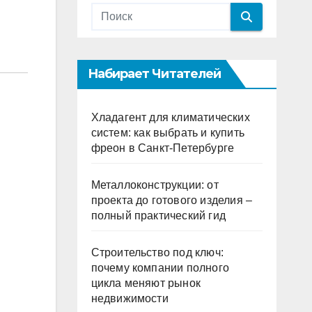
Набирает Читателей
Хладагент для климатических
систем: как выбрать и купить
фреон в Санкт-Петербурге
Металлоконструкции: от
проекта до готового изделия –
полный практический гид
Строительство под ключ:
почему компании полного
цикла меняют рынок
недвижимости