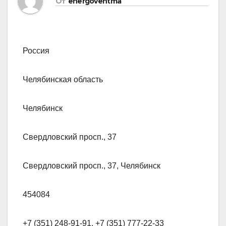
От
energoventma
Россия
Челябинская область
Челябинск
Свердловский просп., 37
Свердловский просп., 37, Челябинск
454084
+7 (351) 248-91-91, +7 (351) 777-22-33