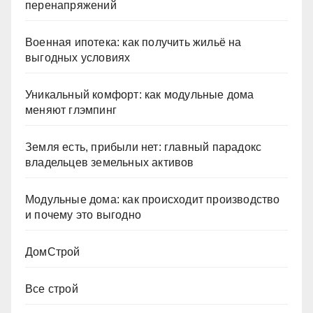
перенапряжений
Военная ипотека: как получить жильё на
выгодных условиях
Уникальный комфорт: как модульные дома
меняют глэмпинг
Земля есть, прибыли нет: главный парадокс
владельцев земельных активов
Модульные дома: как происходит производство
и почему это выгодно
ДомСтрой
Все строй