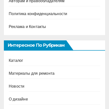
Авторам и правообладателям
Политика конфиденциальности
Реклама и Контакты
Интересное По Рубрикам
Каталог
Материалы для ремонта
Новости
О дизайне