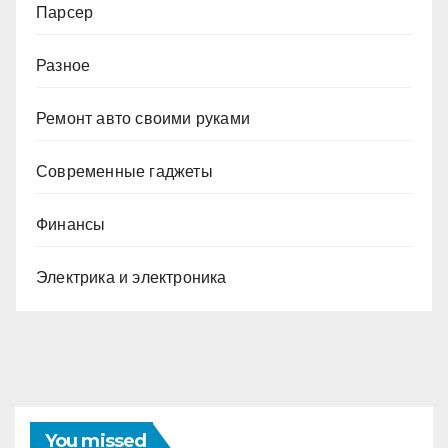
Парсер
Разное
Ремонт авто своими руками
Современные гаджеты
Финансы
Электрика и электроника
You missed