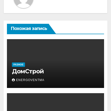
Похожая запись
РАЗНОЕ
ДомСтрой
ENERGOVENTMA