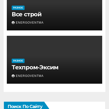
РАЗНОЕ
Все строй
ENERGOVENTMA
РАЗНОЕ
Техпром-Эксим
ENERGOVENTMA
Поиск По Сайту