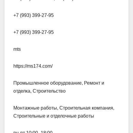
+7 (993) 399-27-95
+7 (993) 399-27-95
mts
https://ms174.com/
Промышленное оборудование, Ремонт и
отделка, Строительство
Монтажные работы, Строительная компания,
Строительные и отделочные работы
пн-пт 10:00–18:00