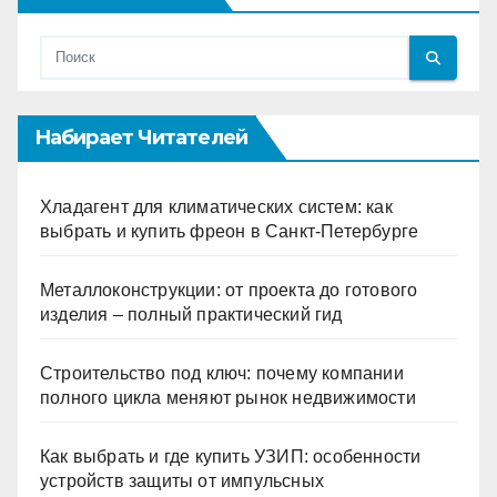
Набирает Читателей
Хладагент для климатических систем: как
выбрать и купить фреон в Санкт-Петербурге
Металлоконструкции: от проекта до готового
изделия – полный практический гид
Строительство под ключ: почему компании
полного цикла меняют рынок недвижимости
Как выбрать и где купить УЗИП: особенности
устройств защиты от импульсных