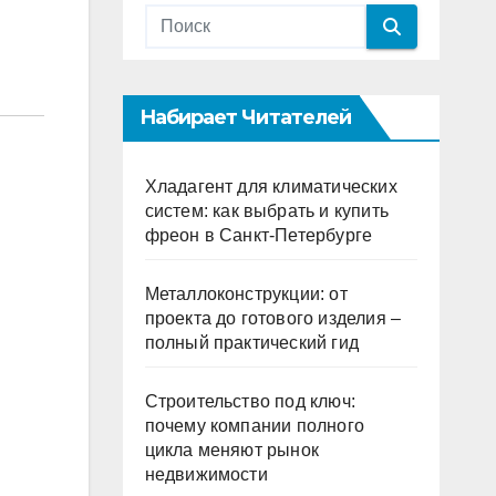
Набирает Читателей
Хладагент для климатических
систем: как выбрать и купить
фреон в Санкт-Петербурге
Металлоконструкции: от
проекта до готового изделия –
полный практический гид
Строительство под ключ:
почему компании полного
цикла меняют рынок
недвижимости