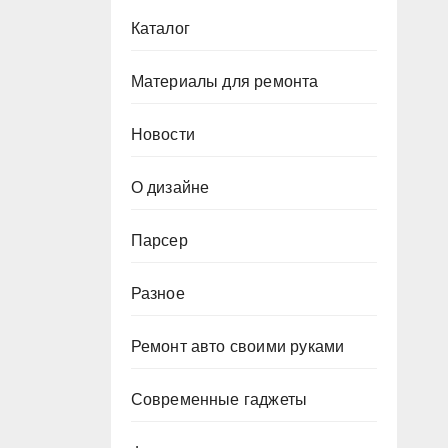
Каталог
Материалы для ремонта
Новости
О дизайне
Парсер
Разное
Ремонт авто своими руками
Современные гаджеты