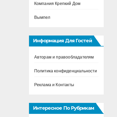
Компания Крепкий Дом
Вымпел
Информация Для Гостей
Авторам и правообладателям
Политика конфиденциальности
Реклама и Контакты
Интересное По Рубрикам