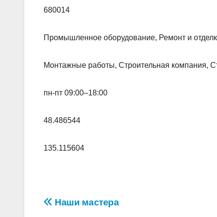
680014
Промышленное оборудование, Ремонт и отделк
Монтажные работы, Строительная компания, С
пн-пт 09:00–18:00
48.486544
135.115604
Навигация
Наши мастера