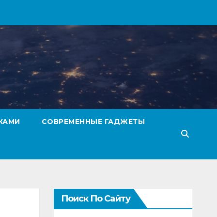
КАМИ
СОВРЕМЕННЫЕ ГАДЖЕТЫ
Поиск По Сайту