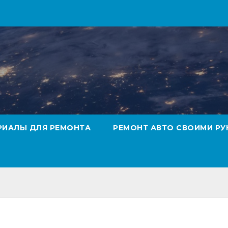
РИАЛЫ ДЛЯ РЕМОНТА
РЕМОНТ АВТО СВОИМИ РУ