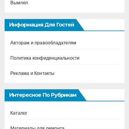
Вымпел
Информация Для Гостей
Авторам и правообладателям
Политика конфиденциальности
Реклама и Контакты
Интересное По Рубрикам
Каталог
Материалы для ремонта