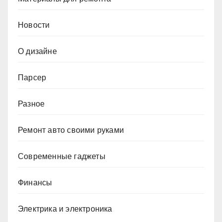
Новости
О дизайне
Парсер
Разное
Ремонт авто своими руками
Современные гаджеты
Финансы
Электрика и электроника