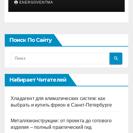
ENERGOVENTMA
Поиск По Сайту
Набирает Читателей
Хладагент для климатических систем: как
выбрать и купить фреон в Санкт-Петербурге
Металлоконструкции: от проекта до готового
изделия – полный практический гид