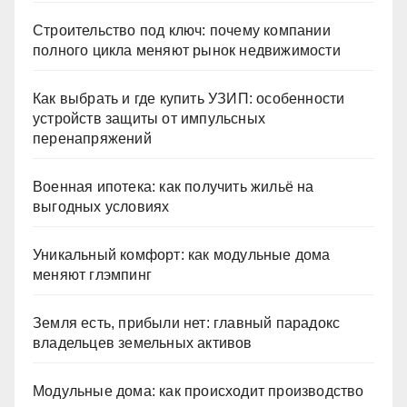
Строительство под ключ: почему компании
полного цикла меняют рынок недвижимости
Как выбрать и где купить УЗИП: особенности
устройств защиты от импульсных
перенапряжений
Военная ипотека: как получить жильё на
выгодных условиях
Уникальный комфорт: как модульные дома
меняют глэмпинг
Земля есть, прибыли нет: главный парадокс
владельцев земельных активов
Модульные дома: как происходит производство