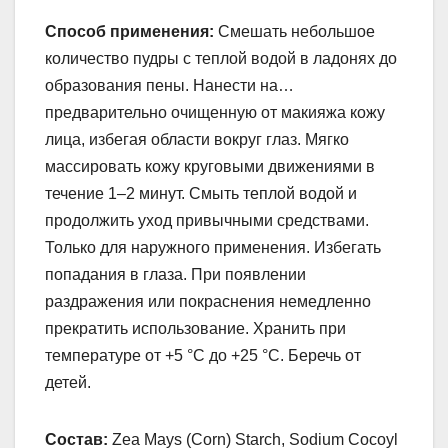
Способ применения:
Смешать небольшое
количество пудры с теплой водой в ладонях до
образования пены. Нанести на…
предварительно очищенную от макияжа кожу
лица, избегая области вокруг глаз. Мягко
массировать кожу круговыми движениями в
течение 1–2 минут. Смыть теплой водой и
продолжить уход привычными средствами.
Только для наружного применения. Избегать
попадания в глаза. При появлении
раздражения или покраснения немедленно
прекратить использование. Хранить при
температуре от +5 °С до +25 °С. Беречь от
детей.
Состав:
Zea Mays (Corn) Starch, Sodium Cocoyl