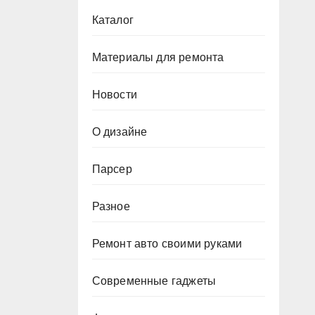
Каталог
Материалы для ремонта
Новости
О дизайне
Парсер
Разное
Ремонт авто своими руками
Современные гаджеты