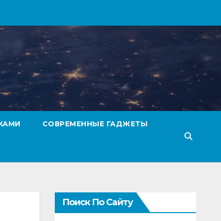
КАМИ
СОВРЕМЕННЫЕ ГАДЖЕТЫ
Поиск По Сайту