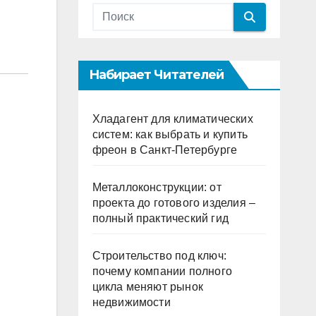
Набирает Читателей
Хладагент для климатических
систем: как выбрать и купить
фреон в Санкт-Петербурге
Металлоконструкции: от
проекта до готового изделия –
полный практический гид
Строительство под ключ:
почему компании полного
цикла меняют рынок
недвижимости