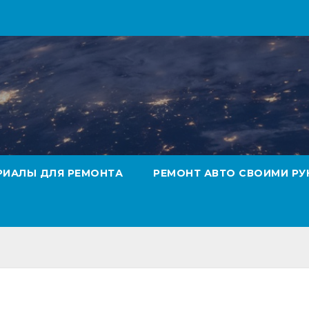
РИАЛЫ ДЛЯ РЕМОНТА
РЕМОНТ АВТО СВОИМИ РУ