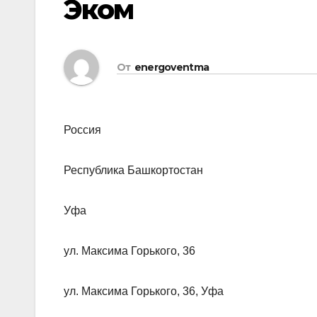
Эком
От
energoventma
Россия
Республика Башкортостан
Уфа
ул. Максима Горького, 36
ул. Максима Горького, 36, Уфа