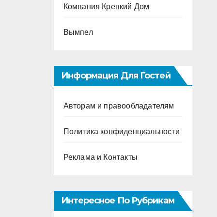
Компания Крепкий Дом
Вымпел
Информация Для Гостей
Авторам и правообладателям
Политика конфиденциальности
Реклама и Контакты
Интересное По Рубрикам