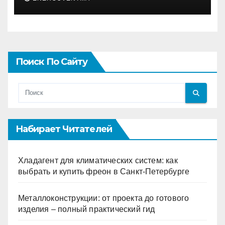
Поиск По Сайту
Набирает Читателей
Хладагент для климатических систем: как
выбрать и купить фреон в Санкт-Петербурге
Металлоконструкции: от проекта до готового
изделия – полный практический гид