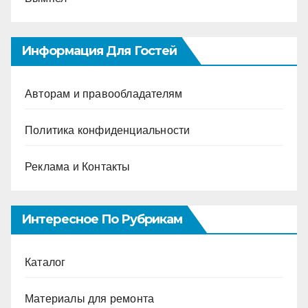
Информация Для Гостей
Авторам и правообладателям
Политика конфиденциальности
Реклама и Контакты
Интересное По Рубрикам
Каталог
Материалы для ремонта