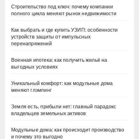
Строительство под ключ: почему компании
полного цикла меняют рынок недвижимости
Как выбрать и где купить УЗИП: особенности
устройств защиты от импульсных
перенапряжений
Военная ипотека: как получить жильё на
выгодных условиях
Уникальный комфорт: как модульные дома
меняют глэмпинг
Земля есть, прибыли нет: главный парадокс
владельцев земельных активов
Модульные дома: как происходит производство
и почему это выгодно