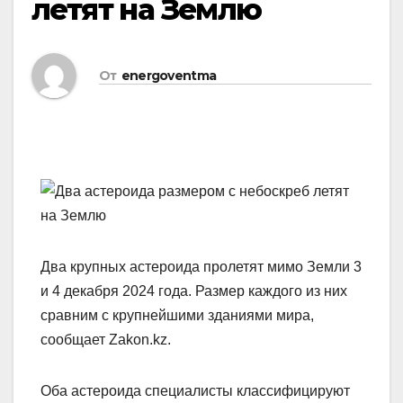
летят на Землю
От
energoventma
Два крупных астероида пролетят мимо Земли 3
и 4 декабря 2024 года. Размер каждого из них
сравним с крупнейшими зданиями мира,
сообщает Zakon.kz.
Оба астероида специалисты классифицируют