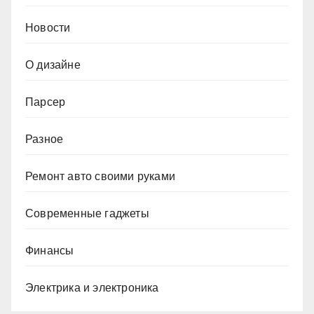
Новости
О дизайне
Парсер
Разное
Ремонт авто своими руками
Современные гаджеты
Финансы
Электрика и электроника