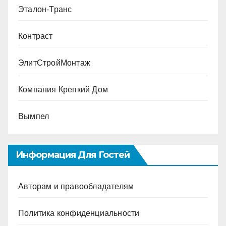
Эталон-Транс
Контраст
ЭлитСтройМонтаж
Компания Крепкий Дом
Вымпел
Информация Для Гостей
Авторам и правообладателям
Политика конфиденциальности