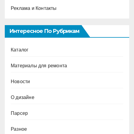
Реклама и Контакты
Интересное По Рубрикам
Каталог
Материалы для ремонта
Новости
О дизайне
Парсер
Разное