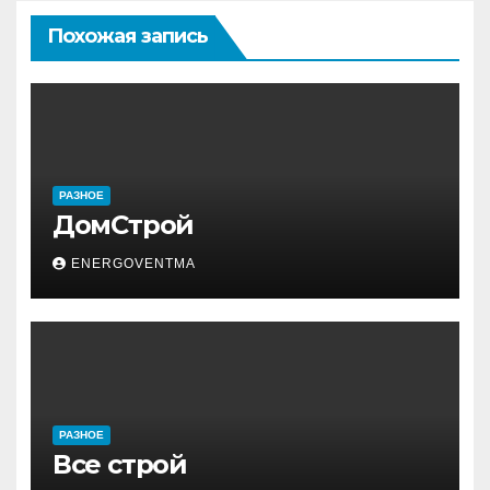
Похожая запись
РАЗНОЕ
ДомСтрой
ENERGOVENTMA
РАЗНОЕ
Все строй