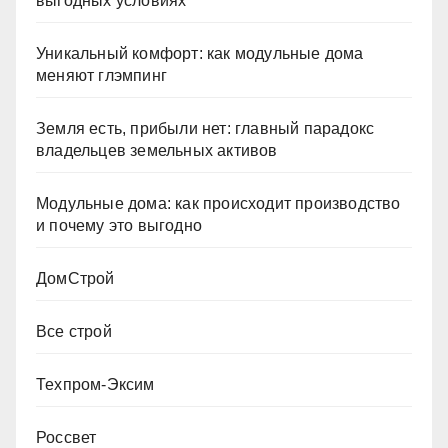
выгодных условиях
Уникальный комфорт: как модульные дома
меняют глэмпинг
Земля есть, прибыли нет: главный парадокс
владельцев земельных активов
Модульные дома: как происходит производство
и почему это выгодно
ДомСтрой
Все строй
Техпром-Эксим
Россвет