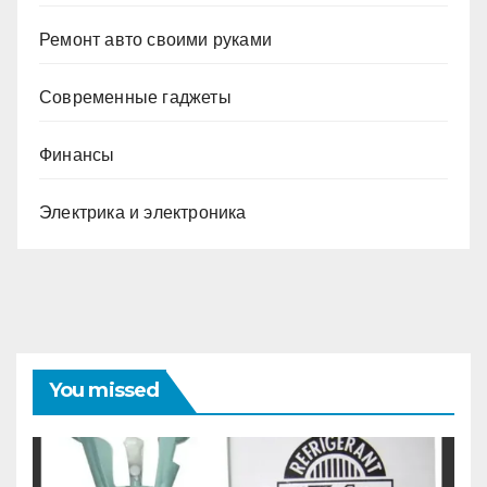
Ремонт авто своими руками
Современные гаджеты
Финансы
Электрика и электроника
You missed