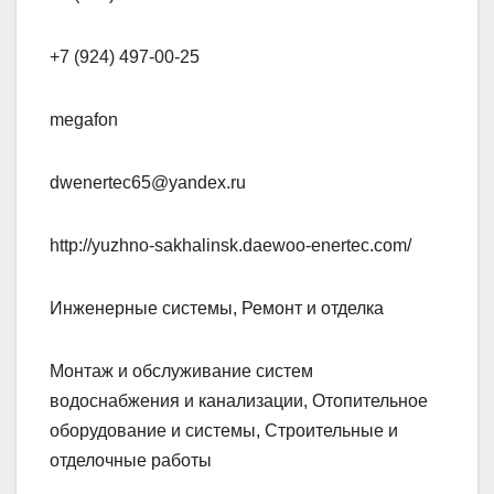
+7 (924) 497-00-25
megafon
dwenertec65@yandex.ru
http://yuzhno-sakhalinsk.daewoo-enertec.com/
Инженерные системы, Ремонт и отделка
Монтаж и обслуживание систем
водоснабжения и канализации, Отопительное
оборудование и системы, Строительные и
отделочные работы