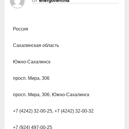
От
energoventma
Россия
Сахалинская область
Южно-Сахалинск
просп. Мира, 306
просп. Мира, 306, Южно-Сахалинск
+7 (4242) 32-00-25, +7 (4242) 32-00-32
+7 (924) 497-00-25