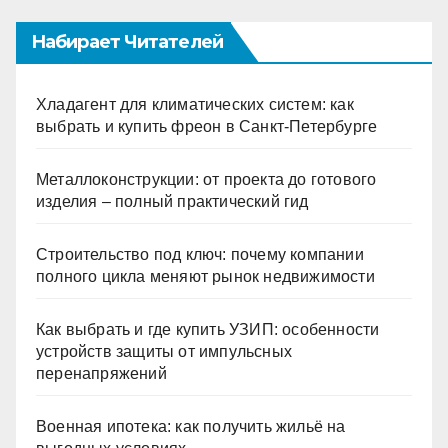
Набирает Читателей
Хладагент для климатических систем: как
выбрать и купить фреон в Санкт-Петербурге
Металлоконструкции: от проекта до готового
изделия – полный практический гид
Строительство под ключ: почему компании
полного цикла меняют рынок недвижимости
Как выбрать и где купить УЗИП: особенности
устройств защиты от импульсных
перенапряжений
Военная ипотека: как получить жильё на