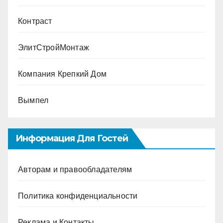
Контраст
ЭлитСтройМонтаж
Компания Крепкий Дом
Вымпел
Информация Для Гостей
Авторам и правообладателям
Политика конфиденциальности
Реклама и Контакты