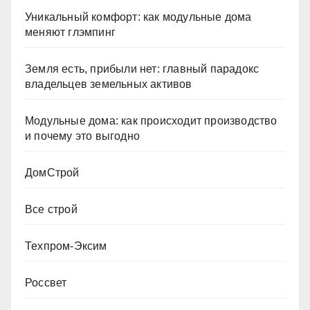
Уникальный комфорт: как модульные дома
меняют глэмпинг
Земля есть, прибыли нет: главный парадокс
владельцев земельных активов
Модульные дома: как происходит производство
и почему это выгодно
ДомСтрой
Все строй
Техпром-Эксим
Россвет