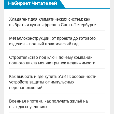
Набирает Читателей
Хладагент для климатических систем: как
выбрать и купить фреон в Санкт-Петербурге
Металлоконструкции: от проекта до готового
изделия – полный практический гид
Строительство под ключ: почему компании
полного цикла меняют рынок недвижимости
Как выбрать и где купить УЗИП: особенности
устройств защиты от импульсных
перенапряжений
Военная ипотека: как получить жильё на
выгодных условиях