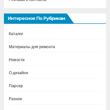
Интересное По Рубрикам
Каталог
Материалы для ремонта
Новости
О дизайне
Парсер
Разное