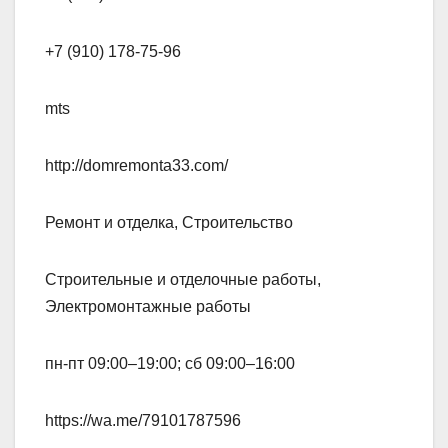
+7 (910) 178-75-96
mts
http://domremonta33.com/
Ремонт и отделка, Строительство
Строительные и отделочные работы,
Электромонтажные работы
пн-пт 09:00–19:00; сб 09:00–16:00
https://wa.me/79101787596