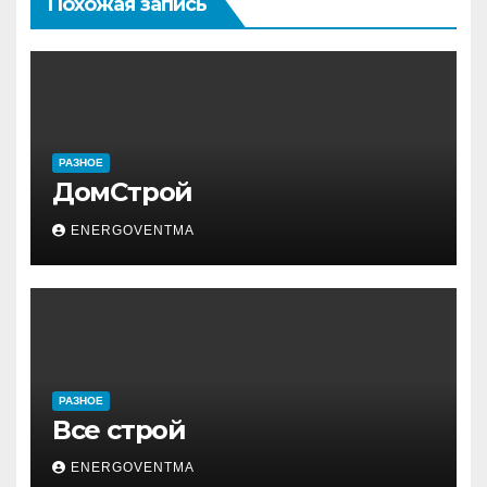
Похожая запись
РАЗНОЕ
ДомСтрой
ENERGOVENTMA
РАЗНОЕ
Все строй
ENERGOVENTMA