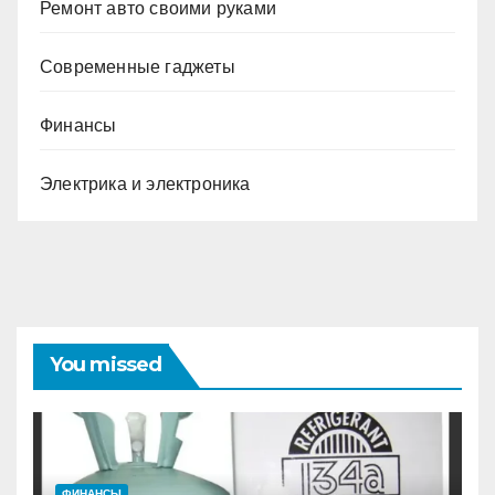
Ремонт авто своими руками
Современные гаджеты
Финансы
Электрика и электроника
You missed
ФИНАНСЫ