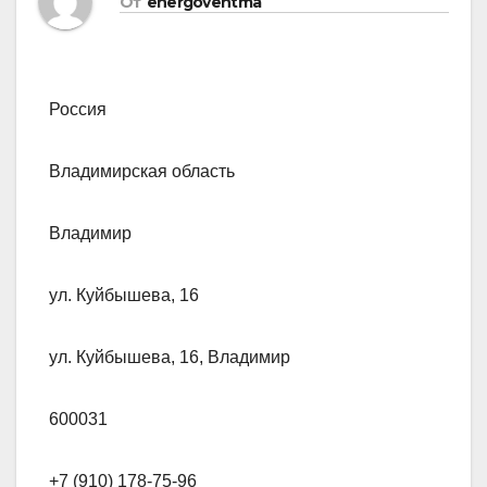
От
energoventma
Россия
Владимирская область
Владимир
ул. Куйбышева, 16
ул. Куйбышева, 16, Владимир
600031
+7 (910) 178-75-96