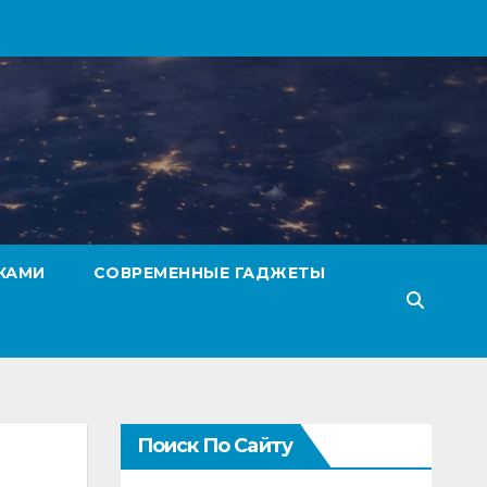
КАМИ
СОВРЕМЕННЫЕ ГАДЖЕТЫ
Поиск По Сайту