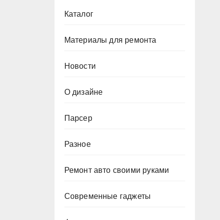
Каталог
Материалы для ремонта
Новости
О дизайне
Парсер
Разное
Ремонт авто своими руками
Современные гаджеты