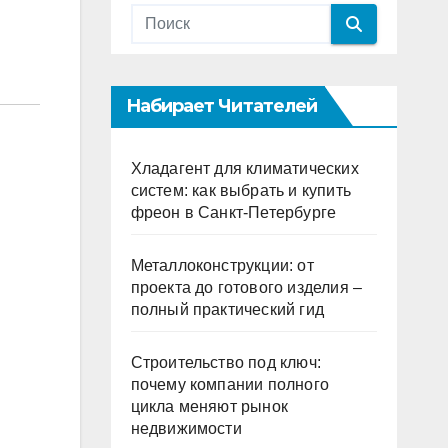
Набирает Читателей
Хладагент для климатических
систем: как выбрать и купить
фреон в Санкт-Петербурге
Металлоконструкции: от
проекта до готового изделия –
полный практический гид
Строительство под ключ:
почему компании полного
цикла меняют рынок
недвижимости