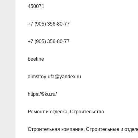
450071
+7 (905) 356-80-77
+7 (905) 356-80-77
beeline
dimstroy-ufa@yandex.ru
https://9ku.ru/
Ремонт и отделка, Строительство
Строительная компания, Строительные и отде