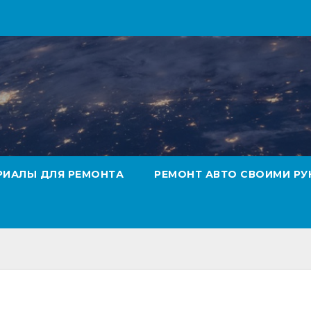
РИАЛЫ ДЛЯ РЕМОНТА
РЕМОНТ АВТО СВОИМИ РУ