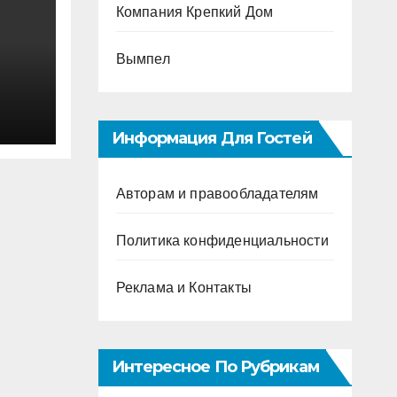
Компания Крепкий Дом
Вымпел
Информация Для Гостей
Авторам и правообладателям
Политика конфиденциальности
Реклама и Контакты
Интересное По Рубрикам