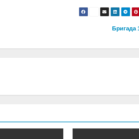
Бригада 