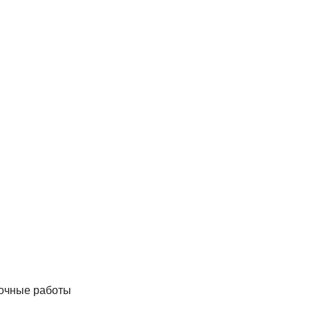
лочные работы