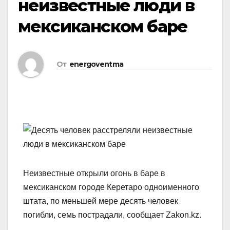
неизвестные люди в
мексиканском баре
От
energoventma
Неизвестные открыли огонь в баре в
мексиканском городе Керетаро одноименного
штата, по меньшей мере десять человек
погибли, семь пострадали, сообщает Zakon.kz.