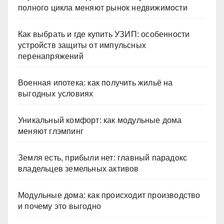
полного цикла меняют рынок недвижимости
Как выбрать и где купить УЗИП: особенности
устройств защиты от импульсных
перенапряжений
Военная ипотека: как получить жильё на
выгодных условиях
Уникальный комфорт: как модульные дома
меняют глэмпинг
Земля есть, прибыли нет: главный парадокс
владельцев земельных активов
Модульные дома: как происходит производство
и почему это выгодно