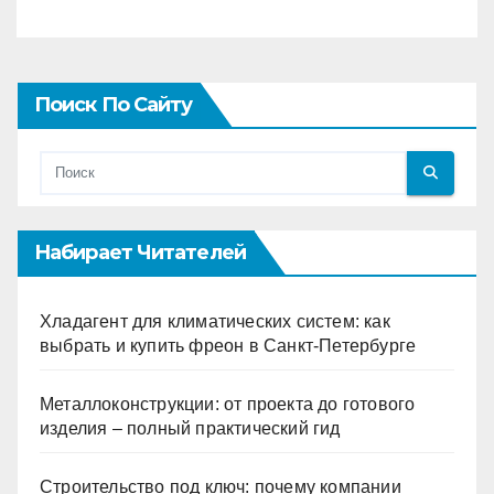
Поиск По Сайту
Набирает Читателей
Хладагент для климатических систем: как
выбрать и купить фреон в Санкт-Петербурге
Металлоконструкции: от проекта до готового
изделия – полный практический гид
Строительство под ключ: почему компании