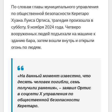
По словам главы муниципального управления
по общественной безопасности Керетаро
Хуана Луиса Ортиса, трагедия произошла в
субботу, 9 ноября 2024 года. Четверо
вооруженных людей подъехали на машине к
зданию бара, затем вошли внутрь и открыли
огонь по людям.
«На данный момент известно, что
десять человек погибли, семь
получили ранения», – заявил Ортис
в соцсети X управления по
общественной безопасности
Керетаро.