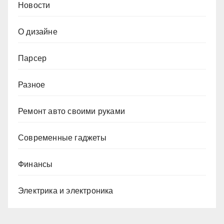
Новости
О дизайне
Парсер
Разное
Ремонт авто своими руками
Современные гаджеты
Финансы
Электрика и электроника