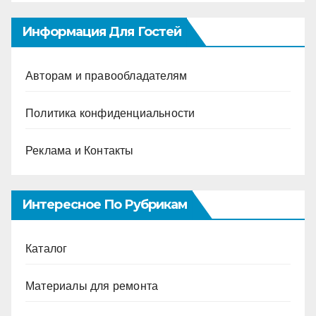
Информация Для Гостей
Авторам и правообладателям
Политика конфиденциальности
Реклама и Контакты
Интересное По Рубрикам
Каталог
Материалы для ремонта