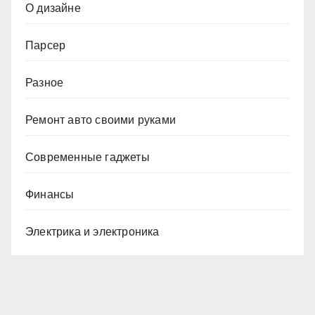
О дизайне
Парсер
Разное
Ремонт авто своими руками
Современные гаджеты
Финансы
Электрика и электроника