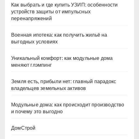
Как выбрать и где купить УЗИП: особенности
устройств защиты от импульсных
перенапряжений
Военная ипотека: как получить жильё на
выгодных условиях
Уникальный комфорт: как модульные дома
меняют глэмпинг
Земля есть, прибыли нет: главный парадокс
владельцев земельных активов
Модульные дома: как происходит производство
и почему это выгодно
ДомСтрой