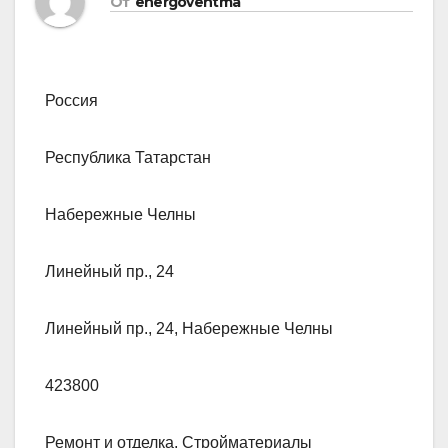
От
energoventma
Россия
Республика Татарстан
Набережные Челны
Линейный пр., 24
Линейный пр., 24, Набережные Челны
423800
Ремонт и отделка, Стройматериалы