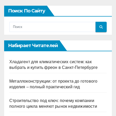
Поиск По Сайту
Набирает Читателей
Хладагент для климатических систем: как
выбрать и купить фреон в Санкт-Петербурге
Металлоконструкции: от проекта до готового
изделия – полный практический гид
Строительство под ключ: почему компании
полного цикла меняют рынок недвижимости