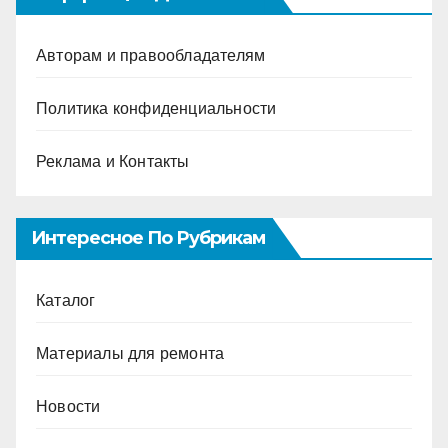
Авторам и правообладателям
Политика конфиденциальности
Реклама и Контакты
Интересное По Рубрикам
Каталог
Материалы для ремонта
Новости