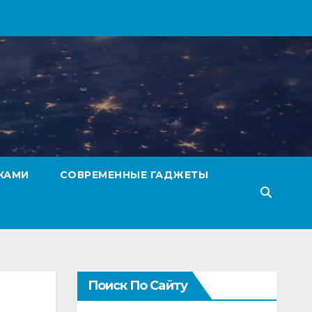
КАМИ
СОВРЕМЕННЫЕ ГАДЖЕТЫ
Поиск По Сайту