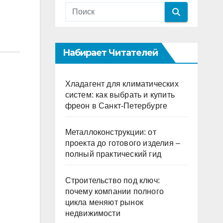
Набирает Читателей
Хладагент для климатических
систем: как выбрать и купить
фреон в Санкт-Петербурге
Металлоконструкции: от
проекта до готового изделия –
полный практический гид
Строительство под ключ:
почему компании полного
цикла меняют рынок
недвижимости