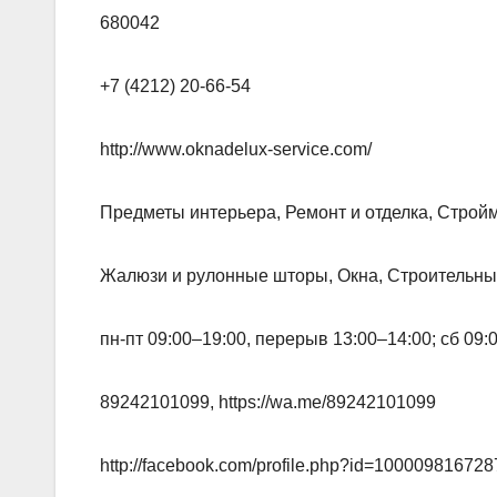
680042
+7 (4212) 20-66-54
http://www.oknadelux-service.com/
Предметы интерьера, Ремонт и отделка, Стро
Жалюзи и рулонные шторы, Окна, Строительны
пн-пт 09:00–19:00, перерыв 13:00–14:00; сб 09
89242101099, https://wa.me/89242101099
http://facebook.com/profile.php?id=10000981672