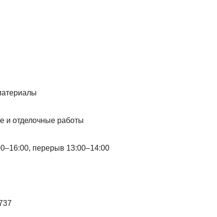
йматериалы
е и отделочные работы
:00–16:00, перерыв 13:00–14:00
8737