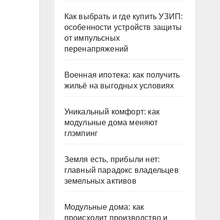
Как выбрать и где купить УЗИП:
особенности устройств защиты
от импульсных
перенапряжений
Военная ипотека: как получить
жильё на выгодных условиях
Уникальный комфорт: как
модульные дома меняют
глэмпинг
Земля есть, прибыли нет:
главный парадокс владельцев
земельных активов
Модульные дома: как
происходит производство и