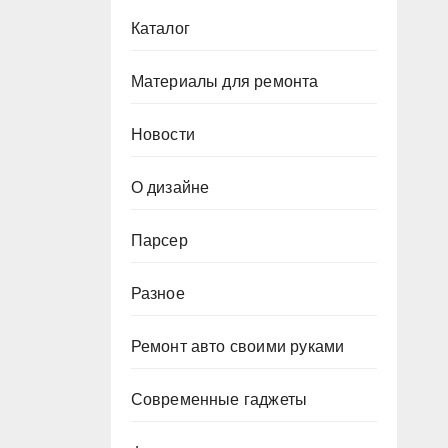
Каталог
Материалы для ремонта
Новости
О дизайне
Парсер
Разное
Ремонт авто своими руками
Современные гаджеты