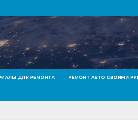
РИАЛЫ ДЛЯ РЕМОНТА
РЕМОНТ АВТО СВОИМИ РУ