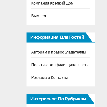
Компания Крепкий Дом
Вымпел
Информация Для Гостей
Авторам и правообладателям
Политика конфиденциальности
Реклама и Контакты
Интересное По Рубрикам