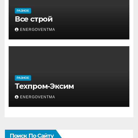
РАЗНОЕ
Все строй
ENERGOVENTMA
РАЗНОЕ
Техпром-Эксим
ENERGOVENTMA
Поиск По Сайту