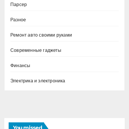
Парсер
Разное
Ремонт авто своими руками
Современные гаджеты
Финансы
Электрика и электроника
You missed