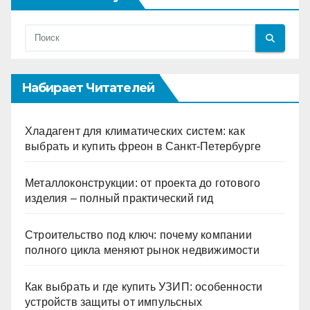
Набирает Читателей
Хладагент для климатических систем: как
выбрать и купить фреон в Санкт-Петербурге
Металлоконструкции: от проекта до готового
изделия – полный практический гид
Строительство под ключ: почему компании
полного цикла меняют рынок недвижимости
Как выбрать и где купить УЗИП: особенности
устройств защиты от импульсных