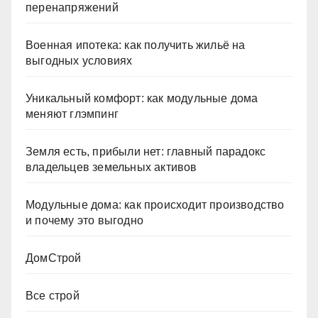
перенапряжений
Военная ипотека: как получить жильё на
выгодных условиях
Уникальный комфорт: как модульные дома
меняют глэмпинг
Земля есть, прибыли нет: главный парадокс
владельцев земельных активов
Модульные дома: как происходит производство
и почему это выгодно
ДомСтрой
Все строй