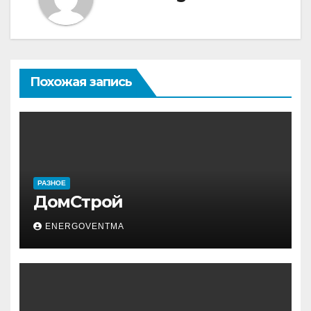
Похожая запись
РАЗНОЕ
ДомСтрой
ENERGOVENTMA