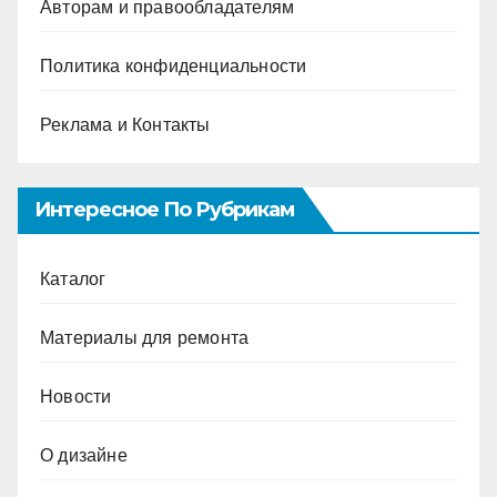
Авторам и правообладателям
Политика конфиденциальности
Реклама и Контакты
Интересное По Рубрикам
Каталог
Материалы для ремонта
Новости
О дизайне