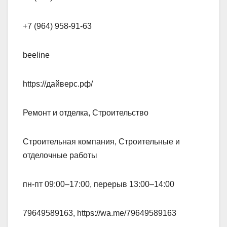
+7 (964) 958-91-63
beeline
https://дайверс.рф/
Ремонт и отделка, Строительство
Строительная компания, Строительные и
отделочные работы
пн-пт 09:00–17:00, перерыв 13:00–14:00
79649589163, https://wa.me/79649589163