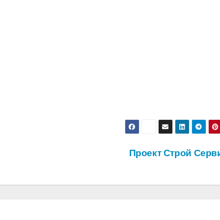
Проект Строй Серв