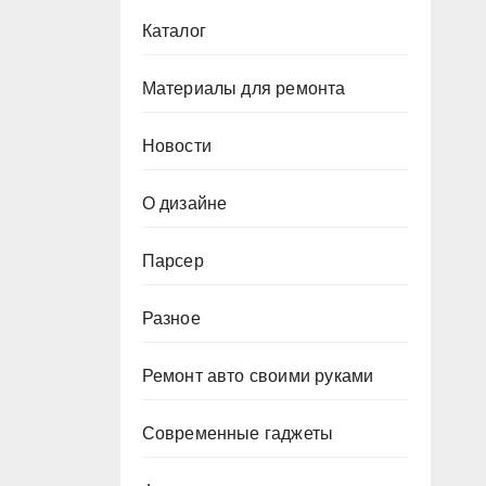
Каталог
Материалы для ремонта
Новости
О дизайне
Парсер
Разное
Ремонт авто своими руками
Современные гаджеты