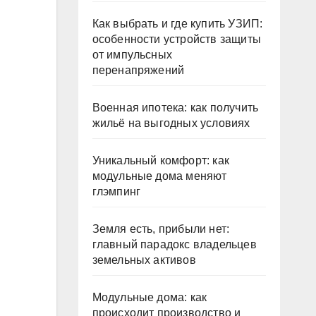
Как выбрать и где купить УЗИП:
особенности устройств защиты
от импульсных
перенапряжений
Военная ипотека: как получить
жильё на выгодных условиях
Уникальный комфорт: как
модульные дома меняют
глэмпинг
Земля есть, прибыли нет:
главный парадокс владельцев
земельных активов
Модульные дома: как
происходит производство и