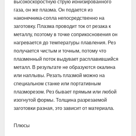
высокоскоростную струю ионизированного
газа, он же плазма. Он подается из
наконечника-сопла непосредственно на
заготовку. Плазма проводит ток от резака к
металлу, поэтому в точке соприкосновения он
нагревается до температуры плавления. Рез
получается чистым и точным, потому что
плазменный поток выдувает расплавившийся
металл. В результате не образуются окалина
или наплывы. Резать плазмой можно на
специальном станке или портативным
плазморезом. Рез бывает прямым или любой
изогнутой формы. Толщина разрезаемой
заготовки разная, это зависит от материала.
Плюсы