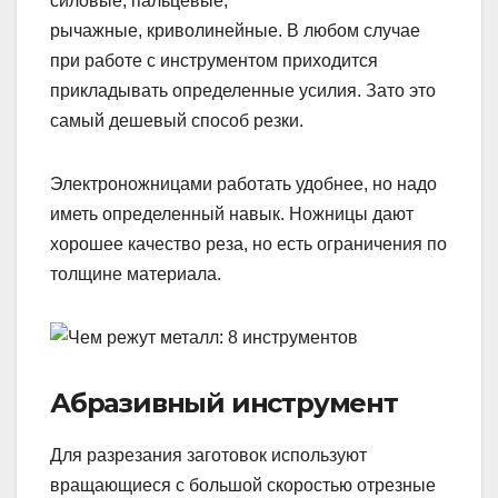
силовые, пальцевые,
рычажные, криволинейные. В любом случае
при работе с инструментом приходится
прикладывать определенные усилия. Зато это
самый дешевый способ резки.
Электроножницами работать удобнее, но надо
иметь определенный навык. Ножницы дают
хорошее качество реза, но есть ограничения по
толщине материала.
Абразивный инструмент
Для разрезания заготовок используют
вращающиеся с большой скоростью отрезные