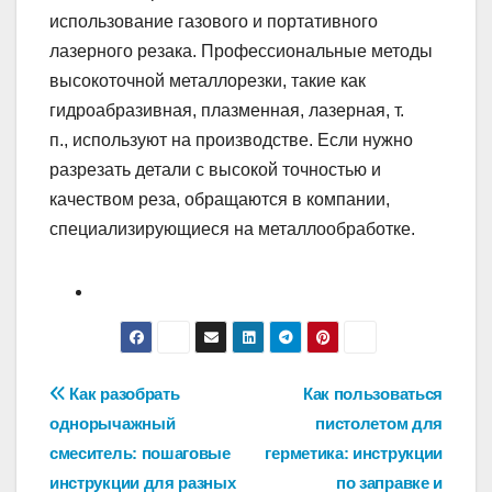
использование газового и портативного
лазерного резака. Профессиональные методы
высокоточной металлорезки, такие как
гидроабразивная, плазменная, лазерная, т.
п., используют на производстве. Если нужно
разрезать детали с высокой точностью и
качеством реза, обращаются в компании,
специализирующиеся на металлообработке.
Навигация
Как разобрать
Как пользоваться
однорычажный
пистолетом для
по
смеситель: пошаговые
герметика: инструкции
записям
инструкции для разных
по заправке и