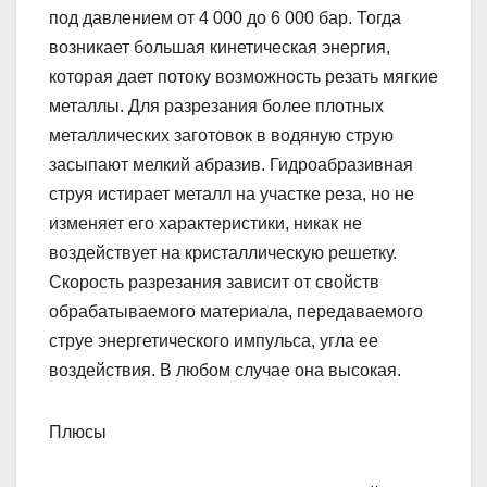
под давлением от 4 000 до 6 000 бар. Тогда
возникает большая кинетическая энергия,
которая дает потоку возможность резать мягкие
металлы. Для разрезания более плотных
металлических заготовок в водяную струю
засыпают мелкий абразив. Гидроабразивная
струя истирает металл на участке реза, но не
изменяет его характеристики, никак не
воздействует на кристаллическую решетку.
Скорость разрезания зависит от свойств
обрабатываемого материала, передаваемого
струе энергетического импульса, угла ее
воздействия. В любом случае она высокая.
Плюсы