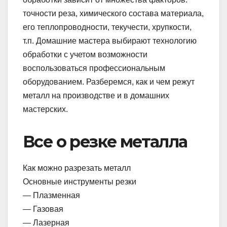
точности реза, химического состава материала,
его теплопроводности, текучести, хрупкости,
т.п. Домашние мастера выбирают технологию
обработки с учетом возможности
воспользоваться профессиональным
оборудованием. Разберемся, как и чем режут
металл на производстве и в домашних
мастерских.
Все о резке металла
Как можно разрезать металл
Основные инструменты резки
— Плазменная
— Газовая
— Лазерная