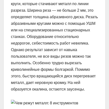
круги, которые стачивают металл по линии
разреза. Ширина реза — не больше 2 мм, это
определяет толщина абразивного диска. Резать
абразивными кругами можно с помощью УШМ
или на специализированных стационарных
станках. Оборудование относительно
недорогое, себестоимость работ невелика.
Однако результат зависит от навыка
пользователя, не все виды резов можно так
выполнить. Особенно трудно вырезать
криволинейные формы болгаркой. Помимо
этого, быстро вращающийся диск перегревает
металл, дает неровную кромку. На ней
образуется окалина, остаются заусенцы.