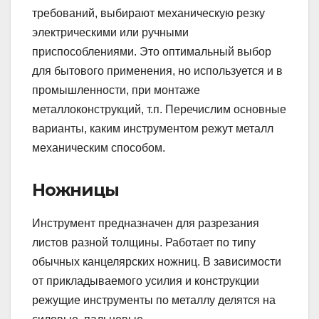
требований, выбирают механическую резку
электрическими или ручными
приспособлениями. Это оптимальный выбор
для бытового применения, но используется и в
промышленности, при монтаже
металлоконструкций, т.п. Перечислим основные
варианты, каким инструментом режут металл
механическим способом.
Ножницы
Инструмент предназначен для разрезания
листов разной толщины. Работает по типу
обычных канцелярских ножниц. В зависимости
от прикладываемого усилия и конструкции
режущие инструменты по металлу делятся на