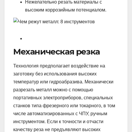
Нежелательно резать материалы с
высоким коррозийным потенциалом.
Механическая резка
Технология предполагает воздействие на
заготовку без использования высоких
температур или гидроабразива. Механически
разрезать металл можно с помощью
портативных электроприборов, специальных
станков типа фрезерного или токарного, в том
числе автоматизированных с ЧПУ, ручным
инструментом. Если к точности и отчасти
качеству реза не предъявляют высоких