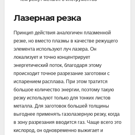
Лазерная резка
Принцип действия аналогичен плазменной
резке, но вместо плазмы в качестве режущего
элемента используют луч лазера. Он
локализует и точно концентрирует
энергетический поток, благодаря этому
происходит точное разрезание заготовки с
испарением расплава. При этом тратится
большое количество энергии, поэтому такую
резку используют только для тонких листов
металла. Для заготовок большей толщины
выгоднее применять газолазерную резку, когда
в зону разрезания вводится газ. Чаще всего это
кислород, он одновременно выжигает и