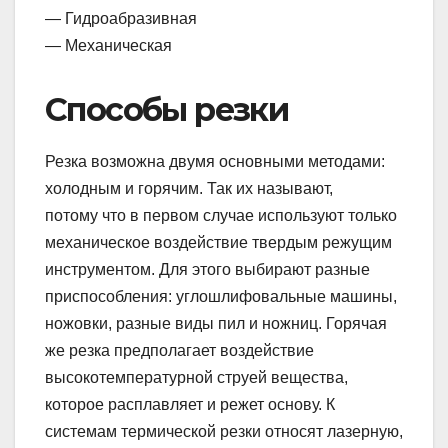
— Гидроабразивная
— Механическая
Способы резки
Резка возможна двумя основными методами:
холодным и горячим. Так их называют,
потому что в первом случае используют только
механическое воздействие твердым режущим
инструментом. Для этого выбирают разные
приспособления: углошлифовальные машины,
ножовки, разные виды пил и ножниц. Горячая
же резка предполагает воздействие
высокотемпературной струей вещества,
которое расплавляет и режет основу. К
системам термической резки относят лазерную,