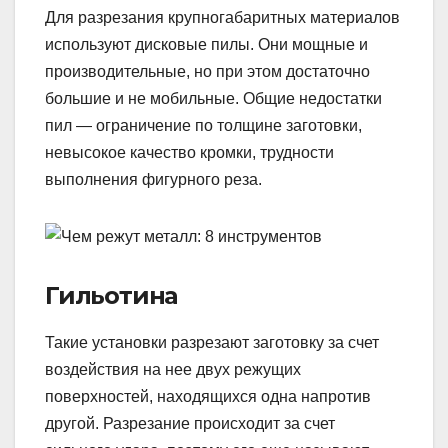
Для разрезания крупногабаритных материалов
используют дисковые пилы. Они мощные и
производительные, но при этом достаточно
большие и не мобильные. Общие недостатки
пил — ограничение по толщине заготовки,
невысокое качество кромки, трудности
выполнения фигурного реза.
Гильотина
Такие установки разрезают заготовку за счет
воздействия на нее двух режущих
поверхностей, находящихся одна напротив
другой. Разрезание происходит за счет