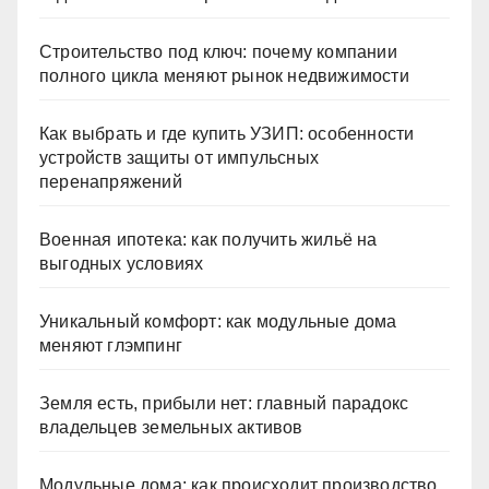
Строительство под ключ: почему компании
полного цикла меняют рынок недвижимости
Как выбрать и где купить УЗИП: особенности
устройств защиты от импульсных
перенапряжений
Военная ипотека: как получить жильё на
выгодных условиях
Уникальный комфорт: как модульные дома
меняют глэмпинг
Земля есть, прибыли нет: главный парадокс
владельцев земельных активов
Модульные дома: как происходит производство