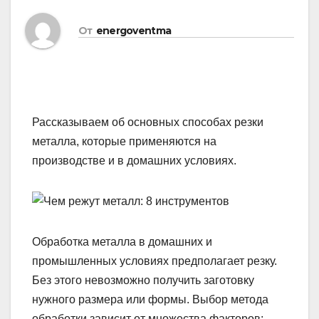
От
energoventma
Рассказываем об основных способах резки
металла, которые применяются на
производстве и в домашних условиях.
Обработка металла в домашних и
промышленных условиях предполагает резку.
Без этого невозможно получить заготовку
нужного размера или формы. Выбор метода
обработки зависит от множества факторов: