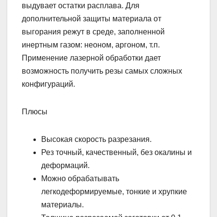
выдувает остатки расплава. Для
дополнительной защиты материала от
выгорания режут в среде, заполненной
инертным газом: неоном, аргоном, т.п.
Применение лазерной обработки дает
возможность получить резы самых сложных
конфигураций.
Плюсы
Высокая скорость разрезания.
Рез точный, качественный, без окалины и
деформаций.
Можно обрабатывать
легкодеформируемые, тонкие и хрупкие
материалы.