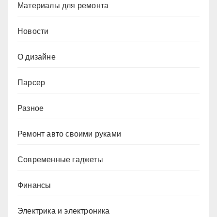
Материалы для ремонта
Новости
О дизайне
Парсер
Разное
Ремонт авто своими руками
Современные гаджеты
Финансы
Электрика и электроника