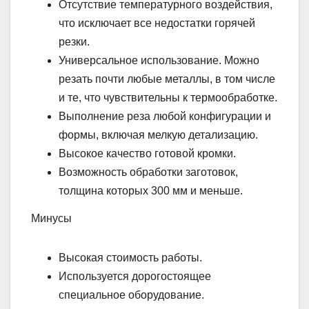
Отсутствие температурного воздействия,
что исключает все недостатки горячей
резки.
Универсальное использование. Можно
резать почти любые металлы, в том числе
и те, что чувствительны к термообработке.
Выполнение реза любой конфигурации и
формы, включая мелкую детализацию.
Высокое качество готовой кромки.
Возможность обработки заготовок,
толщина которых 300 мм и меньше.
Минусы
Высокая стоимость работы.
Используется дорогостоящее
специальное оборудование.