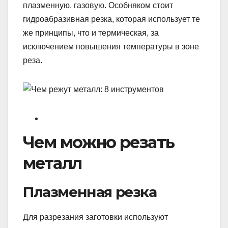
плазменную, газовую. Особняком стоит
гидроабразивная резка, которая использует те
же принципы, что и термическая, за
исключением повышения температуры в зоне
реза.
Чем можно резать
металл
Плазменная резка
Для разрезания заготовки используют