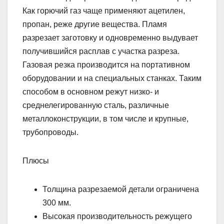
Как горючий газ чаще применяют ацетилен,
пропан, реже другие вещества. Пламя
разрезает заготовку и одновременно выдувает
получившийся расплав с участка разреза.
Газовая резка производится на портативном
оборудовании и на специальных станках. Таким
способом в основном режут низко- и
среднелегированную сталь, различные
металлоконструкции, в том числе и крупные,
трубопроводы.
Плюсы
Толщина разрезаемой детали ограничена
300 мм.
Высокая производительность режущего