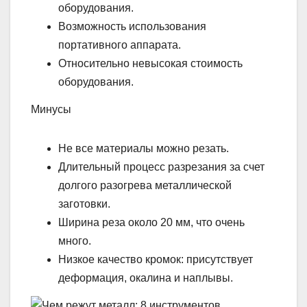
оборудования.
Возможность использования
портативного аппарата.
Относительно невысокая стоимость
оборудования.
Минусы
Не все материалы можно резать.
Длительный процесс разрезания за счет
долгого разогрева металлической
заготовки.
Ширина реза около 20 мм, что очень
много.
Низкое качество кромок: присутствует
деформация, окалина и наплывы.