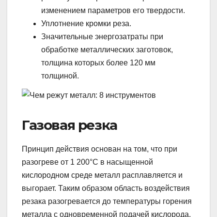
изменением параметров его твердости.
Уплотнение кромки реза.
Значительные энергозатраты при
обработке металлических заготовок,
толщина которых более 120 мм
толщиной.
Газовая резка
Принцип действия основан на том, что при
разогреве от 1 200°C в насыщенной
кислородном среде металл расплавляется и
выгорает. Таким образом область воздействия
резака разогревается до температуры горения
металла с одновременной подачей кислорода.