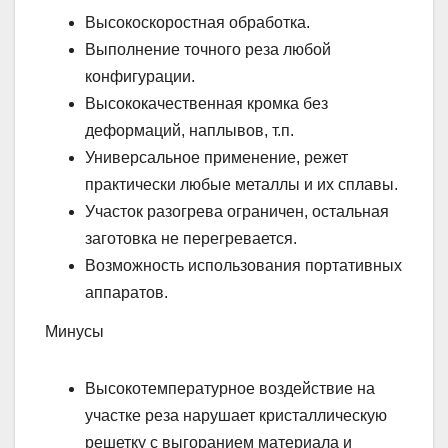
Высокоскоростная обработка.
Выполнение точного реза любой
конфигурации.
Высококачественная кромка без
деформаций, наплывов, т.п.
Универсальное применение, режет
практически любые металлы и их сплавы.
Участок разогрева ограничен, остальная
заготовка не перегревается.
Возможность использования портативных
аппаратов.
Минусы
Высокотемпературное воздействие на
участке реза нарушает кристаллическую
решетку с выгоранием материала и