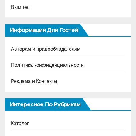
Вымпел
Информация Для Гостей
Авторам и правообладателям
Политика конфиденциальности
Реклама и Контакты
Интересное По Рубрикам
Каталог