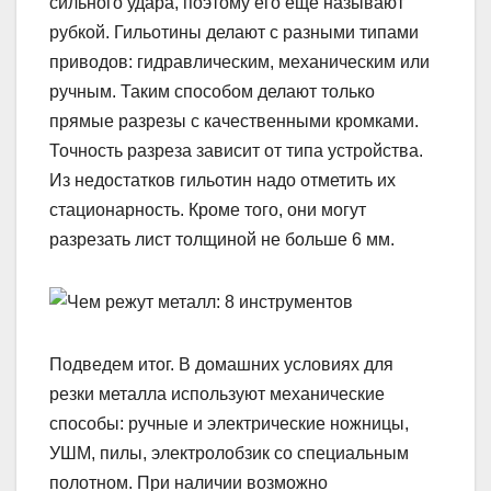
сильного удара, поэтому его еще называют
рубкой. Гильотины делают с разными типами
приводов: гидравлическим, механическим или
ручным. Таким способом делают только
прямые разрезы с качественными кромками.
Точность разреза зависит от типа устройства.
Из недостатков гильотин надо отметить их
стационарность. Кроме того, они могут
разрезать лист толщиной не больше 6 мм.
Подведем итог. В домашних условиях для
резки металла используют механические
способы: ручные и электрические ножницы,
УШМ, пилы, электролобзик со специальным
полотном. При наличии возможно