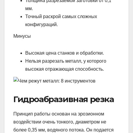
Толщина разрезаемой заготовки от 0,1
мм.
Точный раскрой самых сложных
конфигураций.
Минусы
Высокая цена станков и обработки.
Нельзя разрезать металл, у которого
высокая отражающая способность.
Гидроабразивная резка
Принцип работы основан на эрозионном
воздействии очень тонкого, диаметром не
более 0,35 мм, водяного потока. Он подается