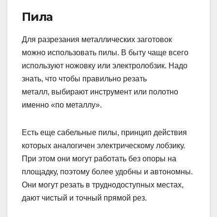
Пила
Для разрезания металлических заготовок
можно использовать пилы. В быту чаще всего
используют ножовку или электролобзик. Надо
знать, что чтобы правильно резать
металл, выбирают инструмент или полотно
именно «по металлу».
Есть еще сабельные пилы, принцип действия
которых аналогичен электрическому лобзику.
При этом они могут работать без опоры на
площадку, поэтому более удобны и автономны.
Они могут резать в труднодоступных местах,
дают чистый и точный прямой рез.