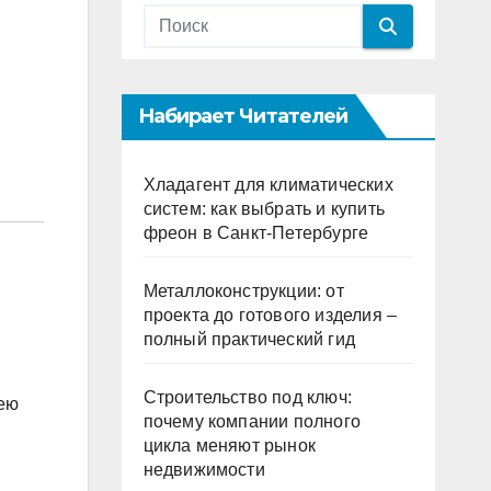
Набирает Читателей
Хладагент для климатических
систем: как выбрать и купить
фреон в Санкт-Петербурге
Металлоконструкции: от
проекта до готового изделия –
полный практический гид
Строительство под ключ:
рею
почему компании полного
цикла меняют рынок
недвижимости