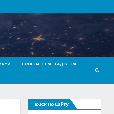
КАМИ
СОВРЕМЕННЫЕ ГАДЖЕТЫ
Поиск По Сайту