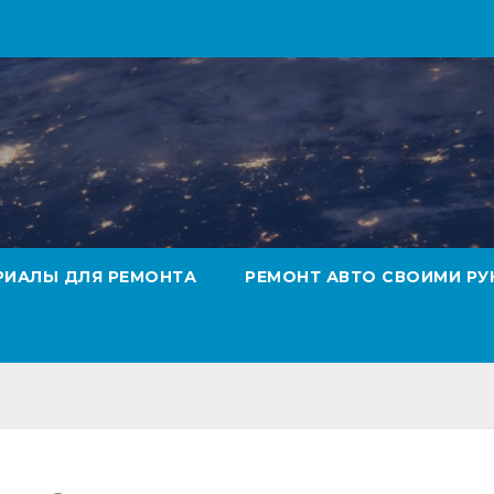
РИАЛЫ ДЛЯ РЕМОНТА
РЕМОНТ АВТО СВОИМИ РУ