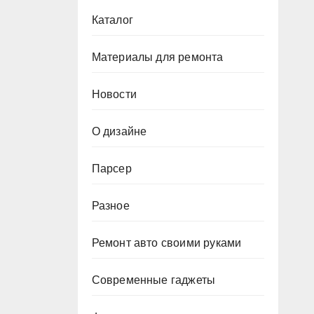
Каталог
Материалы для ремонта
Новости
О дизайне
Парсер
Разное
Ремонт авто своими руками
Современные гаджеты