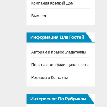
Компания Крепкий Дом
Вымпел
Информация Для Гостей
Авторам и правообладателям
Политика конфиденциальности
Реклама и Контакты
Интересное По Рубрикам