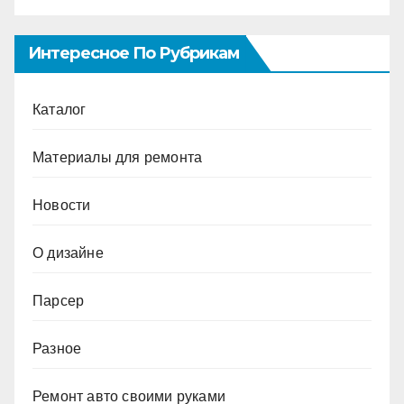
Интересное По Рубрикам
Каталог
Материалы для ремонта
Новости
О дизайне
Парсер
Разное
Ремонт авто своими руками