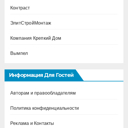
Контраст
ЭлитСтройМонтаж
Компания Крепкий Дом
Вымпел
Информация Для Гостей
Авторам и правообладателям
Политика конфиденциальности
Реклама и Контакты