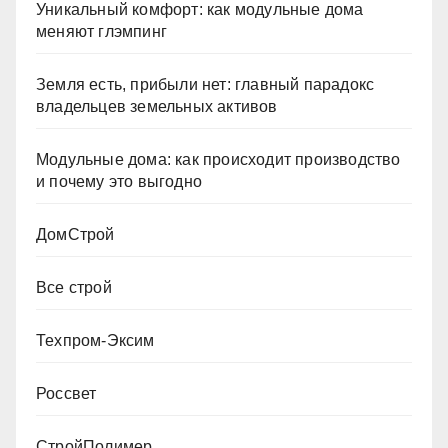
Уникальный комфорт: как модульные дома
меняют глэмпинг
Земля есть, прибыли нет: главный парадокс
владельцев земельных активов
Модульные дома: как происходит производство
и почему это выгодно
ДомСтрой
Все строй
Техпром-Эксим
Россвет
СтройПолимер