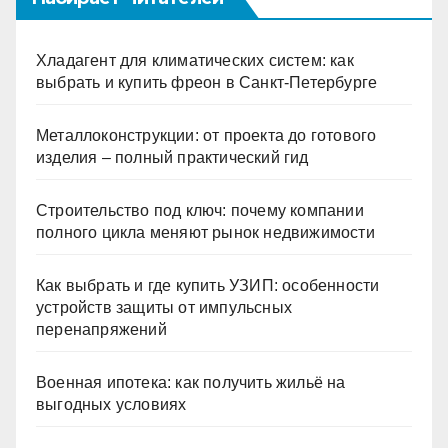
Хладагент для климатических систем: как
выбрать и купить фреон в Санкт-Петербурге
Металлоконструкции: от проекта до готового
изделия – полный практический гид
Строительство под ключ: почему компании
полного цикла меняют рынок недвижимости
Как выбрать и где купить УЗИП: особенности
устройств защиты от импульсных
перенапряжений
Военная ипотека: как получить жильё на
выгодных условиях