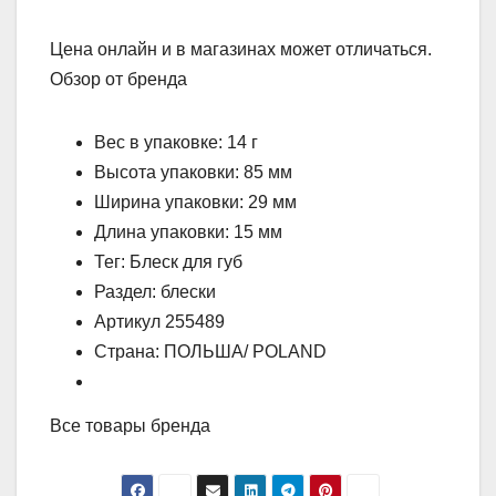
Цена онлайн и в магазинах может отличаться.
Обзор от бренда
Вес в упаковке: 14 г
Высота упаковки: 85 мм
Ширина упаковки: 29 мм
Длина упаковки: 15 мм
Тег: Блеск для губ
Раздел: блески
Артикул 255489
Страна: ПОЛЬША/ POLAND
Все товары бренда