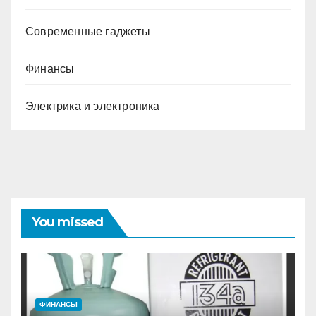
Современные гаджеты
Финансы
Электрика и электроника
You missed
ФИНАНСЫ