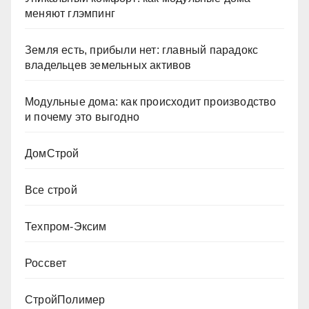
меняют глэмпинг
Земля есть, прибыли нет: главный парадокс
владельцев земельных активов
Модульные дома: как происходит производство
и почему это выгодно
ДомСтрой
Все строй
Техпром-Эксим
Россвет
СтройПолимер