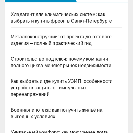
Хладагент для климатических систем: как
выбрать и купить фреон в Санкт-Петербурге
Металлоконструкции: от проекта до готового
изделия – полный практический гид
Строительство под ключ: почему компании
полного цикла меняют рынок недвижимости
Как выбрать и где купить УЗИП: особенности
устройств защиты от импульсных
перенапряжений
Военная ипотека: как получить жильё на
выгодных условиях
Уникальный комфорт: как модульные дома