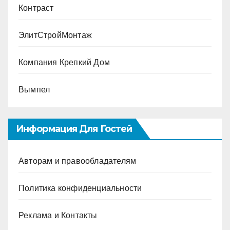
Контраст
ЭлитСтройМонтаж
Компания Крепкий Дом
Вымпел
Информация Для Гостей
Авторам и правообладателям
Политика конфиденциальности
Реклама и Контакты