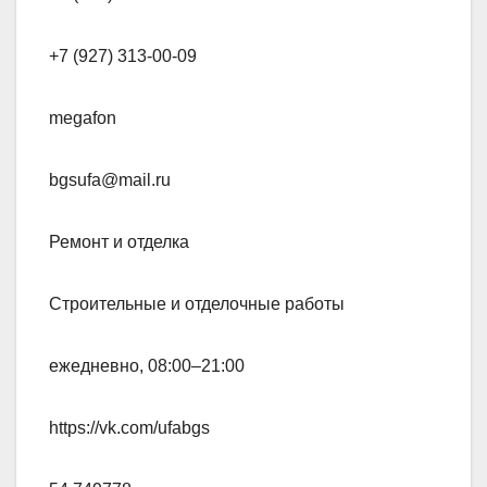
+7 (927) 313-00-09
megafon
bgsufa@mail.ru
Ремонт и отделка
Строительные и отделочные работы
ежедневно, 08:00–21:00
https://vk.com/ufabgs