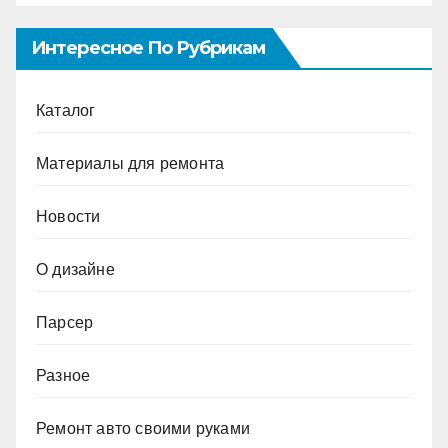
Интересное По Рубрикам
Каталог
Материалы для ремонта
Новости
О дизайне
Парсер
Разное
Ремонт авто своими руками