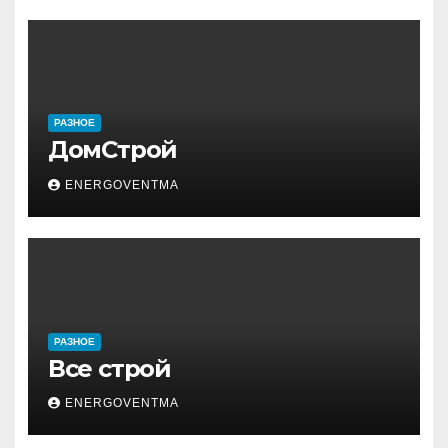
РАЗНОЕ
ДомСтрой
ENERGOVENTMA
РАЗНОЕ
Все строй
ENERGOVENTMA