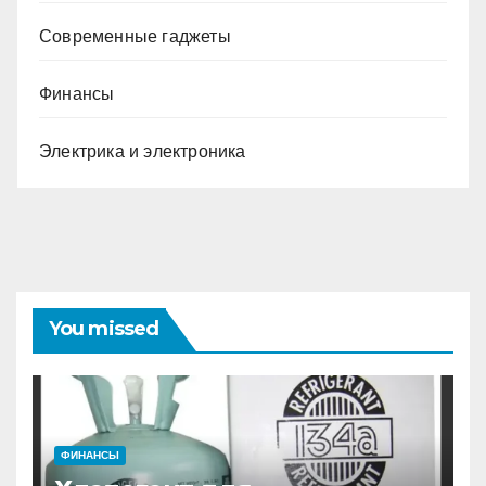
Современные гаджеты
Финансы
Электрика и электроника
You missed
ФИНАНСЫ