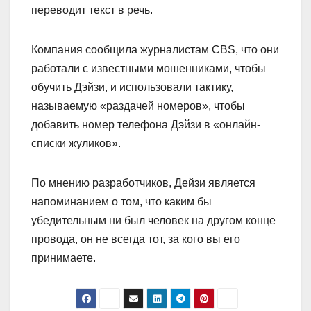
переводит текст в речь.
Компания сообщила журналистам CBS, что они
работали с известными мошенниками, чтобы
обучить Дэйзи, и использовали тактику,
называемую «раздачей номеров», чтобы
добавить номер телефона Дэйзи в «онлайн-
списки жуликов».
По мнению разработчиков, Дейзи является
напоминанием о том, что каким бы
убедительным ни был человек на другом конце
провода, он не всегда тот, за кого вы его
принимаете.