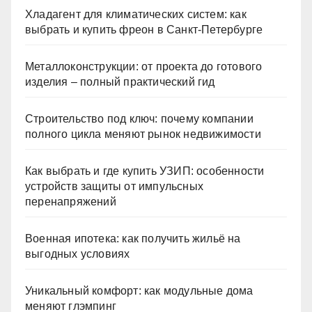
Хладагент для климатических систем: как
выбрать и купить фреон в Санкт-Петербурге
Металлоконструкции: от проекта до готового
изделия – полный практический гид
Строительство под ключ: почему компании
полного цикла меняют рынок недвижимости
Как выбрать и где купить УЗИП: особенности
устройств защиты от импульсных
перенапряжений
Военная ипотека: как получить жильё на
выгодных условиях
Уникальный комфорт: как модульные дома
меняют глэмпинг