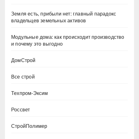
Земля есть, прибыли нет: главный парадокс
владельцев земельных активов
Модульные дома: как происходит производство
и почему это выгодно
ДомСтрой
Все строй
Техпром-Эксим
Россвет
СтройПолимер