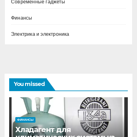
Современные гаджеты
Финансы
Электрика и электроника
You missed
ФИНАНСЫ
Хладагент для