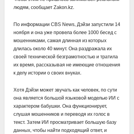
людям, сообщает Zakon.kz.
По информации CBS News, Дэйзи запустили 14
ноября и она уже провела более 1000 бесед с
мошенниками, самая длинная из которых
длилась около 40 минут. Она раздражала их
своей технической безграмотностью и тратила
их время, рассказывая не имеющие отношения
к делу истории о своих внуках.
Хотя Дэйзи может звучать как человек, по сути
она является большой языковой моделью ИИ с
характером бабушки. Она функционирует,
слушая мошенников и переводя их голос в
текст. Затем ИИ просматривает большую базу
данных, чтобы найти подходящий ответ, и