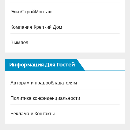
ЭлитСтройМонтаж
Компания Крепкий Дом
Вымпел
Информация Для Гостей
Авторам и правообладателям
Политика конфиденциальности
Реклама и Контакты