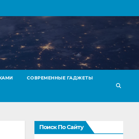
КАМИ
СОВРЕМЕННЫЕ ГАДЖЕТЫ
Поиск По Сайту