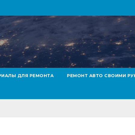
РИАЛЫ ДЛЯ РЕМОНТА
РЕМОНТ АВТО СВОИМИ РУ