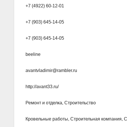
+7 (4922) 60-12-01
+7 (903) 645-14-05
+7 (903) 645-14-05
beeline
avantvladimir@rambler.ru
http://avant33.ru/
Ремонт и отделка, Строительство
Кровельные работы, Строительная компания, 