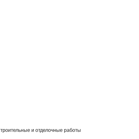
Строительные и отделочные работы