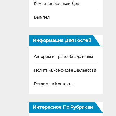
Компания Крепкий Дом
Вымпел
Информация Для Гостей
Авторам и правообладателям
Политика конфиденциальности
Реклама и Контакты
Интересное По Рубрикам