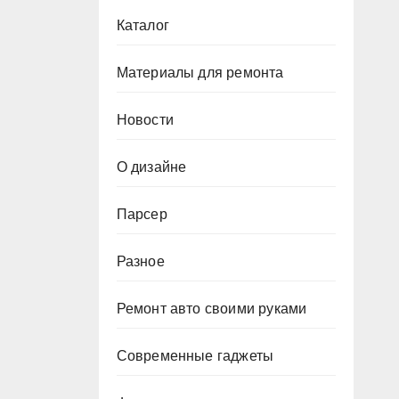
Каталог
Материалы для ремонта
Новости
О дизайне
Парсер
Разное
Ремонт авто своими руками
Современные гаджеты