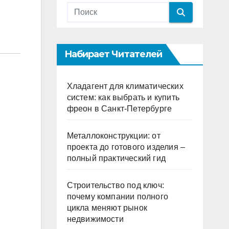
Набирает Читателей
Хладагент для климатических
систем: как выбрать и купить
фреон в Санкт-Петербурге
Металлоконструкции: от
проекта до готового изделия –
полный практический гид
Строительство под ключ:
почему компании полного
цикла меняют рынок
недвижимости