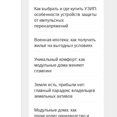
Как выбрать и где купить УЗИП:
особенности устройств защиты
от импульсных
перенапряжений
Военная ипотека: как получить
жильё на выгодных условиях
Уникальный комфорт: как
модульные дома меняют
глэмпинг
Земля есть, прибыли нет:
главный парадокс владельцев
земельных активов
Модульные дома: как
происходит производство и