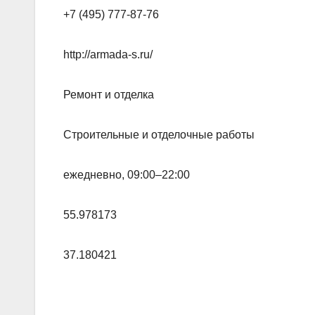
+7 (495) 777-87-76
http://armada-s.ru/
Ремонт и отделка
Строительные и отделочные работы
ежедневно, 09:00–22:00
55.978173
37.180421