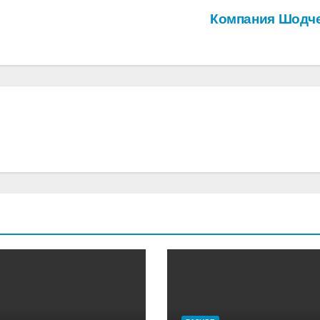
Компания Шодч