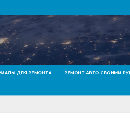
РИАЛЫ ДЛЯ РЕМОНТА
РЕМОНТ АВТО СВОИМИ РУ