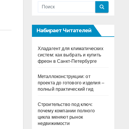
Набирает Читателей
Хладагент для климатических
систем: как выбрать и купить
фреон в Санкт-Петербурге
Металлоконструкции: от
проекта до готового изделия –
полный практический гид
Строительство под ключ:
почему компании полного
цикла меняют рынок
недвижимости