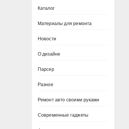
Каталог
Материалы для ремонта
Новости
О дизайне
Парсер
Разное
Ремонт авто своими руками
Современные гаджеты