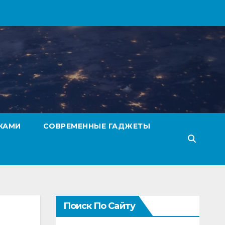
КАМИ
СОВРЕМЕННЫЕ ГАДЖЕТЫ
Поиск По Сайту