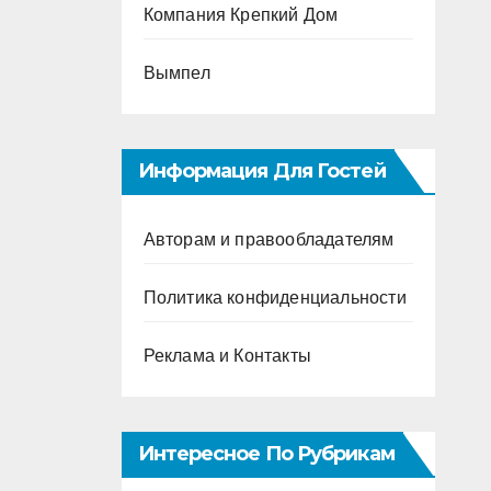
Компания Крепкий Дом
Вымпел
Информация Для Гостей
Авторам и правообладателям
Политика конфиденциальности
Реклама и Контакты
Интересное По Рубрикам