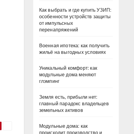
Как выбрать и где купить УЗИП:
особенности устройств защиты
от импульсных
перенапряжений
Военная ипотека: как получить
жильё на выгодных условиях
Уникальный комфорт: как
модульные дома меняют
глэмпинг
Земля есть, прибыли нет:
главный парадокс владельцев
земельных активов
Модульные дома: как
происходит производство и