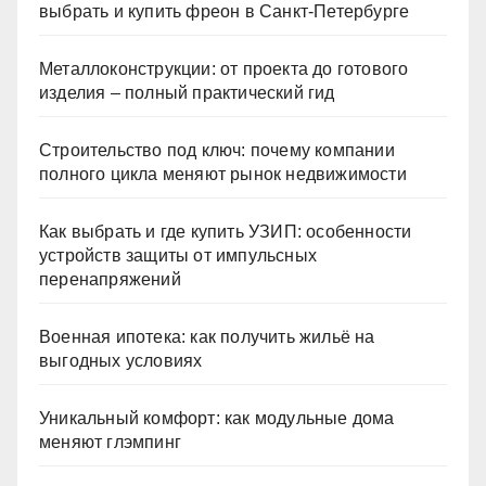
выбрать и купить фреон в Санкт-Петербурге
Металлоконструкции: от проекта до готового
изделия – полный практический гид
Строительство под ключ: почему компании
полного цикла меняют рынок недвижимости
Как выбрать и где купить УЗИП: особенности
устройств защиты от импульсных
перенапряжений
Военная ипотека: как получить жильё на
выгодных условиях
Уникальный комфорт: как модульные дома
меняют глэмпинг