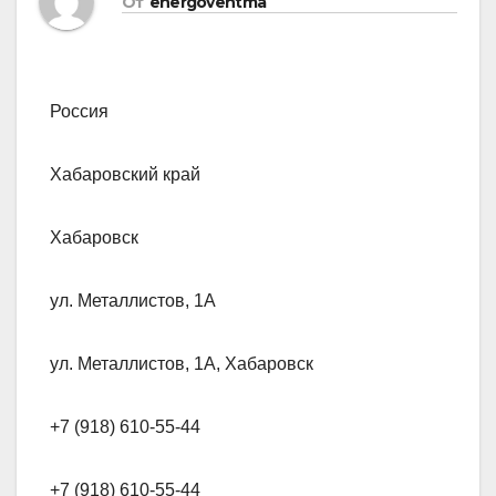
От
energoventma
Россия
Хабаровский край
Хабаровск
ул. Металлистов, 1А
ул. Металлистов, 1А, Хабаровск
+7 (918) 610-55-44
+7 (918) 610-55-44