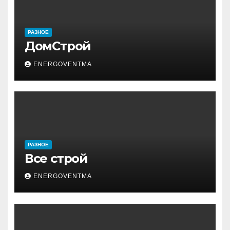
РАЗНОЕ
ДомСтрой
ENERGOVENTMA
РАЗНОЕ
Все строй
ENERGOVENTMA