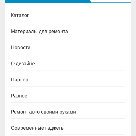
Каталог
Материалы для ремонта
Новости
О дизайне
Парсер
Разное
Ремонт авто своими руками
Современные гаджеты