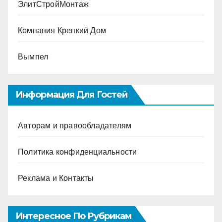
ЭлитСтройМонтаж
Компания Крепкий Дом
Вымпел
Информация Для Гостей
Авторам и правообладателям
Политика конфиденциальности
Реклама и Контакты
Интересное По Рубрикам