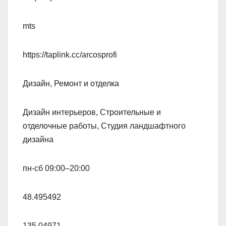
mts
https://taplink.cc/arcosprofi
Дизайн, Ремонт и отделка
Дизайн интерьеров, Строительные и
отделочные работы, Студия ландшафтного
дизайна
пн-сб 09:00–20:00
48.495492
135.04971