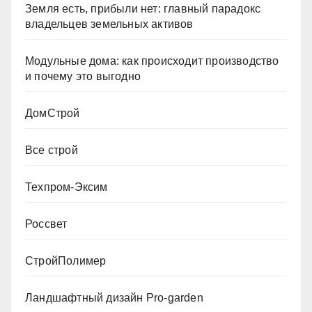
Земля есть, прибыли нет: главный парадокс
владельцев земельных активов
Модульные дома: как происходит производство
и почему это выгодно
ДомСтрой
Все строй
Техпром-Эксим
Россвет
СтройПолимер
Ландшафтный дизайн Pro-garden