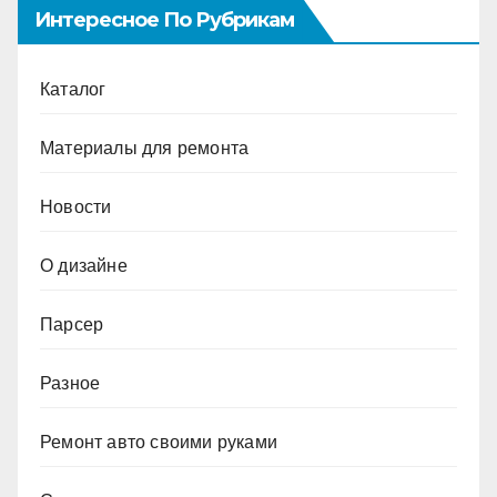
Интересное По Рубрикам
Каталог
Материалы для ремонта
Новости
О дизайне
Парсер
Разное
Ремонт авто своими руками