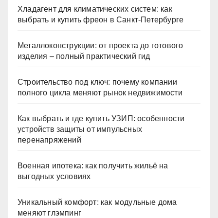
Хладагент для климатических систем: как
выбрать и купить фреон в Санкт-Петербурге
Металлоконструкции: от проекта до готового
изделия – полный практический гид
Строительство под ключ: почему компании
полного цикла меняют рынок недвижимости
Как выбрать и где купить УЗИП: особенности
устройств защиты от импульсных
перенапряжений
Военная ипотека: как получить жильё на
выгодных условиях
Уникальный комфорт: как модульные дома
меняют глэмпинг