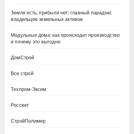
Земля есть, прибыли нет: главный парадокс
владельцев земельных активов
Модульные дома: как происходит производство
и почему это выгодно
ДомСтрой
Все строй
Техпром-Эксим
Россвет
СтройПолимер