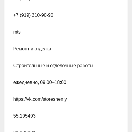
+7 (919) 310-90-90
mts
Ремонт и отделка
Строительные и отделочные работы
ежедневно, 09:00–18:00
https://vk.com/storesheniy
55.195493