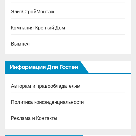
ЭлитСтройМонтаж
Компания Крепкий Дом
Вымпел
Информация Для Гостей
Авторам и правообладателям
Политика конфиденциальности
Реклама и Контакты