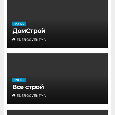
РАЗНОЕ
ДомСтрой
ENERGOVENTMA
РАЗНОЕ
Все строй
ENERGOVENTMA