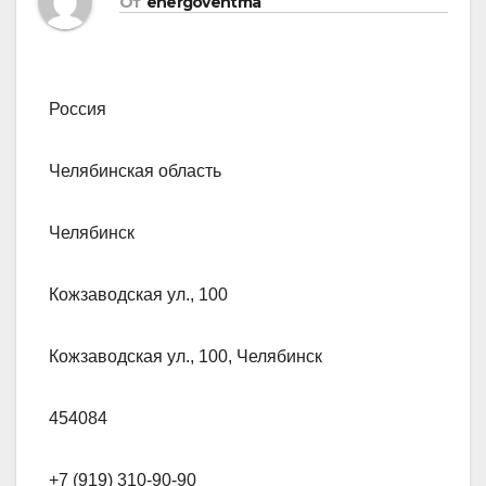
От
energoventma
Россия
Челябинская область
Челябинск
Кожзаводская ул., 100
Кожзаводская ул., 100, Челябинск
454084
+7 (919) 310-90-90