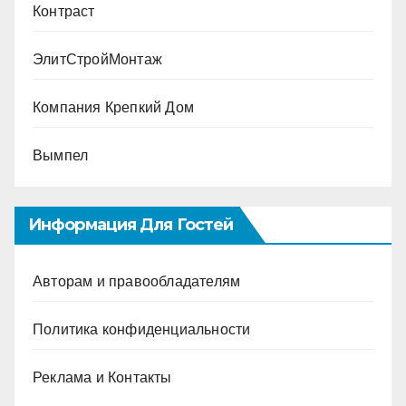
Контраст
ЭлитСтройМонтаж
Компания Крепкий Дом
Вымпел
Информация Для Гостей
Авторам и правообладателям
Политика конфиденциальности
Реклама и Контакты