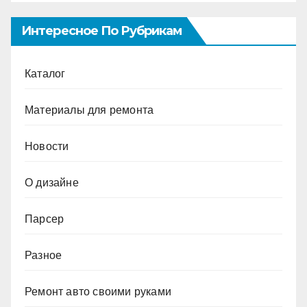
Интересное По Рубрикам
Каталог
Материалы для ремонта
Новости
О дизайне
Парсер
Разное
Ремонт авто своими руками