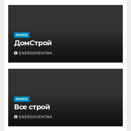
РАЗНОЕ
ДомСтрой
ENERGOVENTMA
РАЗНОЕ
Все строй
ENERGOVENTMA