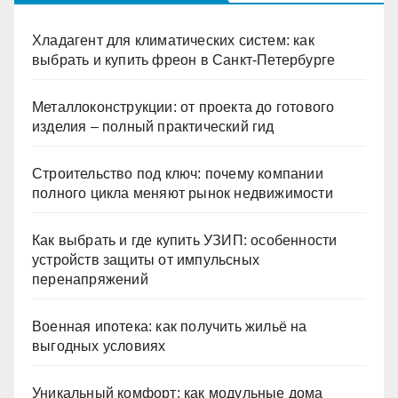
Хладагент для климатических систем: как
выбрать и купить фреон в Санкт-Петербурге
Металлоконструкции: от проекта до готового
изделия – полный практический гид
Строительство под ключ: почему компании
полного цикла меняют рынок недвижимости
Как выбрать и где купить УЗИП: особенности
устройств защиты от импульсных
перенапряжений
Военная ипотека: как получить жильё на
выгодных условиях
Уникальный комфорт: как модульные дома