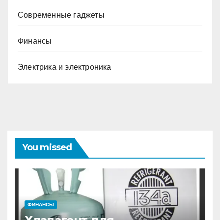
Современные гаджеты
Финансы
Электрика и электроника
You missed
ФИНАНСЫ