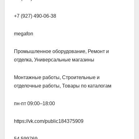
+7 (927) 490-06-38
megafon
Промышленное оборудование, Ремонт и
отделка, Универсальные магазины
Монтажные работы, Строительные и
отделочные работы, Товары по каталогам
пн-пт 09:00–18:00
https://vk.com/public184375909
54.599769