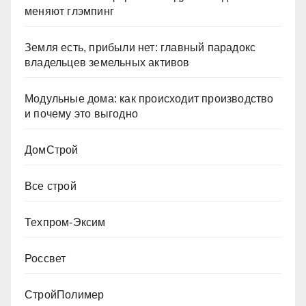
меняют глэмпинг
Земля есть, прибыли нет: главный парадокс
владельцев земельных активов
Модульные дома: как происходит производство
и почему это выгодно
ДомСтрой
Все строй
Техпром-Эксим
Россвет
СтройПолимер