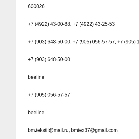
600026
+7 (4922) 43-00-88, +7 (4922) 43-25-53
+7 (903) 648-50-00, +7 (905) 056-57-57, +7 (905) 
+7 (903) 648-50-00
beeline
+7 (905) 056-57-57
beeline
bm.tekstil@mail.ru, bmtex37@gmail.com