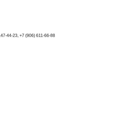
147-44-23, +7 (906) 611-66-88