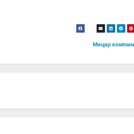
Мицар компан