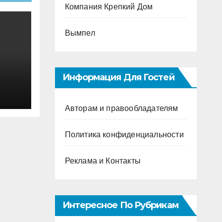
Компания Крепкий Дом
Вымпел
Информация Для Гостей
Авторам и правообладателям
Политика конфиденциальности
Реклама и Контакты
Интересное По Рубрикам