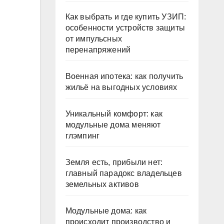
Как выбрать и где купить УЗИП:
особенности устройств защиты
от импульсных
перенапряжений
Военная ипотека: как получить
жильё на выгодных условиях
Уникальный комфорт: как
модульные дома меняют
глэмпинг
Земля есть, прибыли нет:
главный парадокс владельцев
земельных активов
Модульные дома: как
происходит производство и