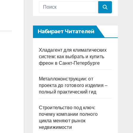
Набирает Читателей
Хладагент для климатических
систем: как выбрать и купить
фреон в Санкт-Петербурге
Металлоконструкции: от
проекта до готового изделия –
полный практический гид
Строительство под ключ:
почему компании полного
цикла меняют рынок
недвижимости