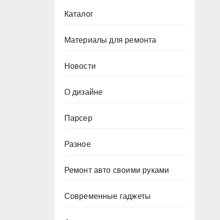
Каталог
Материалы для ремонта
Новости
О дизайне
Парсер
Разное
Ремонт авто своими руками
Современные гаджеты