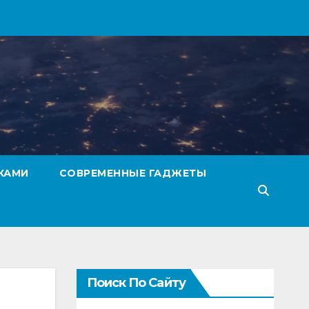
КАМИ
СОВРЕМЕННЫЕ ГАДЖЕТЫ
Поиск По Сайту