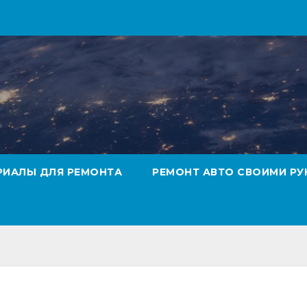
РИАЛЫ ДЛЯ РЕМОНТА
РЕМОНТ АВТО СВОИМИ РУ