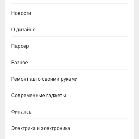
Новости
О дизайне
Парсер
Разное
Ремонт авто своими руками
Современные гаджеты
Финансы
Электрика и электроника