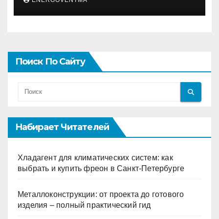
Поиск По Сайту
Набирает Читателей
Хладагент для климатических систем: как
выбрать и купить фреон в Санкт-Петербурге
Металлоконструкции: от проекта до готового
изделия – полный практический гид