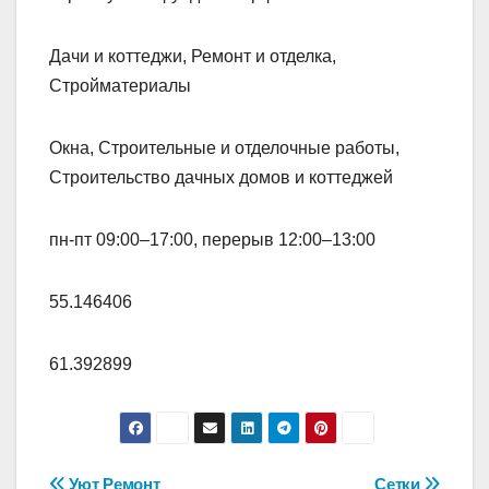
Дачи и коттеджи, Ремонт и отделка,
Стройматериалы
Окна, Строительные и отделочные работы,
Строительство дачных домов и коттеджей
пн-пт 09:00–17:00, перерыв 12:00–13:00
55.146406
61.392899
Уют Ремонт
Сетки