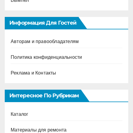
Вымпел
Информация Для Гостей
Авторам и правообладателям
Политика конфиденциальности
Реклама и Контакты
Интересное По Рубрикам
Каталог
Материалы для ремонта