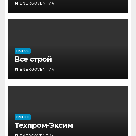
ENERGOVENTMA
РАЗНОЕ
Все строй
ENERGOVENTMA
РАЗНОЕ
Техпром-Эксим
ENERGOVENTMA