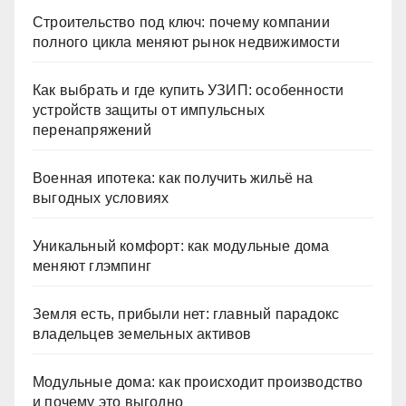
Строительство под ключ: почему компании
полного цикла меняют рынок недвижимости
Как выбрать и где купить УЗИП: особенности
устройств защиты от импульсных
перенапряжений
Военная ипотека: как получить жильё на
выгодных условиях
Уникальный комфорт: как модульные дома
меняют глэмпинг
Земля есть, прибыли нет: главный парадокс
владельцев земельных активов
Модульные дома: как происходит производство
и почему это выгодно