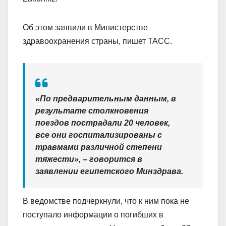
Об этом заявили в Министерстве
здравоохранения страны, пишет ТАСС.
«По предварительным данным, в
результате столкновения
поездов пострадали 20 человек,
все они госпитализированы с
травмами различной степени
тяжести», – говорится в
заявлении египетского Минздрава.
В ведомстве подчеркнули, что к ним пока не
поступало информации о погибших в