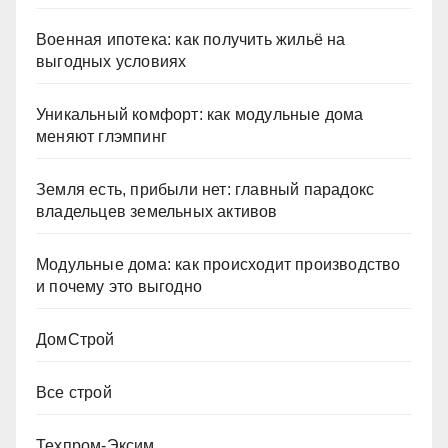
Военная ипотека: как получить жильё на
выгодных условиях
Уникальный комфорт: как модульные дома
меняют глэмпинг
Земля есть, прибыли нет: главный парадокс
владельцев земельных активов
Модульные дома: как происходит производство
и почему это выгодно
ДомСтрой
Все строй
Техпром-Эксим