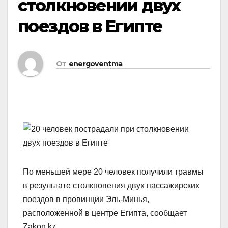
столкновении двух
поездов в Египте
От
energoventma
По меньшей мере 20 человек получили травмы
в результате столкновения двух пассажирских
поездов в провинции Эль-Минья,
расположенной в центре Египта, сообщает
Zakon.kz.