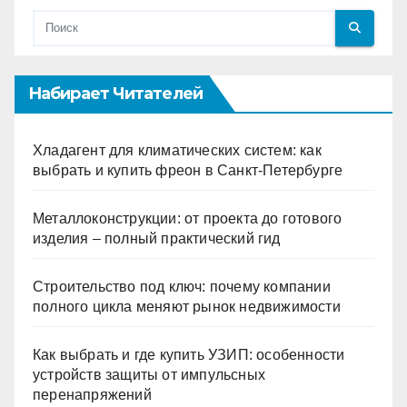
Набирает Читателей
Хладагент для климатических систем: как
выбрать и купить фреон в Санкт-Петербурге
Металлоконструкции: от проекта до готового
изделия – полный практический гид
Строительство под ключ: почему компании
полного цикла меняют рынок недвижимости
Как выбрать и где купить УЗИП: особенности
устройств защиты от импульсных
перенапряжений