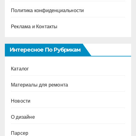
Политика конфиденциальности
Реклама и Контакты
Интересное По Рубрикам
Каталог
Материалы для ремонта
Новости
О дизайне
Парсер