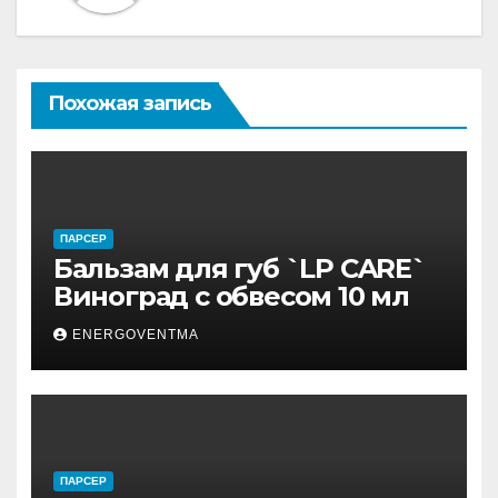
Похожая запись
ПАРСЕР
Бальзам для губ `LP CARE`
Виноград с обвесом 10 мл
ENERGOVENTMA
ПАРСЕР