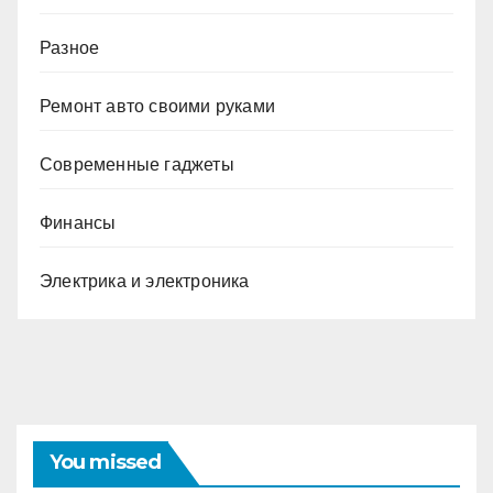
Разное
Ремонт авто своими руками
Современные гаджеты
Финансы
Электрика и электроника
You missed