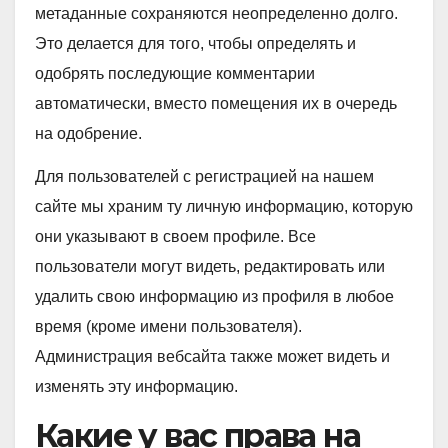
метаданные сохраняются неопределенно долго.
Это делается для того, чтобы определять и
одобрять последующие комментарии
автоматически, вместо помещения их в очередь
на одобрение.
Для пользователей с регистрацией на нашем
сайте мы храним ту личную информацию, которую
они указывают в своем профиле. Все
пользователи могут видеть, редактировать или
удалить свою информацию из профиля в любое
время (кроме имени пользователя).
Администрация вебсайта также может видеть и
изменять эту информацию.
Какие у вас права на