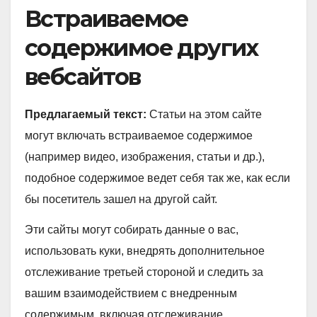
Встраиваемое
содержимое других
вебсайтов
Предлагаемый текст:
Статьи на этом сайте
могут включать встраиваемое содержимое
(например видео, изображения, статьи и др.),
подобное содержимое ведет себя так же, как если
бы посетитель зашел на другой сайт.
Эти сайты могут собирать данные о вас,
использовать куки, внедрять дополнительное
отслеживание третьей стороной и следить за
вашим взаимодействием с внедренным
содержимым, включая отслеживание