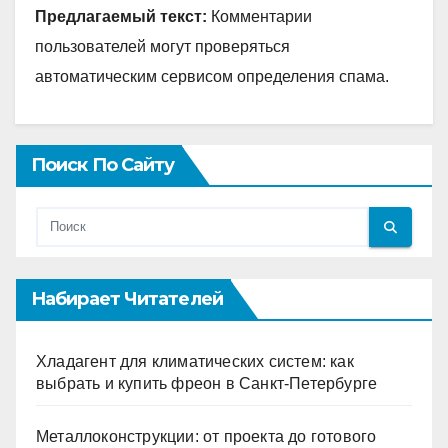
Предлагаемый текст:
Комментарии
пользователей могут проверяться
автоматическим сервисом определения спама.
Поиск По Сайту
Набирает Читателей
Хладагент для климатических систем: как
выбрать и купить фреон в Санкт-Петербурге
Металлоконструкции: от проекта до готового