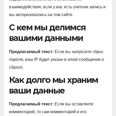
взаимодействия, если у вас есть учетная запись и
вы авторизовались на том сайте.
С кем мы делимся
вашими данными
Предлагаемый текст:
Если вы запросите сброс
пароля, ваш IP будет указан в email-сообщении о
сбросе.
Как долго мы храним
ваши данные
Предлагаемый текст:
Если вы оставляете
комментарий, то сам комментарий и его