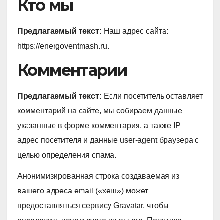
Кто мы
Предлагаемый текст:
Наш адрес сайта:
https://energoventmash.ru.
Комментарии
Предлагаемый текст:
Если посетитель оставляет
комментарий на сайте, мы собираем данные
указанные в форме комментария, а также IP
адрес посетителя и данные user-agent браузера с
целью определения спама.
Анонимизированная строка создаваемая из
вашего адреса email («хеш») может
предоставляться сервису Gravatar, чтобы