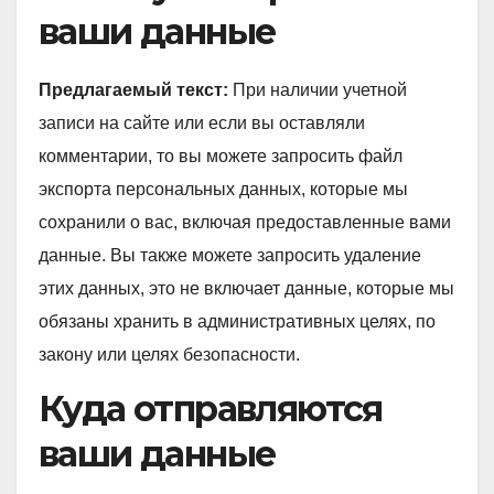
ваши данные
Предлагаемый текст:
При наличии учетной
записи на сайте или если вы оставляли
комментарии, то вы можете запросить файл
экспорта персональных данных, которые мы
сохранили о вас, включая предоставленные вами
данные. Вы также можете запросить удаление
этих данных, это не включает данные, которые мы
обязаны хранить в административных целях, по
закону или целях безопасности.
Куда отправляются
ваши данные