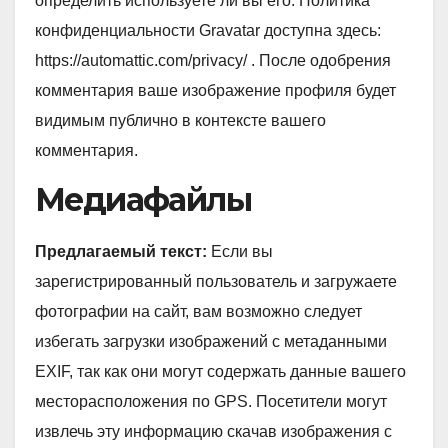
определить используете ли вы его. Политика
конфиденциальности Gravatar доступна здесь:
https://automattic.com/privacy/ . После одобрения
комментария ваше изображение профиля будет
видимым публично в контексте вашего
комментария.
Медиафайлы
Предлагаемый текст:
Если вы
зарегистрированный пользователь и загружаете
фотографии на сайт, вам возможно следует
избегать загрузки изображений с метаданными
EXIF, так как они могут содержать данные вашего
месторасположения по GPS. Посетители могут
извлечь эту информацию скачав изображения с