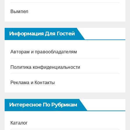
Вымпел
Информация Для Гостей
Авторам и правообладателям
Политика конфиденциальности
Реклама и Контакты
Интересное По Рубрикам
Каталог