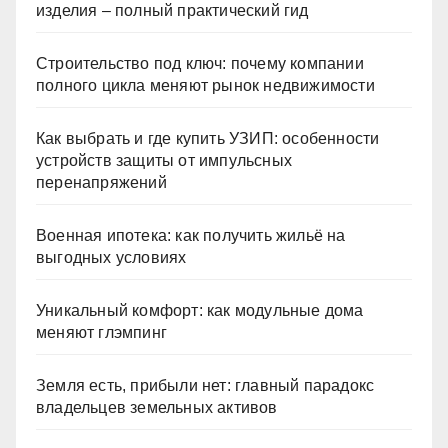
изделия – полный практический гид
Строительство под ключ: почему компании
полного цикла меняют рынок недвижимости
Как выбрать и где купить УЗИП: особенности
устройств защиты от импульсных
перенапряжений
Военная ипотека: как получить жильё на
выгодных условиях
Уникальный комфорт: как модульные дома
меняют глэмпинг
Земля есть, прибыли нет: главный парадокс
владельцев земельных активов