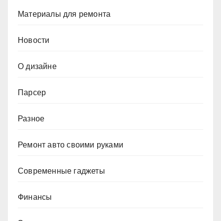
Материалы для ремонта
Новости
О дизайне
Парсер
Разное
Ремонт авто своими руками
Современные гаджеты
Финансы