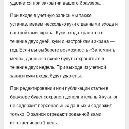
удаляется при закрытии вашего браузера.
При входе в учетную запись мы также
устанавливаем несколько куки с данными входа и
настройками экрана. Куки входа хранятся в
течение двух дней, куки с настройками экрана —
год. Если вы выберете возможность «Запомнить
меня», данные о входе будут сохраняться в
течение двух недель. При выходе из учетной
записи куки входа будут удалены.
При редактировании или публикации статьи в
браузере будет сохранен дополнительный куки, он
не содержит персональных данных и содержит
только ID записи отредактированной вами,
истекает через 1 день.