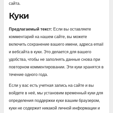
сайта.
Куки
Предлагаемый текст:
Если вы оставляете
комментарий на нашем сайте, вы можете
включить сохранение вашего имени, адреса email
и вебсайта в куки. Это делается для вашего
удобства, чтобы не заполнять данные снова при
повторном комментировании. Эти куки хранятся в
течение одного года.
Если у вас есть учетная запись на сайте и вы
войдете в неё, мы установим временный куки для
определения поддержки куки вашим браузером,
куки не содержит никакой личной информации и